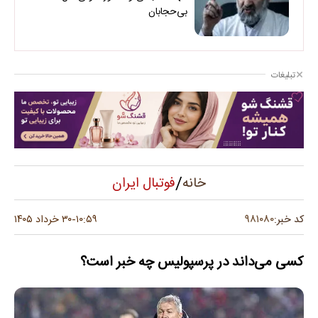
بی‌حجابان
تبلیغات
/
فوتبال ایران
خانه
۹۸۱۰۸۰
کد خبر:
۱۰:۵۹
۳۰ خرداد ۱۴۰۵
-
کسی می‌داند در پرسپولیس چه خبر است؟