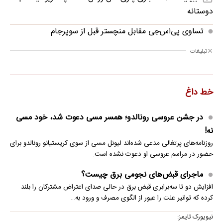
دوستانه
تساوی پی‌اس‌جی مقابل منچستر قبل از سوپرجام
تبلیغات
خط داغ
در جشن عروسی رونالدو؛ همسر مسی دعوت شد، خود مسی
نه!
روزنامه‌های پرتغالی مدعی شده‌اند لیونل مسی از سوی کریستیانو رونالدو برای
حضور در مراسم عروسی او دعوت نشده است.
ماجرای قبض‌های نجومی برق چیست؟
افزایش دو تا سه‌برابری قبض برق در حالی صدای اعتراض مشترکان را بلند
کرده که توانیر علت را عبور از الگوی مصرف و ورود به…
نیویورک تایمز: