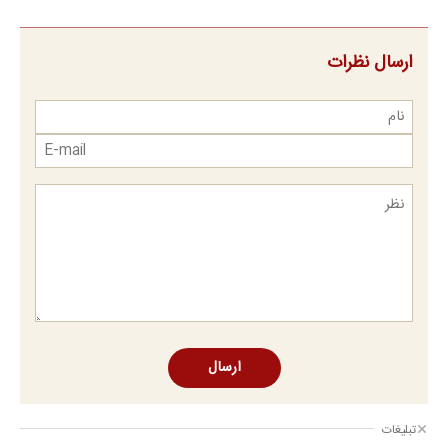
ارسال نظرات
ارسال
تبلیغات