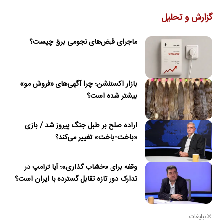
گزارش و تحلیل
ماجرای قبض‌های نجومی برق چیست؟
بازار اکستنشن؛ چرا آگهی‌های «فروش مو»
بیشتر شده است؟
اراده صلح بر طبل جنگ پیروز شد / بازی
«باخت-باخت» تغییر می‌کند؟
وقفه برای «خشاب گذاری»؛ آیا ترامپ در
تدارک دور تازه تقابل گسترده با ایران است؟
تبلیغات