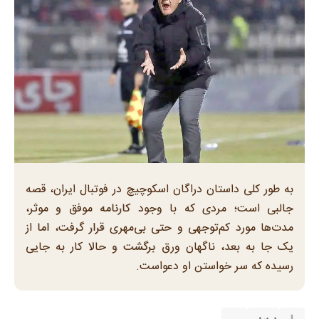
به طور کلی داستان دراگان اسکوچیچ در فوتبال ایران، قصه
جالبی است؛ مردی که با وجود کارنامه موفق و موثر،
مدت‌ها مورد کم‌توجهی و حتی بی‌مهری قرار گرفت، اما از
یک جا به بعد، ناگهان ورق برگشت و حالا کار به جایی
رسیده که سر خواستن او دعواست.