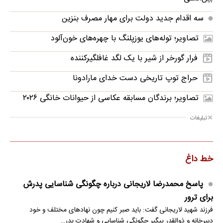
سه اقدام جدید دولت برای مهار مصرف بنزین
تصاویر؛ توله‌های یوزپلنگ با چهره‌های خون‌آلود
فرار گورخر از شیر با یک لگد غافلگیرکننده
حراج توپ تاریخی دست خدای مارادونا
تصاویر؛ برندگان مسابقه عکاسی از حیوانات خانگی ۲۰۲۶
تبلیغات
خط داغ
پاسخ محمدرضا لاریجانی درباره چگونگی شناسایی پدرش
برای ترور
فرزند شهید لاریجانی گفت: باید صبر کنیم چون نهادهای مختلف و خود
دبیرخانه و ذوالقدر پیگیر چگونگی شناسایی و شهادت پدر…