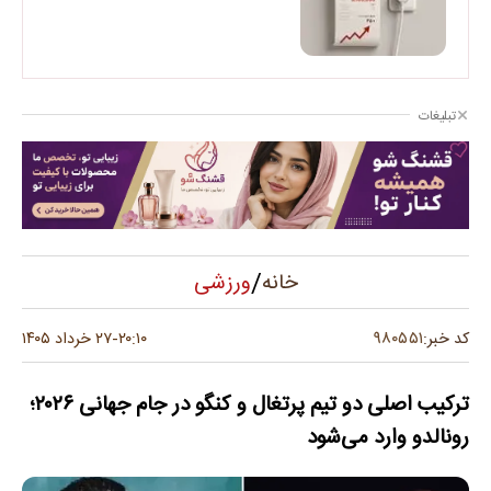
تبلیغات
/
ورزشی
خانه
۹۸۰۵۵۱
کد خبر:
۲۰:۱۰
۲۷ خرداد ۱۴۰۵
-
ترکیب اصلی دو تیم پرتغال و کنگو در جام جهانی ۲۰۲۶؛
رونالدو وارد می‌شود