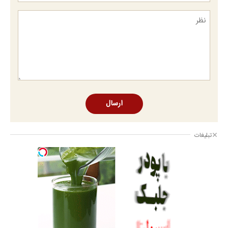
ارسال
تبلیغات