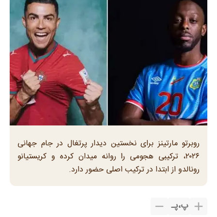
روبرتو مارتینز برای نخستین دیدار پرتغال در جام جهانی
۲۰۲۶، ترکیبی هجومی را روانه میدان کرده و کریستیانو
رونالدو از ابتدا در ترکیب اصلی حضور دارد.
پ
،
پـ