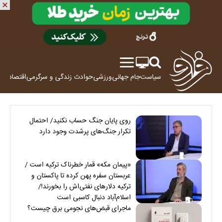
سیاست
جام جهانی
ورزشی
حوادث
زندگی و سرگرمی
اقتصاد
علم
روی پایان جنگ حساب نکنید/ احتمال
تکرار جنگ‌های پرشدت وجود دارد
«پیمان مکه» قمار خطرناک ترکیه است /
عربستان سفره پهن کرده تا پاکستان و
ترکیه دلارهای نفتی‌اش را بخورند!/
اسلام‌آباد دنبال کاسبی است
ماجرای قبض‌های نجومی برق چیست؟