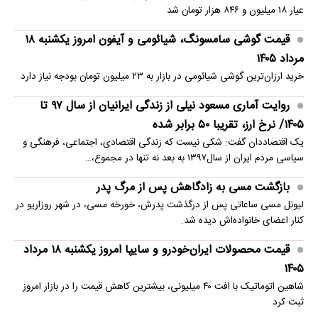
عیار ۱۸ میلیون و ۸۴۶ هزار تومان شد
قیمت گوشی سامسونگ، شیائومی و آیفون امروز یکشنبه ۱۸
مرداد ۱۴۰۵
خرید ارزان‌ترین گوشی شیائومی در بازار به ۲۳ میلیون تومان بودجه نیاز دارد
روایت آماری مسعود نیلی از زندگی ایرانیان از سال ۹۷ تا
۱۴۰۵/ نرخ ارز، تقریبا ۵۰ برابر شده
یک اقتصاددان گفت: شکی نیست که زندگی اقتصادی، اجتماعی، فرهنگی و
سیاسی مردم ایران از سال۱۳۹۷ به بعد نه تنها در مجموع،…
بازگشت مسی به زادگاهش پس از مرگ پدر
لیونل مسی ساعاتی پس از درگذشت پدرش، خورخه مسی، در شهر روزاریو در
کنار اعضای خانواده‌اش دیده شد.
قیمت محصولات ایران‌خودرو و سایپا امروز یکشنبه ۱۸ مرداد
۱۴۰۵
شاهین اتوماتیک با افت ۴۰ میلیونی، بیشترین کاهش قیمت را در بازار امروز
ثبت کرد