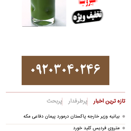
تازه ترین اخبار
پرطرفدار
پربحث
بیانیه وزیر خارجه پاکستان درمورد پیمان دفاعی مکه
متروی فردیس کلید خورد