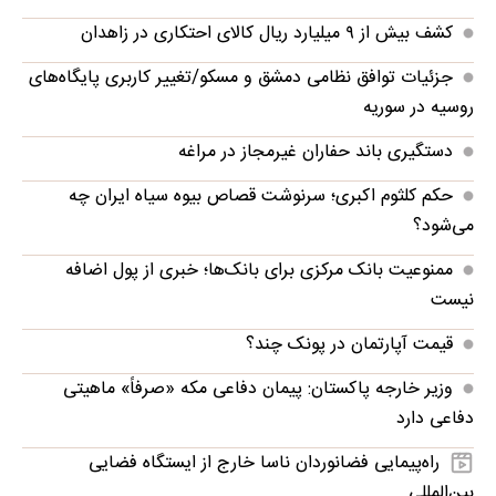
کشف بیش از ۹ میلیارد ریال کالای احتکاری در زاهدان
جزئیات توافق نظامی دمشق و مسکو/تغییر کاربری پایگاه‌های
روسیه در سوریه
دستگیری باند حفاران غیرمجاز در مراغه
حکم کلثوم اکبری؛ سرنوشت قصاص بیوه سیاه ایران چه
می‌شود؟
ممنوعیت بانک مرکزی برای بانک‌ها؛ خبری از پول اضافه
نیست
قیمت آپارتمان در پونک چند؟
وزیر خارجه پاکستان: پیمان دفاعی مکه «صرفاً» ماهیتی
دفاعی دارد
راه‌پیمایی فضانوردان ناسا خارج از ایستگاه فضایی
بین‌المللی