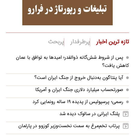
تازه ترین اخبار
پرطرفدار
پربحث
پس از شروط شش‌گانه ذوالقدر؛ امیدها به توافق با عمان
کاهش یافت؟
آیا پنتاگون به‌دنبال خروج از جنگ ایران است؟
صورتحساب میلیارد دلاری جنگ ایران و آمریکا
رسمی؛ پرسپولیس از پدیده ۱۹ ساله رونمایی کرد
پلنگ ایرانی در سالوک دیده شد
پرتاب تخم‌مرغ به سمت نخست‌وزیر کوزوو در پارلمان