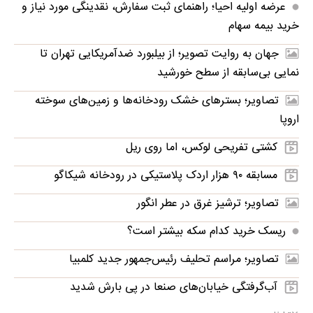
عرضه اولیه احیا؛ راهنمای ثبت سفارش، نقدینگی مورد نیاز و
خرید بیمه سهام
جهان به روایت تصویر؛ از بیلبورد ضدآمریکایی تهران تا
نمایی بی‌سابقه از سطح خورشید
تصاویر؛ بسترهای خشک رودخانه‌ها و زمین‌های سوخته
اروپا
کشتی تفریحی لوکس، اما روی ریل
مسابقه ۹۰ هزار اردک پلاستیکی در رودخانه شیکاگو
تصاویر؛ ترشیز غرق در عطر انگور
ریسک خرید کدام سکه بیشتر است؟
تصاویر؛ مراسم تحلیف رئیس‌جمهور جدید کلمبیا
آب‌گرفتگی خیابان‌های صنعا در پی بارش شدید