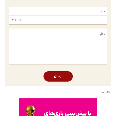
ارسال
تبلیغات