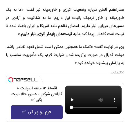
صدراعظم آلمان درباره وضعیت انرژی و خاورمیانه نیز گفت: «ما به یک
خاورمیانه و خاور نزدیک باثبات نیاز داریم. ما به شفافیت و آزادی در
مسیرهای دریایی نیاز داریم. امضای تفاهم نامه آمریکا و ایران باعث شده تا
قیمت نفت کاهش پیدا کند.
ما به قیمت‌های پایدار انرژی نیاز داریم.
»
وی در نهایت گفت: «کمک ما همچنین ممکن است شامل تعهد نظامی باشد.
دولت فدرال در صورت برآورده شدن شرایط لازم، یک مأموریت مناسب را
به پارلمان پیشنهاد خواهد کرد.»
تبلیغات
اقساط ۱۲ ماهه ایمپلنت +
گارانتی شرکتی، همین حالا نوبت
بگیر ✅
فرم رو پر کن ✅