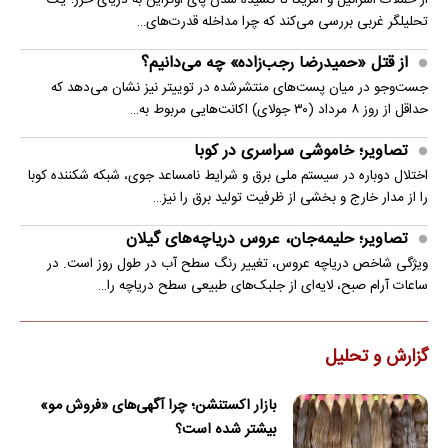
تحلیلگر غربی بررسی می‌کند که چرا مداخله قدرت‌های…
از قتل «حمیدرضا رجب‌زاده» چه می‌دانیم؟
جست‌وجو در میان پست‌های منتشرشده در توییتر نیز نشان می‌دهد که
حداقل از روز ۸ مرداد (۳۰ جولای) اکانت‌هایی مربوط به…
تصاویر؛ خاموشی سراسری در کوبا
اختلال دوباره در سیستم ملی برق و شرایط نامساعد جوی، شبکه شکننده کوبا
را از مدار خارج و بخشی از ظرفیت تولید برق را نیز…
تصاویر؛ حلیمه‌جان، عروس دریاچه‌های گیلان
ویژگی شاخص دریاچه عروس، تغییر رنگ سطح آب در طول روز است. در
ساعات آرام صبح، لایه‌ای از جلبک‌های طبیعی سطح دریاچه را…
گزارش و تحلیل
بازار اکستنشن؛ چرا آگهی‌های «فروش مو»
بیشتر شده است؟