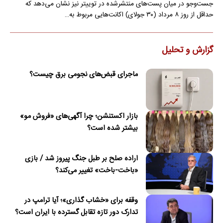
جست‌وجو در میان پست‌های منتشرشده در توییتر نیز نشان می‌دهد که
حداقل از روز ۸ مرداد (۳۰ جولای) اکانت‌هایی مربوط به…
گزارش و تحلیل
ماجرای قبض‌های نجومی برق چیست؟
بازار اکستنشن؛ چرا آگهی‌های «فروش مو»
بیشتر شده است؟
اراده صلح بر طبل جنگ پیروز شد / بازی
«باخت-باخت» تغییر می‌کند؟
وقفه برای «خشاب گذاری»؛ آیا ترامپ در
تدارک دور تازه تقابل گسترده با ایران است؟