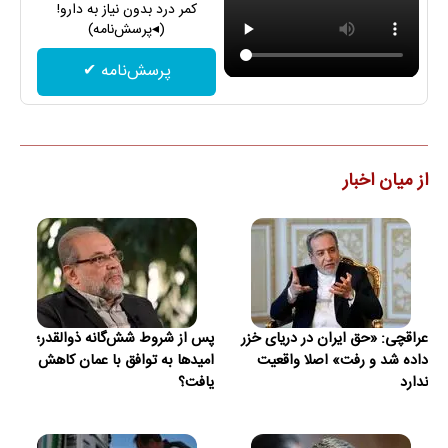
کمر درد بدون نیاز به دارو!
(◂پرسش‌نامه)
پرسش‌نامه ✔
از میان اخبار
عراقچی: «حق ایران در دریای خزر
پس از شروط شش‌گانه ذوالقدر؛
داده شد و رفت» اصلا واقعیت
امیدها به توافق با عمان کاهش
ندارد
یافت؟