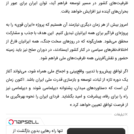
ظرفیت‌های کشور در مسیر توسعه فراهم آید، توان ایران برای عبور از
بحران‌های آینده نیز افزایش خواهد یافت.
امروز بیش از هر زمان دیگری نیازمند آن هستیم که پروژه «ایران قوی» را به
پروژه‌ای فراگیر برای همه ایرانیان تبدیل کنیم. این هدف با جذب و مشارکت
محقق می‌شود. همان‌گونه که در روزهای سخت جنگ، همه ایرانیان فارغ از
اختلاف‌نظرهای سیاسی در کنار کشور ایستادند، در دوران صلح نیز باید زمینه
حضور و نقش‌آفرینی همه ظرفیت‌های ملی فراهم شود.
اگر توافق پیش‌رو با تدبیر، واقع‌بینی و اجماع ملی همراه شود، می‌تواند آغاز
یک دوره تازه از ثبات، توسعه و بازسازی قدرت ملی ایران باشد. اکنون زمان
آن است که دستاوردهای میدان، پشتوانه دیپلماسی شوند و دیپلماسی نیز
راه را برای رفاه، پیشرفت و امید بگشاید. فردای ایران را نحوه بهره‌گیری ما
از فرصت توافق تعیین خواهد کرد.»
تبلیغات
تنها راه رهایی بدون بازگشت از