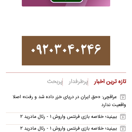
تازه ترین اخبار
پرطرفدار
پربحث
عراقچی: «حق ایران در دریای خزر داده شد و رفت» اصلا
واقعیت ندارد
ببینید؛ خلاصه بازی فرنتس واروش ۱ - رئال مادرید ۲
ببینید؛ خلاصه بازی فرنتس واروش ۱ - رئال مادرید ۲