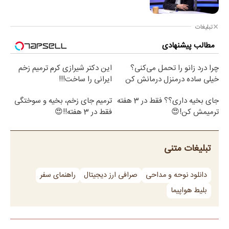
تبلیغات
مطالب پیشنهادی
چرا درد زانو را تحمل می‌کنی؟
این دکتر شیرازی کرم ترمیم زخم
خیلی ساده درمنزل درمانش کن
ایرانی را ساخت!!!
جای بخیه داری؟؟ فقط در 3 هفته
ترمیم جای زخم، بخیه و سوختگی
ترمیمش کن!😍
فقط در 3 هفته!!😍
تبلیغات متنی
دانلود نوحه و مداحی
صرافی ارز دیجیتال
راهنمای سفر
بلیط هواپیما