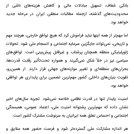
بانکی شفاف، تسهیل مبادلات مالی و کاهش هزینه‌های ناشی از
محدودیت‌های گذشته، ازجمله مطالبات منطقی ایران در مرحله جدید
خواهد بود.
اما مهم‌تر از همه اینها نباید فراموش کرد که هیچ توافق خارجی، هرچند مهم
و تاریخی، نمی‌تواند جایگزین سرمایه اجتماعی و انسجام ملی شود. تحولات
ژئوپلیتیکی منطقه همچنان پرشتاب و غیرقابل پیش‌بینی است. توافق‌های
سیاسی نیز در خلأ شکل نمی‌گیرند و همواره تحت‌تأثیر رقابت قدرت‌ها،
بحران‌های منطقه‌ای و تغییر موازنه‌های جهانی قرار دارند. از همین‌رو،
تقویت بنیان‌های داخلی کشور مهم‌ترین تضمین برای پایداری هر توافقی
خواهد بود.
امنیت پایدار تنها در قدرت نظامی خلاصه نمی‌شود. تجربه سال‌های اخیر
نشان داده که مهم‌ترین پشتوانه امنیت ملی، اعتماد عمومی، همبستگی
اجتماعی و احساس تعلق همه ایرانیان به سرنوشت مشترک کشور است.
هر اندازه مشارکت ملی گسترده‌تر شود و فرصت حضور همه سلایق و