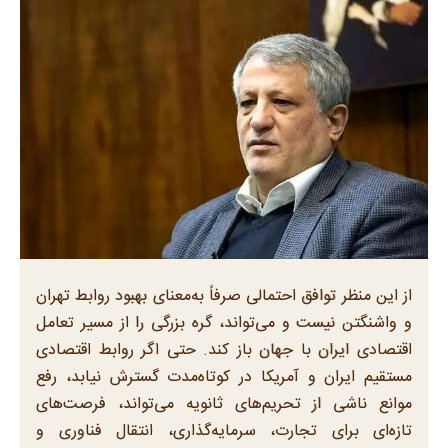
از این منظر توافق احتمالی صرفاً به‌معنای بهبود روابط تهران
و واشنگتن نیست و می‌تواند، گره بزرگی را از مسیر تعامل
اقتصادی ایران با جهان باز کند. حتی اگر روابط اقتصادی
مستقیم ایران و آمریکا در کوتاه‌مدت گسترش نیابد، رفع
موانع ناشی از تحریم‌های ثانویه می‌تواند، فرصت‌های
تازه‌ای برای تجارت، سرمایه‌گذاری، انتقال فناوری و