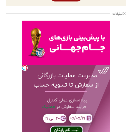
تبلیغات