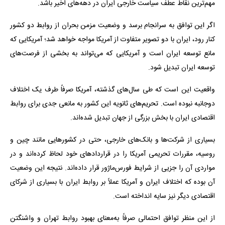
مهم‌ترین نقاط عطف سیاست خارجی ایران در دهه‌های اخیر باشد.
اگر این توافق به سرانجام برسد و وضعیت مزمن بحران از روابط دو کشور
کنار رود، ایران با دو تصویر متفاوت از آمریکا مواجه خواهد شد؛ آمریکایی که
مانع توسعه ایران است و آمریکایی که می‌تواند به بخشی از فرصت‌های
توسعه ایران تبدیل شود.
واقعیت این است که طی سال‌های گذشته، آمریکا صرفاً طرف یک اختلاف
دوجانبه نبوده است. تحریم‌های ثانویه این کشور به مانعی جدی برای روابط
اقتصادی ایران با بخش بزرگی از جهان تبدیل شده‌اند.
بسیاری از شرکت‌ها و بانک‌های خارجی، حتی در کشورهایی مانند چین و
روسیه، مقررات تحریمی آمریکا را در قراردادهای خود لحاظ کرده‌اند و در
مواردی آن را جزیی از شرایط فورس‌ماژور قرار داده‌اند. نتیجه این وضعیت
آن بوده که اختلاف ایران و آمریکا عملاً بر روابط ایران با بسیاری از شرکای
اقتصادی دیگر نیز سایه انداخته است.
از این منظر توافق احتمالی صرفاً به‌معنای بهبود روابط تهران و واشنگتن