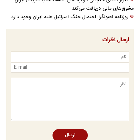
تکرار ادعای جنجالی درباره متن تفاهمنامه با آمریکا/ ایران
مشوق‌های مالی دریافت ‌می‌کند
روزنامه اصولگرا: احتمال جنگ اسرائیل علیه ایران وجود دارد
ارسال نظرات
ارسال