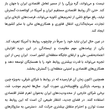
نیست و می‌تواند، گره بزرگی را از مسیر تعامل اقتصادی ایران با جهان باز
کند. حتی اگر روابط اقتصادی مستقیم ایران و آمریکا در کوتاه‌مدت گسترش
نیابد، رفع موانع ناشی از تحریم‌های ثانویه می‌تواند، فرصت‌های تازه‌ای برای
تجارت، سرمایه‌گذاری، انتقال فناوری و همکاری‌های مالی با سایر کشورها
ایجاد کند.
در عین ‌حال ایران نباید خود را صرفاً در چارچوب روابط با آمریکا تعریف کند.
یکی از پیامدهای مهم مقاومت و ایستادگی در این دوره افزایش
اعتمادبه‌نفس ملی و ارتقای جایگاه منطقه‌ای کشور است. ایران پس از این
تجربه می‌تواند با قدرت بیشتری روابط خود را با همسایگان توسعه دهد و
همکاری‌های اقتصادی و امنیتی منطقه‌ای را گسترش بخشد.
همچنین اکنون زمان آن فرارسیده که در روابط با شرکای شرقی، به‌ویژه چین
و روسیه، بازنگری واقع‌بینانه‌تری صورت گیرد. سال‌ها تحریم موجب شد،
برخی شرکای خارجی از محدودیت‌های ایران به‌عنوان اهرم فشار اقتصادی
استفاده کنند. در فضای جدید، انتظار طبیعی آن است که این روابط به
سمت توازن و احترام متقابل بیشتری حرکت کند. دسترسی به سازوکارهای