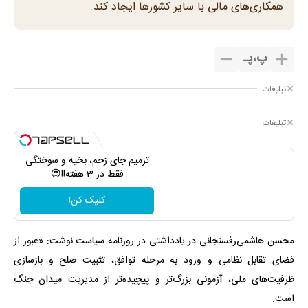
همکاری‌های مالی با سایر کشورها ایجاد کند.
پ
،
پـ
تبلیغات
تبلیغات
ترمیم جای زخم، بخیه و سوختگی
فقط در 3 هفته!!😍
کلیک کن!
محسن هاشمی‌رفسنجانی در یادداشتی در روزنامه سیاست نوشت: «عبور از
فضای تقابل نظامی و ورود به مرحله توافق، تثبیت صلح و بازسازی
ظرفیت‌های ملی، آزمونی بزرگ‌تر و پیچیده‌تر از مدیریت میدان جنگ
است.