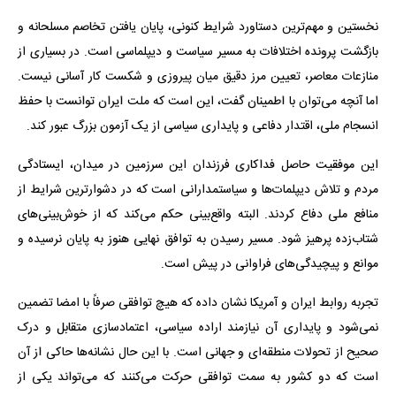
نخستین و مهم‌ترین دستاورد شرایط کنونی، پایان یافتن تخاصم مسلحانه و
بازگشت پرونده اختلافات به مسیر سیاست و دیپلماسی است. در بسیاری از
منازعات معاصر، تعیین مرز دقیق میان پیروزی و شکست کار آسانی نیست.
اما آنچه می‌توان با اطمینان گفت، این است که ملت ایران توانست با حفظ
انسجام ملی، اقتدار دفاعی و پایداری سیاسی از یک آزمون بزرگ عبور کند.
این موفقیت حاصل فداکاری فرزندان این سرزمین در میدان، ایستادگی
مردم و تلاش دیپلمات‌ها و سیاستمدارانی است که در دشوارترین شرایط از
منافع ملی دفاع کردند. البته واقع‌بینی حکم می‌کند که از خوش‌بینی‌های
شتاب‌زده پرهیز شود. مسیر رسیدن به توافق نهایی هنوز به پایان نرسیده و
موانع و پیچیدگی‌های فراوانی در پیش است.
تجربه روابط ایران و آمریکا نشان داده که هیچ توافقی صرفاً با امضا تضمین
نمی‌شود و پایداری آن نیازمند اراده سیاسی، اعتمادسازی متقابل و درک
صحیح از تحولات منطقه‌ای و جهانی است. با این ‌حال نشانه‌ها حاکی از آن
است که دو کشور به سمت توافقی حرکت می‌کنند که می‌تواند یکی از