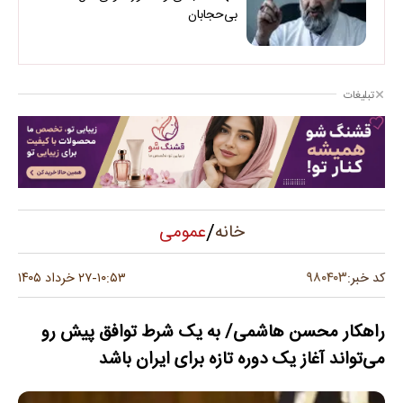
بی‌حجابان
تبلیغات
/
عمومی
خانه
۹۸۰۴۰۳
کد خبر:
۱۰:۵۳
۲۷ خرداد ۱۴۰۵
-
راهکار محسن هاشمی‌/ به یک شرط توافق پیش رو
می‌تواند آغاز یک دوره تازه برای ایران باشد