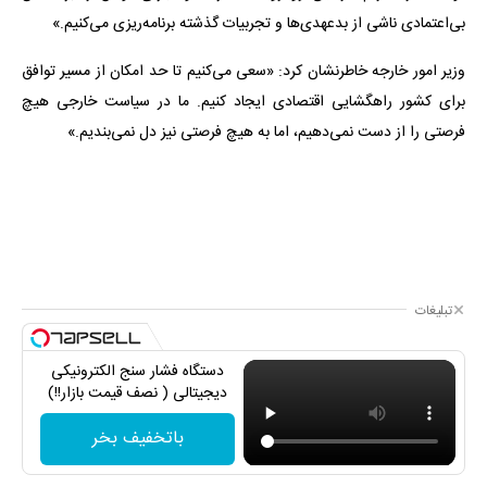
بی‌اعتمادی ناشی از بدعهدی‌ها و تجربیات گذشته برنامه‌ریزی می‌کنیم.»
وزیر امور خارجه خاطرنشان کرد: «سعی می‌کنیم تا حد امکان از مسیر توافق
برای کشور راهگشایی اقتصادی ایجاد کنیم. ما در سیاست خارجی هیچ
فرصتی را از دست نمی‌دهیم، اما به هیچ فرصتی نیز دل نمی‌بندیم.»
تبلیغات
دستگاه فشار سنج الکترونیکی
دیجیتالی ( نصف قیمت بازار!!)
باتخفیف بخر