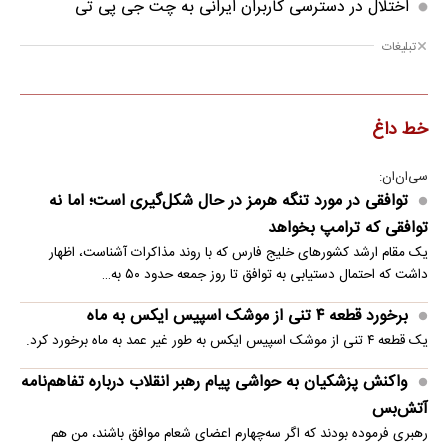
اختلال در دسترسی کاربران ایرانی به چت جی پی تی
تبلیغات
خط داغ
سی‌ان‌ان:
توافقی در مورد تنگه هرمز در حال شکل‌گیری است؛ اما نه
توافقی که ترامپ بخواهد
یک مقام ارشد کشورهای خلیج فارس که با روند مذاکرات آشناست، اظهار
داشت که احتمال دستیابی به توافق تا روز جمعه حدود ۵۰ به…
برخورد قطعه ۴ تنی از موشک اسپیس ایکس به ماه
یک قطعه ۴ تنی از موشک اسپیس ایکس به طور غیر عمد به ماه برخورد کرد.
واکنش پزشکیان به حواشی پیام رهبر انقلاب درباره تفاهم‌نامه
آتش‌بس
رهبری فرموده بودند که اگر سه‌چهارم اعضای شعام موافق باشند، من هم