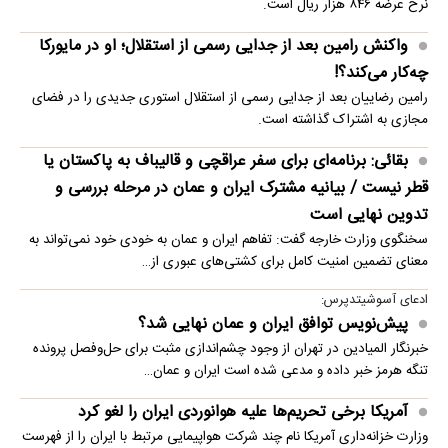
نرخ عرضه ۸۴۶ هزار ریال است.
واکنش رامین بعد از جدایی رسمی از استقلال؛ او در مایورکا
چه‌کار می‌کند؟!
رامین رضاییان بعد از جدایی رسمی از استقلال استوری جدیدی را در فضای
مجازی به اشتراک گذاشته است.
بقائی: برنامه‌ای برای سفر عراقچی و قالیباف به پاکستان یا
قطر نیست / بیانیه مشترک ایران و عمان در مرحله بررسی و
تدوین نهایی است
سخنگوی وزارت خارجه گفت: تفاهم ایران و عمان به خودی خود نمی‌تواند به
معنای تضمین امنیت کامل برای کشتی‌های عبوری از…
ادعای آسوشیتدپرس:
پیش‌نویس توافق ایران و عمان نهایی شد؟
خبرنگار المیادین در تهران از وجود چشم‌اندازی مثبت برای حل‌وفصل پرونده
تنگه هرمز خبر داده و مدعی شده است ایران و عمان…
آمریکا برخی تحریم‌ها علیه هوانوردی ایران را لغو کرد
وزارت خزانه‌داری آمریکا نام چند شرکت هواپیمایی مرتبط با ایران را از فهرست