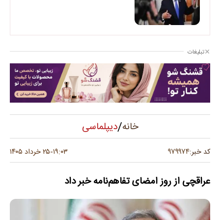
تبلیغات
/
دیپلماسی
خانه
۹۷۹۹۷۴
کد خبر:
۱۹:۰۳
۲۵ خرداد ۱۴۰۵
-
عراقچی از روز امضای تفاهم‌نامه خبر داد