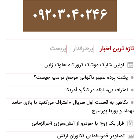
تازه ترین اخبار
پرطرفدار
پربحث
اولین شلیک موشک کروز تاماهاوک ژاپن
پشت پرده تغییر ناگهانی موضع ترامپ چیست؟
اعتراف بی‌سابقه در کنگره آمریکا
نگاهی به قسمت اول سریال «اعتراف می‌کنم» با بازی حامد
بهداد و پوریا پورسرخ
فرار یک زوج با خودرو از آتش‌سوزی آخرالزمانی
تصاویر؛ قدرت‌نمایی تکاوران ارتش