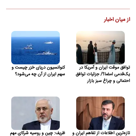
از میان اخبار
توافق موقت ایران و آمریکا در
کنوانسیون دریای خزر چیست و
یک‌قدمی امضا؟/ جزئیات توافق
سهم ایران از آن چه می‌شود؟
احتمالی و چراغ سبز بازار
تازه‌ترین اطلاعات از تفاهم ایران و
ظریف: چین و روسیه شرکای مهم