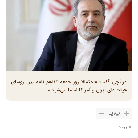
عراقچی گفت: «احتمالا روز جمعه تفاهم نامه بین روسای
هیئت‌های ایران و آمریکا امضا می‌شود.»
پ
،
پـ
تبلیغات