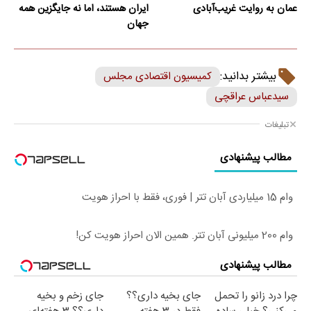
عمان به روایت غریب‌آبادی
ایران هستند، اما نه جایگزین همه
جهان
بیشتر بدانید:
کمیسیون اقتصادی مجلس
سیدعباس عراقچی
تبلیغات
مطالب پیشنهادی
وام 15 میلیاردی آبان تتر | فوری، فقط با احراز هویت
وام 200 میلیونی آبان تتر. همین الان احراز هویت کن!
مطالب پیشنهادی
چرا درد زانو را تحمل
جای بخیه داری؟؟
جای زخم و بخیه