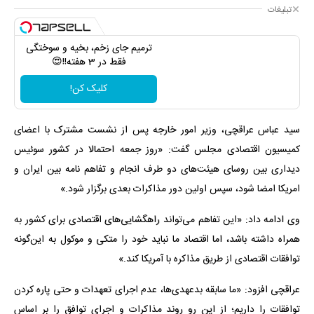
تبلیغات
ترمیم جای زخم، بخیه و سوختگی
فقط در 3 هفته!!😍
کلیک کن!
سید عباس عراقچی، وزیر امور خارجه پس از نشست مشترک با اعضای
کمیسیون اقتصادی مجلس گفت: «روز جمعه احتمالا در کشور سوئیس
دیداری بین روسای هیئت‌های دو طرف انجام و تفاهم نامه بین ایران و
امریکا امضا شود، سپس اولین دور مذاکرات بعدی برگزار شود.»
وی ادامه داد: «این تفاهم می‌تواند راهگشایی‌های اقتصادی برای کشور به
همراه داشته باشد، اما اقتصاد ما نباید خود را متکی و موکول به این‌گونه
توافقات اقتصادی از طریق مذاکره با آمریکا کند.»
عراقچی افزود: «ما سابقه بدعهدی‌ها، عدم اجرای تعهدات و حتی پاره کردن
توافقات را داریم؛ از این رو روند مذاکرات و اجرای توافق را بر اساس