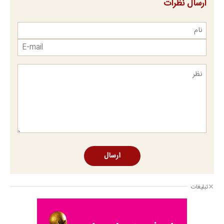
ارسال نظرات
ارسال
تبلیغات