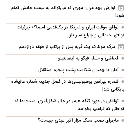
نوازش بچه مرال؛ مهری که می‌تواند به قیمت جانش تمام
شود!
توافق موقت ایران و آمریکا در یک‌قدمی امضا؟/ جزئیات
توافق احتمالی و چراغ سبز بازار
مرگ هولناک یک گربه پس از پرتاب از طبقه دوازدهم
فحاشی و حمله فیگو به اینفانتینو
آدان با چمدان شکایت پشت پنجره استقلال
شماره پیراهن پرسپولیسی‌ها در فصل جدید؛ شماره عالیشاه
بایگانی شد!
توافقی در مورد تنگه هرمز در حال شکل‌گیری است؛ اما نه
توافقی که ترامپ بخواهد
ماجرای نصب سنگ مزار اکبر عبدی چیست؟