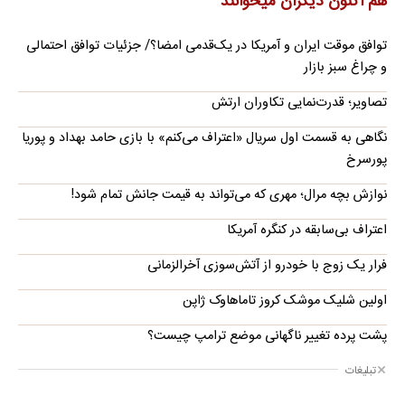
هم اکنون دیگران میخوانند
توافق موقت ایران و آمریکا در یک‌قدمی امضا؟/ جزئیات توافق احتمالی
و چراغ سبز بازار
تصاویر؛ قدرت‌نمایی تکاوران ارتش
نگاهی به قسمت اول سریال «اعتراف می‌کنم» با بازی حامد بهداد و پوریا
پورسرخ
نوازش بچه مرال؛ مهری که می‌تواند به قیمت جانش تمام شود!
اعتراف بی‌سابقه در کنگره آمریکا
فرار یک زوج با خودرو از آتش‌سوزی آخرالزمانی
اولین شلیک موشک کروز تاماهاوک ژاپن
پشت پرده تغییر ناگهانی موضع ترامپ چیست؟
تبلیغات