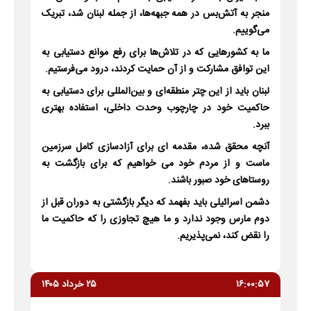
منجر به آتش‌بس در همه جبهه‌ها، از جمله لبنان شد، تبریک
می‌گوییم.
ما به کشورهایی که در تلاش‌ها برای رفع موانع دستیابی به
این توافق مشارکت و از آن حمایت کردند، درود می‌فرستیم.
لبنان باید از این چتر منطقه‌ای و بین‌المللی برای دستیابی به
حاکمیت خود در چارچوب وحدت داخلی، استفاده بهتری
ببرد.
آنچه محقق شده، مقدمه ای برای آزادسازی کامل سرزمین
ماست و از مردم خود می خواهیم که برای بازگشت به
روستاهای خود صبور باشند.
دشمن اسرائیلی باید بفهمد که دیگر بازگشتی به دوران قبل از
دوم مارس وجود ندارد و ما هیچ تجاوزی را که حاکمیت ما
را نقض کند، نمی‌پذیریم.
۱۶:۰۰:۵۷
۲۵ خرداد ۱۴۰۵