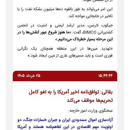
این امر می‌تواند به طور بالقوه ده‌ها میلیون بشکه نفت را با
تاخیر در جابجایی مواجه کند.
جیکوب لارسن، مدیر ارشد ایمنی و امنیت در انجمن
کشتیرانی BIMCO، گفت: «
ما هنوز شروع عبور کشتی‌ها را در
این مرحله بسیار خطرناک می‌دانیم.
»
«تهدید مین‌ها در این منطقه همچنان یک نگرانی
فوری است و باید مسیرهای عاری از مین ایجاد شود.»
۱۵:۴۴:۴۶
۲۵ خرداد ۱۴۰۵
بقائی: توافق‌نامه اخیر آمریکا را به لغو کامل
تحریم‌ها موظف می‌کند
سخنگوی وزارت امور خارجه:
آزادسازی اموال مسدودی ایران و جبران خسارات جنگ، دو
اولویت مهم اقتصادی در این تفاهم‌نامه هستند و آمریکا