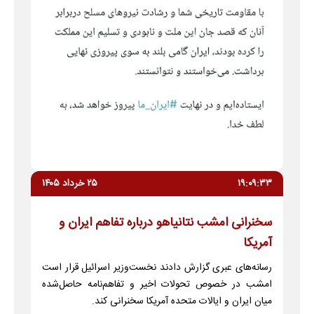
۱۹:۰۹:۳۳
۲۵ خرداد ۱۴۰۵
سخنرانی امشب نتانیاهو درباره تفاهم ایران و
آمریکا
رسانه‌های عبری گزارش دادند نخست‌وزیر اسرائیل قرار است
امشب در خصوص تحولات اخیر و تفاهم‌نامه حاصل‌شده
میان ایران و ایالات متحده آمریکا سخنرانی کند.