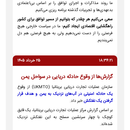
ما روند مذاکرات و اجرای توافق را بر اساس بی‌اعتمادی
بدعهدی‌ها و تجربیات گذشته برنامه ریزی می‌کنیم.
سعی می‌کنیم هر چقدر که بتوانیم از مسیر توافق برای کشور
راهگشایی اقتصادی ایجاد کنیم
؛ ما در سیاست خارجی هیچ
فرصتی را از دست نمی‌دهیم ولی به هیچ فرصتی هم دل
نمی‌بندیم.
۱۸:۳۴:۲۱
۲۵ خرداد ۱۴۰۵
گزارش‌ها از وقوع حادثه دریایی در سواحل یمن
سازمان عملیات تجارت دریایی بریتانیا (UKMTO) از وقوع
یک حادثه امنیتی در آب‌های نزدیک به یمن و هدف قرار
گرفتن یک نفتکش
خبر داد.
بر اساس گزارش مرکز عملیات تجارت دریایی بریتانیا، یک قایق
کوچک با چهار سرنشین مسلح به این نفتکش نزدیک
شده‌اند.