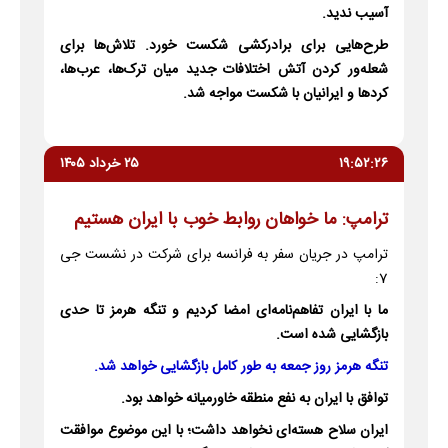
آسیب ندید.
طرح‌هایی برای برادرکشی شکست خورد. تلاش‌ها برای
شعله‌ور کردن آتش اختلافات جدید میان ترک‌ها، عرب‌ها،
کردها و ایرانیان با شکست مواجه شد.
۱۹:۵۲:۲۶
۲۵ خرداد ۱۴۰۵
ترامپ: ما خواهان روابط خوب با ایران هستیم
ترامپ در جریان سفر به فرانسه برای شرکت در نشست جی
7:
ما با ایران تفاهم‌نامه‌ای امضا کردیم و تنگه هرمز تا حدی
بازگشایی شده است.
تنگه هرمز روز جمعه به طور کامل بازگشایی خواهد شد.
توافق با ایران به نفع منطقه خاورمیانه خواهد بود.
ایران سلاح هسته‌ای نخواهد داشت؛ با این موضوع موافقت