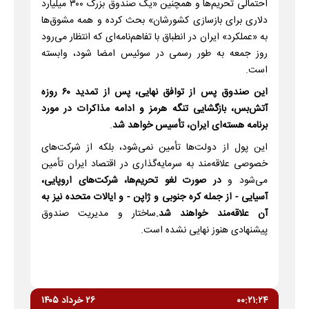
احتمالی تحریم‌ها و همچنین «یک صندوق بزرگ ۳۰۰ میلیارد
دلاری برای بازسازی کشورشان» بحث کرده و همه مشوق‌ها
به «عملکرد» ایران در انطباق با تفاهم‌نامه‌ای که انتظار می‌رود
روز جمعه به طور رسمی در سوئیس امضا شود، وابسته
است.
این صندوق پس از توافق نهایی، پس از تمدید ۶۰ روزه
آتش‌بس، بازگشایی تنگه هرمز و ادامه مذاکرات در مورد
برنامه هسته‌ای ایران، تأسیس خواهد شد
.
این پول از دولت‌ها تأمین نمی‌شود، بلکه از شرکت‌های
خصوصی علاقه‌مند به سرمایه‌گذاری در اقتصاد ایران تأمین
می‌شود و
در صورت لغو تحریم‌ها، شرکت‌های اروپایی،
آسیایی - از جمله کره جنوبی و ژاپن - و ایالات متحده نیز به
آن علاقه‌مند خواهند شد.
ساختار و مدیریت صندوق
پیشنهادی هنوز نهایی نشده است.
۰۰:۲۱:۲۴
۲۶ خرداد ۱۴۰۵