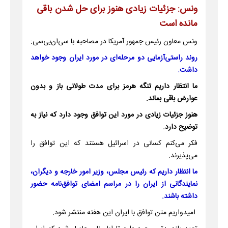
ونس: جزئیات زیادی هنوز برای حل شدن باقی
مانده است
ونس معاون رئیس جمهور آمریکا در مصاحبه با سی‌ان‌بی‌سی:
روند راستی‌آزمایی دو مرحله‌ای در مورد ایران وجود خواهد
داشت.
ما انتظار داریم تنگه هرمز برای مدت طولانی باز و بدون
عوارض باقی بماند.
هنوز جزئیات زیادی در مورد این توافق وجود دارد که نیاز به
توضیح دارد.
فکر می‌کنم کسانی در اسرائیل هستند که این توافق را
می‌پذیرند.
ما انتظار داریم که رئیس مجلس، وزیر امور خارجه و دیگران،
نمایندگانی از ایران را در مراسم امضای توافق‌نامه حضور
داشته باشند.
امیدواریم متن توافق با ایران این هفته منتشر شود.