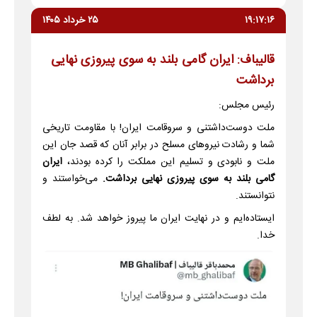
۱۹:۱۷:۱۶
۲۵ خرداد ۱۴۰۵
قالیباف: ایران گامی بلند به سوی پیروزی نهایی
برداشت
رئیس مجلس:
ملت دوست‌داشتنی و سروقامت ایران! با مقاومت تاریخی
شما و رشادت نیروهای مسلح در برابر آنان که قصد جان این
ملت و نابودی و تسلیم این مملکت را کرده بودند،
ایران
گامی بلند به سوی پیروزی نهایی برداشت.
می‌خواستند و
نتوانستند.
ایستاده‌ایم و در نهایت ایران ما پیروز خواهد شد. به لطف
خدا.