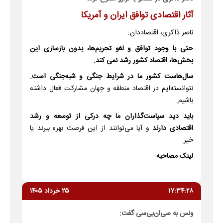
آثار اقتصادی توافق ایران و آمریکا
ناصر ذاکری، اقتصاددان:
حتی با وجود توافق و لغو تحریم‌ها، بدون بازسازی این
بخش‌ها، اقتصاد کشور رشد نمی کند.
سال‌هاست کشور ما در شرایط جنگی و شبه‌جنگی است.
نتوانسته‌ایم در اقتصاد منطقه و جهان مشارکت فعال داشته
باشیم.
باید دید سیاست‌گذاران ما چه درکی از توسعه و رشد
اقتصادی دارند
و آیا می‌توانند از این فرصت بهره ببرند یا
خیر.
لینک مصاحبه
۱۷:۳۴:۲۸
۲۵ خرداد ۱۴۰۵
ونس به سی‌ان‌بی‌سی گفت: