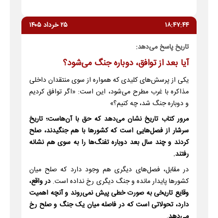
۱۸:۴۷:۴۴
۲۵ خرداد ۱۴۰۵
تاریخ پاسخ می‌دهد:
آیا بعد از توافق، دوباره جنگ می‌شود؟
یکی از پرسش‌های کلیدی که همواره از سوی منتقدان داخلی
مذاکره با غرب مطرح می‌شود، این است: «اگر توافق کردیم
و دوباره جنگ شد، چه کنیم؟»
مرور کتاب تاریخ نشان می‌دهد که حق با آن‌هاست؛ تاریخ
سرشار از فصل‌هایی است که کشورها با هم جنگیدند، صلح
کردند و چند سال بعد دوباره تفنگ‌ها را به سوی هم نشانه
رفتند.
در مقابل، فصل‌های دیگری هم وجود دارد که صلح میان
کشورها پایدار مانده و جنگ دیگری رخ نداده است.
در واقع،
وقایع تاریخی به صورت خطی پیش نمی‌روند و آنچه اهمیت
دارد، تحولاتی است که در فاصله میان یک جنگ و صلح رخ
می‌دهد.