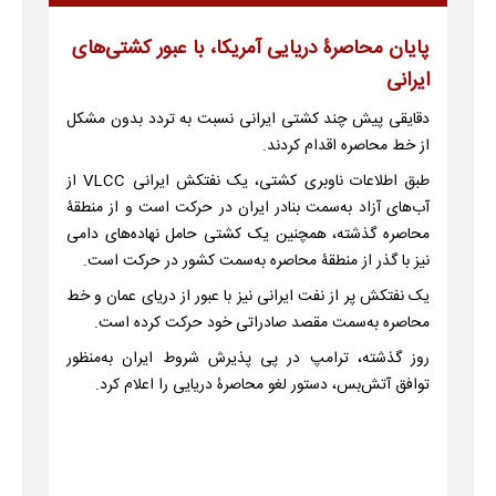
پایان محاصرۀ دریایی آمریکا، با عبور کشتی‌های
ایرانی
دقایقی پیش چند کشتی ایرانی نسبت به تردد بدون مشکل
از خط محاصره اقدام کردند.
طبق اطلاعات ناوبری کشتی، یک نفتکش ایرانی VLCC از
آب‌های آزاد به‌سمت بنادر ایران در حرکت است و از منطقۀ
محاصره گذشته، همچنین یک کشتی حامل نهاده‌های دامی‌
نیز با گذر از منطقۀ محاصره به‌سمت کشور در حرکت است.
یک نفتکش پر از نفت ایرانی نیز با عبور از دریای عمان و خط
محاصره به‌سمت مقصد صادراتی خود حرکت کرده است.
روز گذشته، ترامپ در پی پذیرش شروط ایران به‌منظور
توافق آتش‌بس، دستور لغو محاصرۀ دریایی را اعلام کرد.