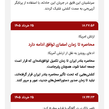
سرنشینان این قایق در جریان این حادثه، با استفاده از پرتابگر
آرپی‌جی به سمت کشتی شلیک کردند.
۱۸:۲۷:۵۶
۲۵ خرداد ۱۴۰۵
ارتش امریکا:
محاصره تا زمان امضای توافق ادامه دارد
ادعای رویترز به نقل از ارتش آمریکا:
محاصره بنادر ایران تا زمان تکمیل توافق‌نامه‌ای که قرار است
جمعه امضا شود، همچنان پابرجاست.
کشتی‌هایی که تحت تأثیر محاصره بنادر ایران قرار گرفته‌اند،
نباید تا زمان صدور دستورالعمل‌های جدید، عبور و مرور کنند.
۱۷:۴۴:۲۳
۲۵ خرداد ۱۴۰۵
ناصر ذاکری در گفتگو با فرارو مطرح کرد: