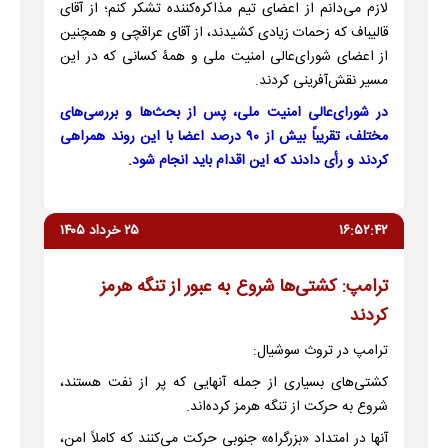
لازم می‌دانم از اعضای تیم مذاکره‌کننده تشکر کنم؛ از آقای
قالیباف که زحمات زیادی کشیدند، از آقای عراقچی و همچنین
از اعضای شورای‌عالی امنیت ملی و همۀ کسانی که در این
مسیر نقش‌آفرینی کردند.
در شورای‌عالی امنیت ملی، پس از بحث‌ها و بررسی‌های
مختلف، تقریباً بیش از ۹۰ درصد اعضا با این روند همراهی
کردند و رأی دادند که این اقدام باید انجام شود.
۱۶:۵۲:۴۲
۲۵ خرداد ۱۴۰۵
ترامپ: کشتی‌ها شروع به عبور از تنگه هرمز
کردند
ترامپ در تروث سوشیال:
کشتی‌های بسیاری از جمله آنهایی که پر از نفت هستند،
شروع به حرکت از تنگه هرمز کرده‌اند.
آنها در امتداد «بزرگراه» جنوبی حرکت می‌کنند که کاملاً امن،