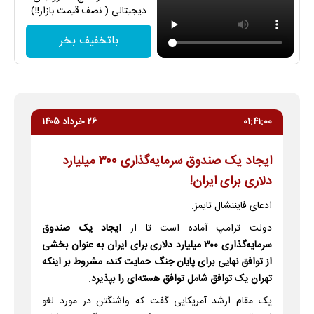
دیجیتالی ( نصف قیمت بازار!!)
باتخفیف بخر
۰۱:۴۱:۰۰
۲۶ خرداد ۱۴۰۵
ایجاد یک صندوق سرمایه‌گذاری ۳۰۰ میلیارد
دلاری برای ایران!
ادعای فایننشال تایمز:
دولت ترامپ آماده است تا از
ایجاد یک صندوق
سرمایه‌گذاری ۳۰۰ میلیارد دلاری برای ایران به عنوان بخشی
از توافق نهایی برای پایان جنگ حمایت کند، مشروط بر اینکه
تهران یک توافق شامل توافق هسته‌ای را بپذیرد
.
یک مقام ارشد آمریکایی گفت که واشنگتن در مورد لغو