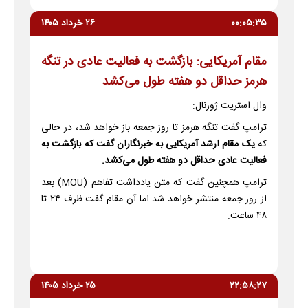
۰۰:۰۵:۳۵
۲۶ خرداد ۱۴۰۵
مقام آمریکایی: بازگشت به فعالیت عادی در تنگه
هرمز حداقل دو هفته طول می‌کشد
وال استریت ژورنال:
ترامپ گفت تنگه هرمز تا روز جمعه باز خواهد شد، در حالی
که
یک مقام ارشد آمریکایی به خبرنگاران گفت که بازگشت به
فعالیت عادی حداقل دو هفته طول می‌کشد.
ترامپ همچنین گفت که متن یادداشت تفاهم (MOU) بعد
از روز جمعه منتشر خواهد شد اما آن مقام گفت ظرف ۲۴ تا
۴۸ ساعت.
۲۲:۵۸:۲۷
۲۵ خرداد ۱۴۰۵