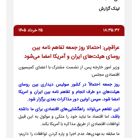
لینک گزارش
۱۸:۳۵:۳۲
۲۵ خرداد ۱۴۰۵
عراقچی: احتمالا روز جمعه تفاهم نامه بین
روسای هیئت‌های ایران و آمریکا امضا می‌شود
وزیر امور خارجه پس از نشست مشترک با اعضای کمیسیون
اقتصادی مجلس:
روز جمعه احتمالاً در کشور سوئیس دیداری بین روسای
هیئت‌های دو طرف انجام و تفاهم نامه بین ایران و امریکا
امضا شود
،
سپس اولین دور مذاکرات بعدی برگزار شود.
این تفاهم می‌تواند راهگشایی‌های اقتصادی برای ما داشته
باشد
، اما اقتصاد ما نباید خود را متکی و موکول به این قبیل
توافقات اقتصادی از طریق مذاکره با آمریکا بکند.
ما سابقه بدعهدی‌ها، عدم اجرا و پاره کردن توافقات را داریم؛