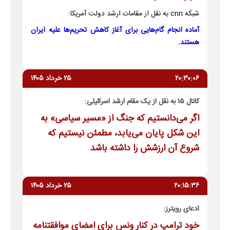
شبکه cnn به نقل از مقامات ارشد دولت آمریکا:
آماده انجام گام‌هایی برای آغاز کاهش تحریم‌ها علیه ایران
هستند.
۲۰:۳۰:۰۶
۲۵ خرداد ۱۴۰۵
کانال ۱۵ به نقل از یک مقام ارشد اسرائیلی:
اگر می‌دانستیم که جنگ از «مسیر سیاسی» به
این شکل پایان می‌یابد، مطمئن نیستیم که
شروع آن ارزشش را داشته باشد
۲۰:۱۵:۳۶
۲۵ خرداد ۱۴۰۵
ادعای رویترز:
خود ترامپ در کنار ونس برای امضای موافقتنامه