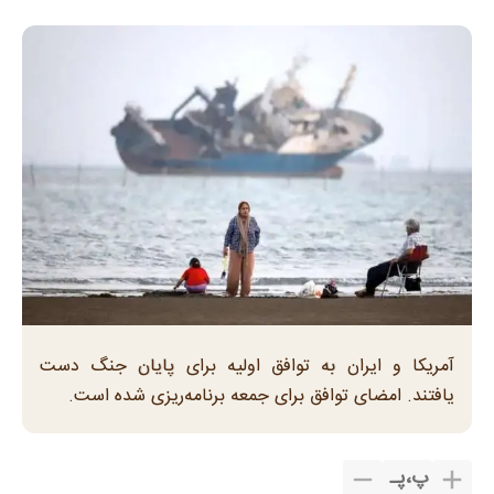
آمریکا و ایران به توافق اولیه برای پایان جنگ دست
یافتند. امضای توافق برای جمعه برنامه‌ریزی شده است.
پ
،
پـ