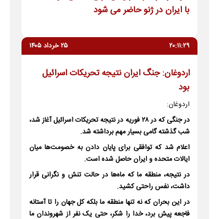
با ایران در ژنو حاضر می شود
۲۰:۱۱:۲۹
۲۵ خرداد ۱۴۰۵
اردوغان: جنگ ایران نتیجه تحریکات اسرائیل
بود
اردوغان:
در جنگی که در ۲۸ فوریه در نتیجه تحریکات اسرائیل آغاز شد،
شب گذشته گامی بسیار مهم برداشته شد.
اعلام شد که توافقی برای پایان دادن به خصومت‌ها میان
ایالات متحده و ایران حاصل شده است.
در نتیجه، منطقه ما که ماه‌ها در حالت تنش و نگرانی قرار
داشت، نفس راحتی کشید.
در این بحران که نه تنها منطقه ما بلکه کل جهان را تا آستانه
فاجعه پیش برد، خدا را شکر، حتی یک نفر از شهروندان ما