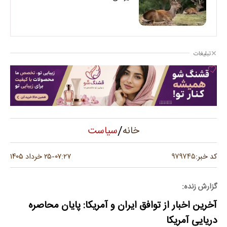
تبلیغات
/
سیاست
خانه
۹۷۹۷۴۵
کد خبر:
۰۷:۲۷
۲۵ خرداد ۱۴۰۵
-
گزارش زنده:
آخرین اخبار از توافق ایران و آمریکا: پایان محاصره
دریایی آمریکا