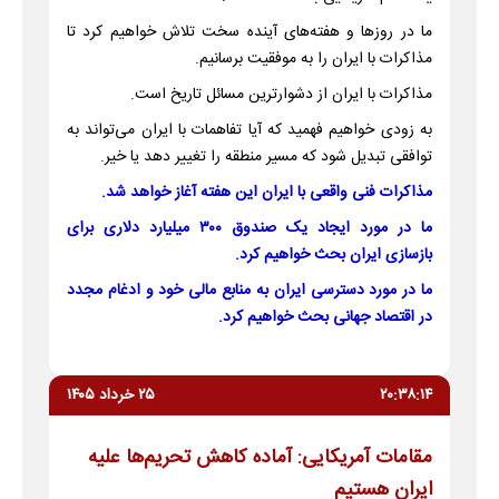
ما در روزها و هفته‌های آینده سخت تلاش خواهیم کرد تا
مذاکرات با ایران را به موفقیت برسانیم.
مذاکرات با ایران از دشوارترین مسائل تاریخ است.
به زودی خواهیم فهمید که آیا تفاهمات با ایران می‌تواند به
توافقی تبدیل شود که مسیر منطقه را تغییر دهد یا خیر.
مذاکرات فنی واقعی با ایران این هفته آغاز خواهد شد.
ما در مورد ایجاد یک صندوق ۳۰۰ میلیارد دلاری برای
بازسازی ایران بحث خواهیم کرد.
ما در مورد دسترسی ایران به منابع مالی خود و ادغام مجدد
در اقتصاد جهانی بحث خواهیم کرد.
۲۰:۳۸:۱۴
۲۵ خرداد ۱۴۰۵
مقامات آمریکایی: آماده کاهش تحریم‌ها علیه
ایران هستیم