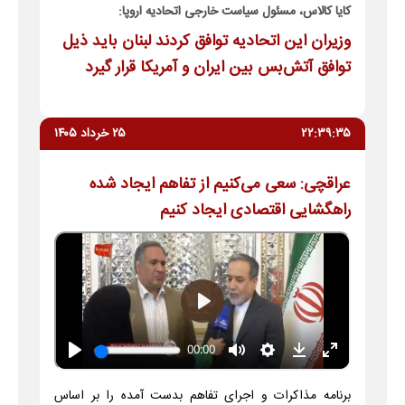
کایا کالاس، مسئول سیاست خارجی اتحادیه اروپا:
وزیران این اتحادیه توافق کردند لبنان باید ذیل
توافق آتش‌بس بین ایران و آمریکا قرار گیرد
۲۲:۳۹:۳۵
۲۵ خرداد ۱۴۰۵
عراقچی: سعی می‌کنیم از تفاهم ایجاد شده
راهگشایی اقتصادی ایجاد کنیم
برنامه مذاکرات و اجرای تفاهم بدست آمده را بر اساس