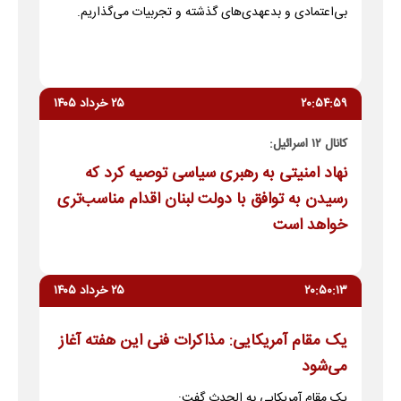
بی‌اعتمادی و بدعهدی‌های گذشته و تجربیات می‌گذاریم.
۲۰:۵۴:۵۹
۲۵ خرداد ۱۴۰۵
کانال ۱۲ اسرائیل:
نهاد امنیتی به رهبری سیاسی توصیه کرد که
رسیدن به توافق با دولت لبنان اقدام مناسب‌تری
خواهد است
۲۰:۵۰:۱۳
۲۵ خرداد ۱۴۰۵
یک مقام آمریکایی: مذاکرات فنی این هفته آغاز
می‌شود
یک مقام آمریکایی به الحدث گفت: