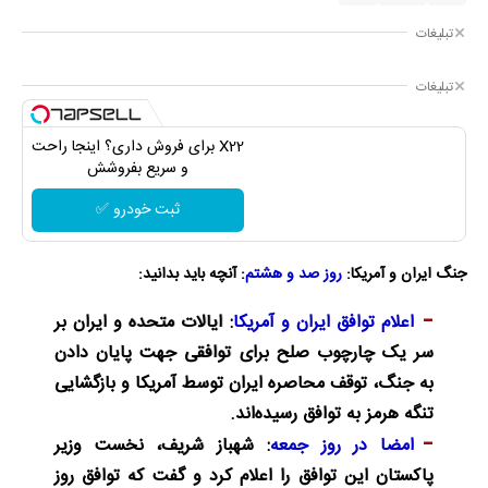
تبلیغات
تبلیغات
X22 برای فروش داری؟ اینجا راحت
و سریع بفروشش
ثبت خودرو ✅
جنگ ایران و آمریکا:
روز صد و هشتم
: آنچه باید بدانید:
اعلام توافق ایران و آمریکا
: ایالات متحده و ایران بر
سر یک چارچوب صلح برای توافقی جهت پایان دادن
به جنگ، توقف محاصره ایران توسط آمریکا و بازگشایی
تنگه هرمز به توافق رسیده‌اند.
امضا در روز جمعه
: شهباز شریف، نخست وزیر
پاکستان این توافق را اعلام کرد و گفت که توافق روز