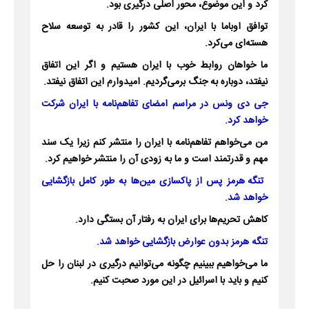
کرد و این موضوع، محور اصلی درگیری بود.
توافق اوباما با ایران، این کشور را قادر به توسعه سلاح
هسته‌ای می‌کرد.
ما خواهان روابط خوب با ایران هستیم و اگر این اتفاق
نیفتد، دوباره به جنگ برمی‌گردیم. امیدوارم این اتفاق نیفتد.
جی دی ونس در مراسم امضای تفاهم‌نامه با ایران شرکت
خواهد کرد.
من می‌خواهم تفاهم‌نامه با ایران را منتشر کنم زیرا یک سند
مهم و قدرتمند است و ما به زودی آن را منتشر خواهیم کرد.
تنگه هرمز پس از پاکسازی مین‌ها به طور کامل بازگشایی
خواهد شد.
کاهش تحریم‌ها برای ایران به رفتار آن بستگی دارد.
تنگه هرمز بدون عوارض بازگشایی خواهد شد.
ما می‌خواهیم ببینیم چگونه می‌توانیم درگیری در لبنان را حل
کنیم و باید با اسرائیل در این مورد صحبت کنیم.