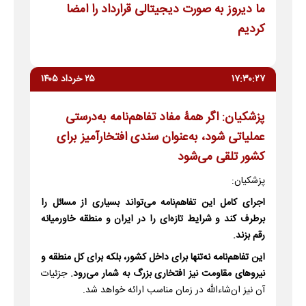
ما دیروز به صورت دیجیتالی قرارداد را امضا
کردیم
۱۷:۳۰:۲۷
۲۵ خرداد ۱۴۰۵
پزشکیان: اگر همۀ مفاد تفاهم‌نامه به‌درستی
عملیاتی شود، به‌عنوان سندی افتخارآمیز برای
کشور تلقی می‌شود
پزشکیان:
اجرای کامل این تفاهم‌نامه می‌تواند بسیاری از مسائل را
برطرف کند و شرایط تازه‌ای را در ایران و منطقه خاورمیانه
رقم بزند.
این تفاهم‌نامه نه‌تنها برای داخل کشور، بلکه برای کل منطقه و
نیروهای مقاومت نیز افتخاری بزرگ به شمار می‌رود.
جزئیات
آن نیز ان‌شاءالله در زمان مناسب ارائه خواهد شد.