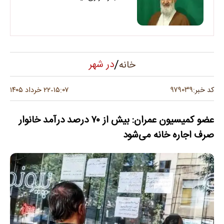
/
در شهر
خانه
۹۷۹۰۳۹
کد خبر:
۱۵:۰۷
۲۲ خرداد ۱۴۰۵
-
عضو کمیسیون عمران: بیش از ۷۰ درصد درآمد خانوار
صرف اجاره خانه می‌شود