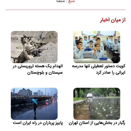
منبع :
شفقنا
از میان اخبار
کویت دستور تعطیلی تنها مدرسه
انهدام یک هسته تروریستی در
ایرانی را صادر کرد
سیستان و بلوچستان
رگبار در بخش‌هایی از استان تهران
پاییز پرباران در راه ایران است