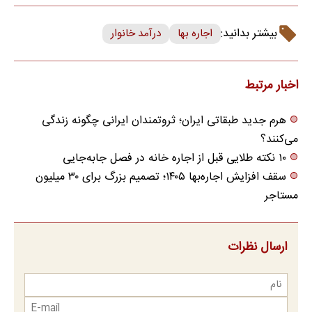
بیشتر بدانید:
اجاره بها
درآمد خانوار
اخبار مرتبط
هرم جدید طبقاتی ایران؛ ثروتمندان ایرانی چگونه زندگی
می‌کنند؟
۱۰ نکته طلایی قبل از اجاره خانه در فصل جابه‌جایی
سقف افزایش اجاره‌بها ۱۴۰۵؛ تصمیم بزرگ برای ۳۰ میلیون
مستاجر
ارسال نظرات