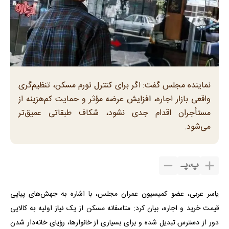
نماینده مجلس گفت: اگر برای کنترل تورم مسکن، تنظیم‌گری
واقعی بازار اجاره، افزایش عرضه مؤثر و حمایت کم‌هزینه از
مستأجران اقدام جدی نشود، شکاف طبقاتی عمیق‌تر
می‌شود.
پ
،
پـ
یاسر عربی، عضو کمیسیون عمران مجلس، با اشاره به جهش‌های پیاپی
قیمت خرید و اجاره، بیان کرد: متاسفانه مسکن از یک نیاز اولیه به کالایی
دور از دسترس تبدیل شده و برای بسیاری از خانوارها، رؤیای خانه‌دار شدن