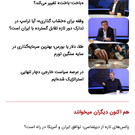
«باخت-باخت» تغییر می‌کند؟
وقفه برای «خشاب گذاری»؛ آیا ترامپ در
تدارک دور تازه تقابل گسترده با ایران است؟
طلا، دلار یا بورس؛ بهترین سرمایه‌گذاری در
سایه سنگین تورم
در عرصه سیاست خارجی دچار تنهایی
استراتژیک شده‌ایم
هم اکنون دیگران میخوانند
پالس‌های تازه از دیپلماسی؛ توافق ایران و آمریکا در راه است؟