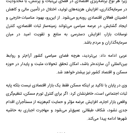
زیرا هر نوع برنامه‌ریزی اقتصادی در فضای بی‌ثبات و پرتنش، با محدودیت
در سرمایه‌گذاری، افزایش هزینه‌های تولید، اختلال در تأمین مالی و کاهش
اطمینان فعالان اقتصادی روبه‌رو می‌شود. از این‌رو، بهبود مناسبات خارجی و
ایجاد گشایش در عرصه سیاسی می‌تواند زمینه‌ساز ثبات اقتصادی، کنترل
نوسانات بازار، افزایش دسترسی به منابع و تقویت امید در میان
سرمایه‌گذاران و مردم باشد.
عربی ادامه داد: بی‌تردید، هرچه فضای سیاسی کشور آرام‌تر و روابط
بین‌المللی آن سازنده‌تر باشد، امکان تحقق تحولات مثبت و پایدار در حوزه
مسکن و اقتصاد کشور نیز بیشتر خواهد شد.
وی در پایان با تاکید بر اینکه مسکن فقط یک بازار اقتصادی نیست بلکه پایه
ثبات اجتماعی است، خاطرنشان کرد: اگر برای کنترل تورم مسکن، تنظیم‌گری
واقعی بازار اجاره، افزایش عرضه مؤثر و حمایت کم‌هزینه از مستأجران اقدام
جدی نشود، شکاف طبقاتی عمیق‌تر می‌شود و مهاجرت اجباری به حاشیه
شهرها ادامه پیدا می‌کند.