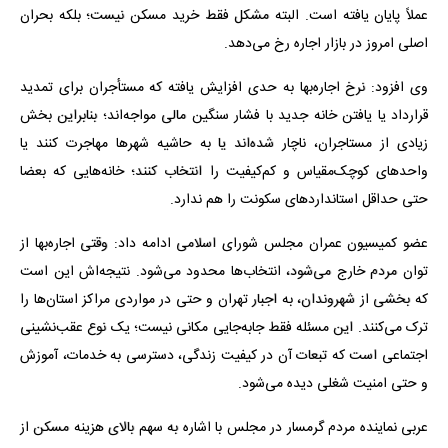
عملاً پایان یافته است. البته مشکل فقط خرید مسکن نیست؛ بلکه بحران
اصلی امروز در بازار اجاره رخ می‌دهد.
وی افزود: نرخ اجاره‌بها به حدی افزایش یافته که مستأجران برای تمدید
قرارداد یا یافتن خانه جدید با فشار سنگین مالی مواجه‌اند؛ بنابراین بخش
زیادی از مستاجران، ناچار شده‌اند یا به حاشیه شهرها مهاجرت کنند یا
واحدهای کوچک‌مقیاس و کم‌کیفیت را انتخاب کنند؛ خانه‌هایی که بعضا
حتی حداقل استانداردهای سکونت را هم ندارد.
عضو کمیسیون عمران مجلس شورای اسلامی ادامه داد: وقتی اجاره‌بها از
توان مردم خارج می‌شود، انتخاب‌ها محدود می‌شود. نتیجه‌اش این است
که بخشی از شهروندان، به اجبار تهران و حتی در مواردی مراکز استان‌ها را
ترک می‌کنند. این مسئله فقط جابه‌جایی مکانی نیست؛ یک نوع عقب‌نشینی
اجتماعی است که تبعات آن در کیفیت زندگی، دسترسی به خدمات، آموزش
و حتی امنیت شغلی دیده می‌شود.
عربی نماینده مردم گرمسار در مجلس با اشاره به سهم بالای هزینه مسکن از