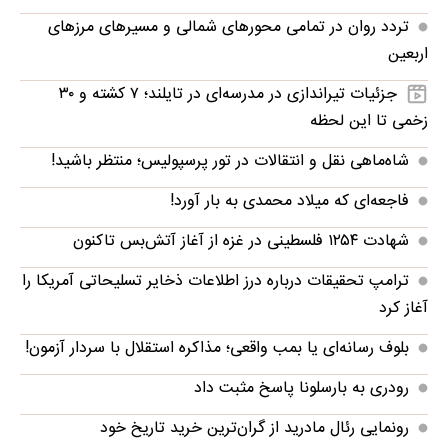
تردد روان در تمامی محورهای شمالی و مسیرهای مرزهای
اربعین
جزئیات تیراندازی در مدرسه‌ای در تایلند؛ ۷ کشته و ۳۰
زخمی تا این لحظه
شاه‌ماهی نقل و انتقالات در تور پرسپولیس؛ منتظر باشید!
فاجعه‌ای که میلاد محمدی به بار آورد!
شهادت ۱۲۵۴ فلسطینی در غزه از آغاز آتش‌بس تاکنون
ترامپ تحقیقات درباره درز اطلاعات ذخایر تسلیحاتی آمریکا را
آغاز کرد
بلوف رسانه‌ای یا بمب واقعی؛ مذاکره استقلال با سردار آزمون!
رودری به بارسلونا پاسخ مثبت داد
رونمایی رئال مادرید از گران‌ترین خرید تاریخ خود