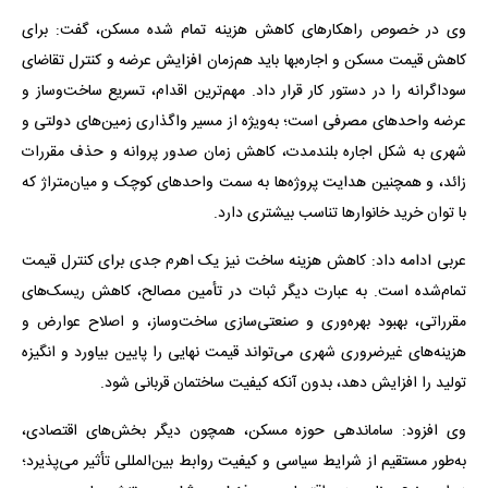
وی در خصوص راهکارهای کاهش هزینه تمام شده مسکن، گفت: برای
کاهش قیمت مسکن و اجاره‌بها باید هم‌زمان افزایش عرضه و کنترل تقاضای
سوداگرانه را در دستور کار قرار داد. مهم‌ترین اقدام، تسریع ساخت‌وساز و
عرضه واحدهای مصرفی است؛ به‌ویژه از مسیر واگذاری زمین‌های دولتی و
شهری به شکل اجاره بلندمدت، کاهش زمان صدور پروانه و حذف مقررات
زائد، و همچنین هدایت پروژه‌ها به سمت واحدهای کوچک و میان‌متراژ که
با توان خرید خانوارها تناسب بیشتری دارد.
عربی ادامه داد: کاهش هزینه ساخت نیز یک اهرم جدی برای کنترل قیمت
تمام‌شده است. به عبارت دیگر ثبات در تأمین مصالح، کاهش ریسک‌های
مقرراتی، بهبود بهره‌وری و صنعتی‌سازی ساخت‌وساز، و اصلاح عوارض و
هزینه‌های غیرضروری شهری می‌تواند قیمت نهایی را پایین بیاورد و انگیزه
تولید را افزایش دهد، بدون آنکه کیفیت ساختمان قربانی شود.
وی افزود: ساماندهی حوزه مسکن، همچون دیگر بخش‌های اقتصادی،
به‌طور مستقیم از شرایط سیاسی و کیفیت روابط بین‌المللی تأثیر می‌پذیرد؛