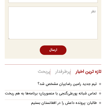
ارسال
تازه ترین اخبار
پرطرفدار
پربحث
تیم جدید رامین رضاییان مشخص شد؟
تماس شبانه پورعلی‌گنجی با منصوریان؛ برنامه‌ها به هم ریخت
طالبان: پرونده داعش را در افغانستان بستیم