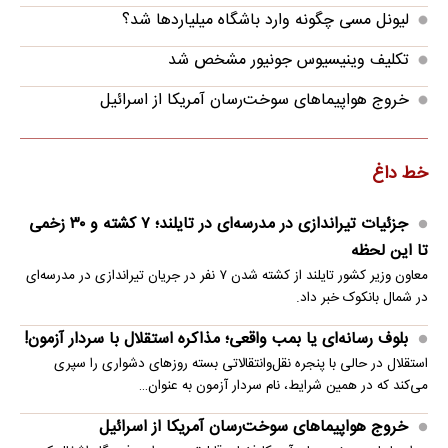
لیونل مسی چگونه وارد باشگاه میلیاردها شد؟
تکلیف وینیسیوس جونیور مشخص شد
خروج هواپیماهای سوخت‌رسان آمریکا از اسرائیل
خط داغ
جزئیات تیراندازی در مدرسه‌ای در تایلند؛ ۷ کشته و ۳۰ زخمی
تا این لحظه
معاون وزیر کشور تایلند از کشته شدن ۷ نفر در جریان تیراندازی در مدرسه‌ای
در شمال بانکوک خبر داد.
بلوف رسانه‌ای یا بمب واقعی؛ مذاکره استقلال با سردار آزمون!
استقلال در حالی با پنجره نقل‌وانتقالاتی بسته روزهای دشواری را سپری
می‌کند که در همین شرایط، نام سردار آزمون به عنوان…
خروج هواپیماهای سوخت‌رسان آمریکا از اسرائیل