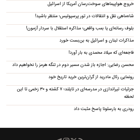
خروج هواپیماهای سوخت‌رسان آمریکا از اسرائیل
شاه‌ماهی نقل و انتقالات در تور پرسپولیس؛ منتظر باشید!
بلوف رسانه‌ای یا بمب واقعی؛ مذاکره استقلال با سردار آزمون!
مذاکرات لبنان و اسرائیل به بن‌بست خورد
فاجعه‌ای که میلاد محمدی به بار آورد!
محسن رضایی: اجازه باز شدن مسیر دوم در تنگه هرمز را نخواهیم داد
رونمایی رئال مادرید از گران‌ترین خرید تاریخ خود
جزئیات تیراندازی در مدرسه‌ای در تایلند؛ ۷ کشته و ۳۰ زخمی تا این
لحظه
رودری به بارسلونا پاسخ مثبت داد