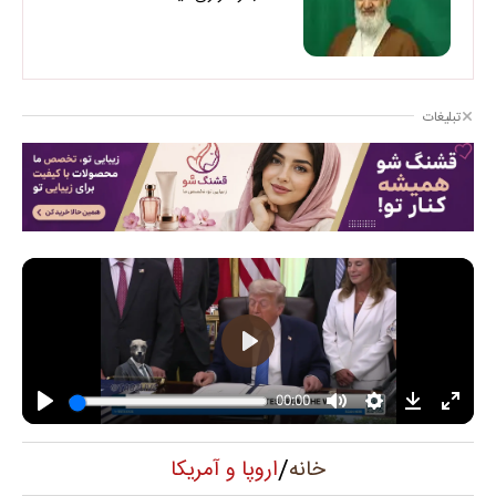
تبلیغات
/
اروپا و آمریکا
خانه