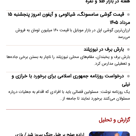
هفته در بازار طلا و نقره
قیمت گوشی سامسونگ، شیائومی و آیفون امروز پنجشنبه ۱۵
مرداد ۱۴۰۵
ارزان‌ترین گوشی اپل در بازار موبایل با قیمت ۱۶۰ میلیون تومان به فروش
می‌رسد
بارش برف در نیوزیلند
بارش برف و یخبندان، مقام‌های محلی نیوزیلند را ناچار به بستن برخی جاده‌ها
و تعطیلی مدارس کرد.
درخواست روزنامه جمهوری اسلامی برای برخورد با خرازی و
نیلی
یک روزنامه نوشت: مسئولین قضائی باید با افرادی که اقدام به جعلیات درباره
مسئولان می‌کنند برخورد نمایند تا جامعه از…
گزارش و تحلیل
اراده صلح بر طبل جنگ پیروز شد / بازی