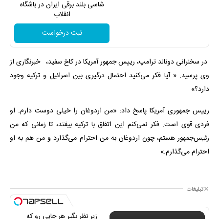
شاسی بلند برقی ایران در باشگاه
انقلاب
ثبت درخواست
در سخنرانی دونالد ترامپ، رییس جمهور آمریکا در کاخ سفید، خبرنگاری از
وی پرسید: « آیا فکر می‌کنید احتمال درگیری بین اسرائیل و ترکیه وجود
دارد؟»
رییس جمهوری آمریکا پاسخ داد: «من اردوغان را خیلی دوست دارم. او
فردی قوی است. فکر نمی‌کنم این اتفاق با ترکیه بیفتد، تا زمانی که من
رئیس‌جمهور هستم، چون اردوغان به من احترام می‌گذارد و من هم به او
احترام می‌گذارم.»
تبلیغات
زیر نظر بگیر هر جایی رو که