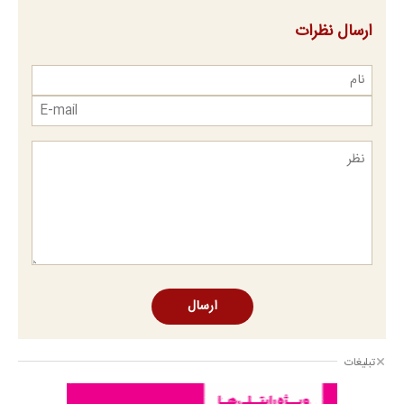
ارسال نظرات
ارسال
تبلیغات