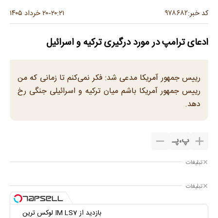
۹۷۸۶۸۲
کد خبر:
۲۰:۲۱
۲۰ خرداد ۱۴۰۵
-
ادعای ترامپ در مورد درگیری ترکیه و اسرائیل
رییس جمهور آمریکا مدعی شد: فکر نمی‌کنم تا زمانی که من
رییس جمهور آمریکا باشم میان ترکیه و اسرائیلی جنگی رخ
دهد.
پ
،
پـ
تبلیغات
تبلیغات
بازدید از IM LS7 لوکس ترین