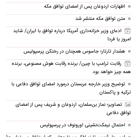
اظهارات اردوغان پس از امضای توافق مکه
متن توافق مکه منتشر شد
ادعای وزیر خزانه‌داری آمریکا درباره توافق با ایران/ شاید
امروز یا فردا
هشدار تارتار؛ جاسوس همچنان در رختکن پرسپولیس
رقابت ترامپ با چین/ برنده رقابت هوش مصنوعی، برنده
همه چیز خواهد بود
توضیح وزیر خارجه عربستان درمورد امضای توافق دفاعی با
ترکیه و پاکستان
تصاویر؛ نماز بن‌سلمان، اردوغان و شریف پس از امضای
توافق دفاعی
احتمال نیمکت‌نشینی اورونوف در پرسپولیس