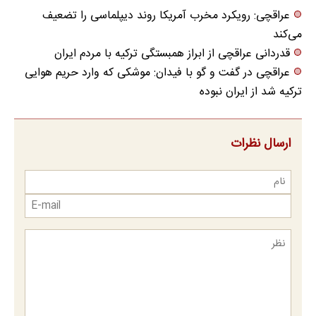
عراقچی: رویکرد مخرب آمریکا روند دیپلماسی را تضعیف
می‌کند
قدردانی عراقچی از ابراز همبستگی ترکیه با مردم ایران
عراقچی در گفت و گو با فیدان: موشکی که وارد حریم هوایی
ترکیه شد از ایران نبوده
ارسال نظرات