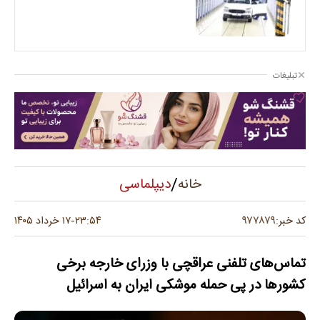
تبلیغات
/
دیپلماسی
خانه
۹۷۷۸۷۹
کد خبر:
۲۳:۵۴
۱۷ خرداد ۱۴۰۵
-
تماس‌های تلفنی عراقچی با وزرای خارجه برخی
کشورها در پی حمله موشکی ایران به اسرائیل