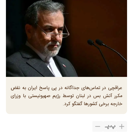
عراقچی در تماس‌های جداگانه در پی پاسخ ایران به نقض
مکرر آتش بس در لبنان توسط رژیم صهیونیستی با وزرای
خارجه برخی کشورها گفتگو کرد.
پ
،
پـ