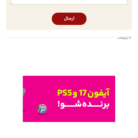
ارسال
تبلیغات