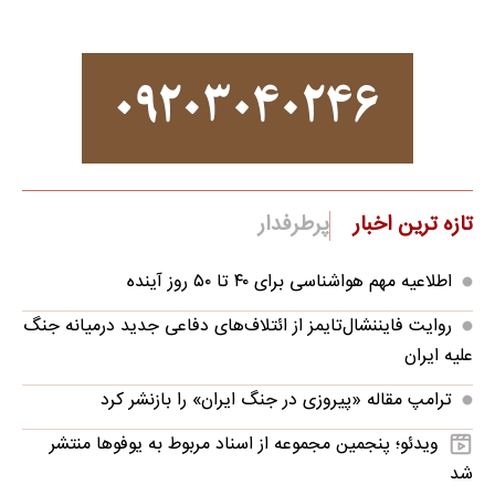
تازه ترین اخبار
پرطرفدار
اطلاعیه مهم هواشناسی برای ۴۰ تا ۵۰ روز آینده
روایت فایننشال‌تایمز از ائتلاف‌های دفاعی جدید درمیانه جنگ
علیه ایران
ترامپ مقاله «پیروزی در جنگ ایران» را بازنشر کرد
ویدئو؛ پنجمین مجموعه از اسناد مربوط به یوفوها منتشر
شد