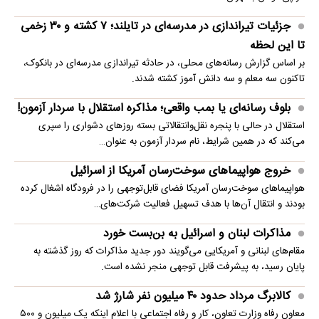
جزئیات تیراندازی در مدرسه‌ای در تایلند؛ ۷ کشته و ۳۰ زخمی
تا این لحظه
بر اساس گزارش رسانه‌های محلی، در حادثه تیراندازی مدرسه‌ای در بانکوک،
تاکنون سه معلم و سه دانش آموز کشته شدند.
بلوف رسانه‌ای یا بمب واقعی؛ مذاکره استقلال با سردار آزمون!
استقلال در حالی با پنجره نقل‌وانتقالاتی بسته روزهای دشواری را سپری
می‌کند که در همین شرایط، نام سردار آزمون به عنوان…
خروج هواپیماهای سوخت‌رسان آمریکا از اسرائیل
هواپیماهای سوخت‌رسان آمریکا فضای قابل‌توجهی را در فرودگاه اشغال کرده
بودند و انتقال آن‌ها با هدف تسهیل فعالیت شرکت‌های…
مذاکرات لبنان و اسرائیل به بن‌بست خورد
مقام‌های لبنانی و آمریکایی می‌گویند دور جدید مذاکرات که روز گذشته به
پایان رسید، به پیشرفت قابل توجهی منجر نشده است.
کالابرگ مرداد حدود ۴۰‌ میلیون نفر شارژ شد
معاون رفاه وزارت تعاون، کار و رفاه اجتماعی با اعلام اینکه یک میلیون و ۵۰۰