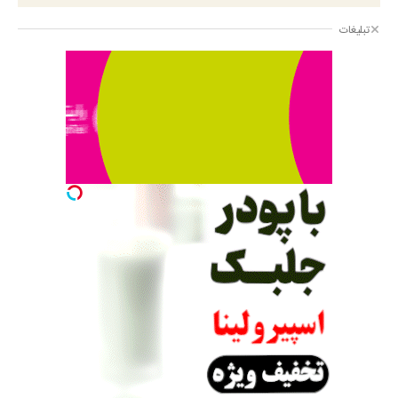
تبلیغات