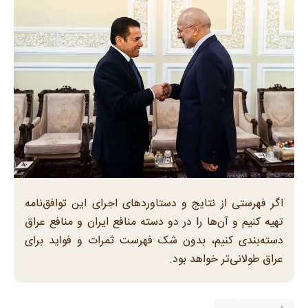
اگر فهرستی از نتایج و دستاوردهای اجرای این توافق‌نامه
تهیه کنیم و آن‌ها را در دو دسته منافع ایران و منافع عراق
دسته‌بندی کنیم، بدون شک فهرست ثمرات و فواید برای
عراق طولانی‌تر خواهد بود.