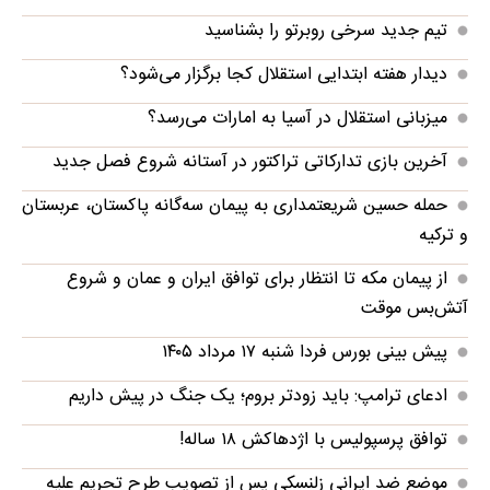
تیم جدید سرخی روبرتو را بشناسید
دیدار هفته ابتدایی استقلال کجا برگزار می‌شود؟
میزبانی استقلال در آسیا به امارات می‌رسد؟
آخرین بازی تدارکاتی تراکتور در آستانه شروع فصل جدید
حمله حسین شریعتمداری به پیمان سه‌گانه پاکستان، عربستان
و ترکیه
از پیمان مکه تا انتظار برای توافق ایران و عمان و شروع
آتش‌بس موقت
پیش بینی بورس فردا شنبه ۱۷ مرداد ۱۴۰۵
ادعای ترامپ: باید زودتر بروم؛ یک جنگ در پیش داریم
توافق پرسپولیس با اژدهاکش ۱۸ ساله!
موضع ضد ایرانی زلنسکی پس از تصویب طرح تحریم علیه