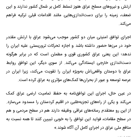
ارتش و نیروهای مسلح عراق هنوز تسلط کامل بر شمال کشور ندارند و این
ضعف، زمینه را برای دست‌اندازی‌هایی مانند اقدامات قبلی ترکیه فراهم
می‌کند.
اجرای توافق امنیتی میان دو کشور موجب می‌شود عراق با ارتش مقتدر
خود در مرزها حضور داشته باشد و اجازه تحرکات تروریستی علیه ایران را
ندهد؛ این یعنی عراق کشوری قوی و مطمئن است که در برابر هرگونه
دست‌اندازی خارجی ایستادگی می‌کند. از سوی دیگر، این توافق روابط
عراق با دوستان واقعی‌اش به‌ویژه ایران را تقویت می‌کند، زیرا ایران در
عرصه توسعه و عبور از بحران‌ها کمک‌های مؤثری به عراق کرده است.
در عین حال، اجرای این توافق‌نامه به حفظ تمامیت ارضی عراق کمک
می‌کند و یکی از راه‌های تجزیه‌طلبی در اقلیم کردستان را مسدود می‌سازد.
از این رو معتقدم رسانه‌های عراقی وظیفه دارند هم در سطح مردمی و هم
در سطح مقامات، فواید این توافق را به خوبی تبیین کنند تا همه نسبت به
منافع ملی عراق در اجرای کامل آن آگاه شوند.»