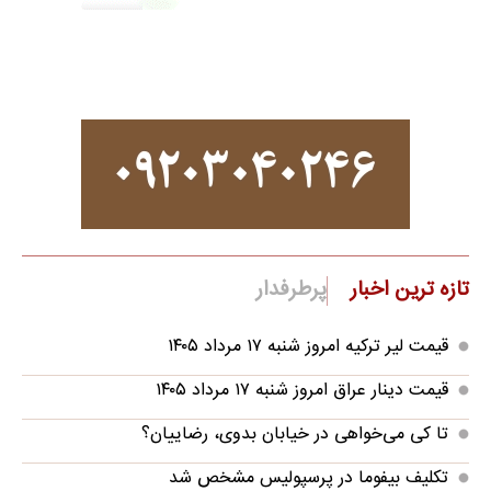
تازه ترین اخبار
پرطرفدار
قیمت لیر ترکیه امروز شنبه ۱۷ مرداد ۱۴۰۵
قیمت دینار عراق امروز شنبه ۱۷ مرداد ۱۴۰۵
تا کی می‌خواهی در خیابان بدوی، رضاییان؟
تکلیف بیفوما در پرسپولیس مشخص شد