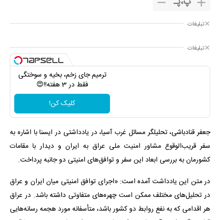
پ
،
پـ
تبلیغات
تبلیغات
ترمیم جای زخم، بخیه و سوختگی
فقط در 3 هفته!!😍
کلیک کن!
جعفر قنادباشی، تحلیلگر مسائل غرب آسیا، در یادداشتی در ایسنا با اشاره به
سفر قریب‌الوقوع مشاور امنیت ملی عراق به ایران و دیدار با مقامات
کشورمان به بررسی ابعاد این سفر و توافق‌های امنیتی دو جانبه پرداخت.
در متن این یادداشت آمده است: «اجرای توافق امنیتی میان ایران و عراق
در تحلیل‌های مختلف ممکن است چهره‌های متفاوتی داشته باشد. در عراق
هر اقدامی که به نفع روابط دو کشور باشد، متأسفانه مورد هجمه رسانه‌هایی