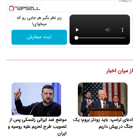
تبلیغات
زیر نظر بگیر هر جایی رو که
میخوای!
ثبت سفارش
از میان اخبار
ادعای ترامپ: باید زودتر بروم؛ یک
موضع ضد ایرانی زلنسکی پس از
جنگ در پیش داریم
تصویب طرح تحریم علیه روسیه و
ایران