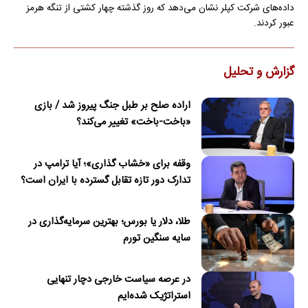
داده‌های شرکت کپلر نشان می‌دهد که روز گذشته چهار کشتی از تنگه هرمز
عبور کردند.
گزارش و تحلیل
اراده صلح بر طبل جنگ پیروز شد / بازی
«باخت-باخت» تغییر می‌کند؟
وقفه برای «خشاب گذاری»؛ آیا ترامپ در
تدارک دور تازه تقابل گسترده با ایران است؟
طلا، دلار یا بورس؛ بهترین سرمایه‌گذاری در
سایه سنگین تورم
در عرصه سیاست خارجی دچار تنهایی
استراتژیک شده‌ایم