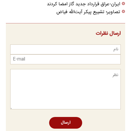
ایران-عراق قرارداد جدید گاز امضا کردند
تصاویر؛ تشییع پیکر آیت‌الله فیاض
ارسال نظرات
ارسال