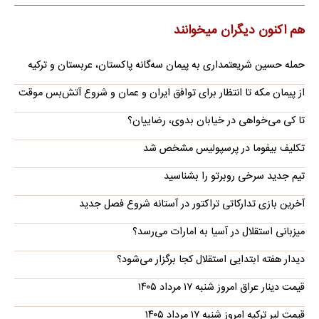
هم اکنون دیگران میخوانند
حمله حسین شریعتمداری به پیمان سه‌گانه پاکستان، عربستان و ترکیه
از پیمان مکه تا انتظار برای توافق ایران و عمان و شروع آتش‌بس موقت
تا کی می‌خواهی در خیابان بدوی، رضاییان؟
تکلیف بیفوما در پرسپولیس مشخص شد
تیم جدید سرخی روبرتو را بشناسید
آخرین بازی تدارکاتی تراکتور در آستانه شروع فصل جدید
میزبانی استقلال در آسیا به امارات می‌رسد؟
دیدار هفته ابتدایی استقلال کجا برگزار می‌شود؟
قیمت دینار عراق امروز شنبه ۱۷ مرداد ۱۴۰۵
قیمت لیر ترکیه امروز شنبه ۱۷ مرداد ۱۴۰۵