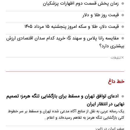
زمان پخش قسمت دوم اظهارات پزشکیان
قیمت روز طلا و دلار
قیمت دلار، طلا و سکه امروز پنجشنبه ۱۵ مرداد ۱۴۰۵
مقایسه رانا پلاس و سهند S؛ خرید کدام سدان اقتصادی ارزش
بیشتری دارد؟
تبلیغات
خط داغ
ادعای توافق تهران و مسقط برای بازگشایی تنگه هرمز؛ تصمیم
نهایی در انتظار ایران
یک رسانه عربی به نقل از منابع آگاه مدعی شده تهران و مسقط بر سر خطوط
کلی بازگشایی تنگه هرمز به تفاهم رسیده‌اند و اعلام…
سفیر ایران در ژاپن: