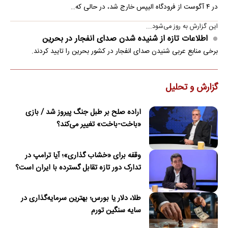
در ۴ آگوست از فرودگاه الیپس خارج شد، در حالی که…
این گزارش به روز می‌شود...
اطلاعات تازه از شنیده شدن صدای انفجار در بحرین
برخی منابع عربی شنیدن صدای انفجار در کشور بحرین را تایید کردند.
گزارش و تحلیل
اراده صلح بر طبل جنگ پیروز شد / بازی
«باخت-باخت» تغییر می‌کند؟
وقفه برای «خشاب گذاری»؛ آیا ترامپ در
تدارک دور تازه تقابل گسترده با ایران است؟
طلا، دلار یا بورس؛ بهترین سرمایه‌گذاری در
سایه سنگین تورم