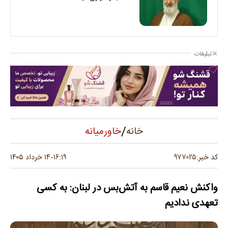
تبلیغات
/
خاورمیانه
خانه
۹۷۷۰۲۵
کد خبر:
۱۶:۱۹
۱۴ خرداد ۱۴۰۵
-
واکنش نعیم قاسم به آتش‌بس در لبنان: به کسی
تعهدی ندادیم