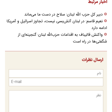
اخبار مرتبط
دبیر کل حزب الله لبنان: سلاح در دست ما می‌ماند
نعیم قاسم: در لبنان آتش‌بسی نیست، تجاوز اسرائیل و آمریکا
ادامه دارد
واکنش قالیباف به اقدامات حزب‌الله لبنان: گنجینه‌ای از
شگفتی‌ها در راه است
ارسال نظرات