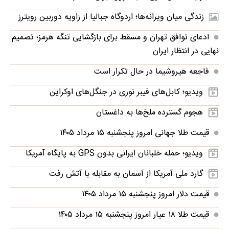
زندگی میان ویرانه‌ها؛ اردوگاه جبالیا از زاویه دوربین رویترز
ادعای توافق تهران و مسقط برای بازگشایی تنگه هرمز؛ تصمیم
نهایی در انتظار ایران
فاجعه هیروشیما در حال تکرار است
ویدیو؛ کابل‌های فیبر نوری در جنگل‌های اوکراین
هجوم گسترده ملخ‌ها به داغستان
قیمت طلا جهانی امروز پنجشنبه ۱۵ مرداد ۱۴۰۵
ویدیو؛ حمله خلبانان ایرانی بدون GPS به پایگاه آمریکا
گارد ملی آمریکا از آسمان به مقابله با آتش رفت
قیمت دلار امروز پنجشنبه ۱۵ مرداد ۱۴۰۵
قیمت طلا ۱۸ عیار امروز پنجشنبه ۱۵ مرداد ۱۴۰۵