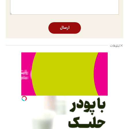
ارسال
تبلیغات