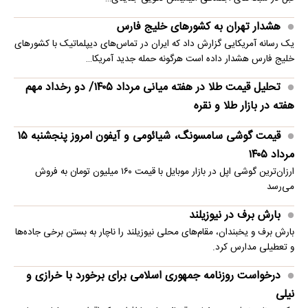
هشدار تهران به کشورهای خلیج فارس
یک رسانه آمریکایی گزارش داد که ایران در تماس‌های دیپلماتیک با کشورهای
خلیج فارس هشدار داده است هرگونه حمله جدید آمریکا…
تحلیل قیمت طلا در هفته میانی مرداد ۱۴۰۵/ دو رخداد مهم
هفته در بازار طلا و نقره
قیمت گوشی سامسونگ، شیائومی و آیفون امروز پنجشنبه ۱۵
مرداد ۱۴۰۵
ارزان‌ترین گوشی اپل در بازار موبایل با قیمت ۱۶۰ میلیون تومان به فروش
می‌رسد
بارش برف در نیوزیلند
بارش برف و یخبندان، مقام‌های محلی نیوزیلند را ناچار به بستن برخی جاده‌ها
و تعطیلی مدارس کرد.
درخواست روزنامه جمهوری اسلامی برای برخورد با خرازی و
نیلی