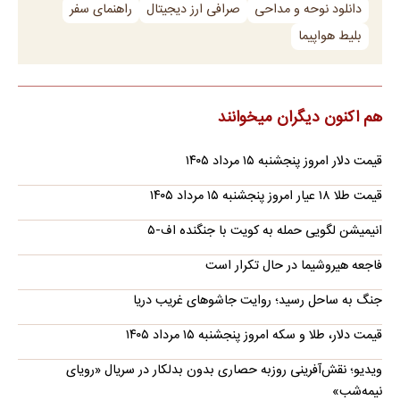
دانلود نوحه و مداحی
صرافی ارز دیجیتال
راهنمای سفر
بلیط هواپیما
هم اکنون دیگران میخوانند
قیمت دلار امروز پنجشنبه ۱۵ مرداد ۱۴۰۵
قیمت طلا ۱۸ عیار امروز پنجشنبه ۱۵ مرداد ۱۴۰۵
انیمیشن لگویی حمله به کویت با جنگنده اف-۵
فاجعه هیروشیما در حال تکرار است
جنگ به ساحل رسید؛ روایت جاشوهای غریب دریا
قیمت دلار، طلا و سکه امروز پنجشنبه ۱۵ مرداد ۱۴۰۵
ویدیو؛ نقش‌آفرینی روزبه حصاری بدون بدلکار در سریال «رویای
نیمه‌شب»