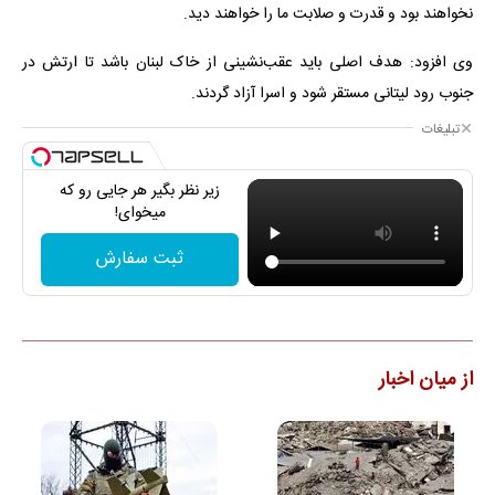
نخواهند بود و قدرت و صلابت ما را خواهند دید.
وی افزود: هدف اصلی باید عقب‌نشینی از خاک لبنان باشد تا ارتش در
جنوب رود لیتانی مستقر شود و اسرا آزاد گردند.
تبلیغات
زیر نظر بگیر هر جایی رو که
میخوای!
ثبت سفارش
از میان اخبار