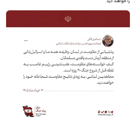
را خواهند دید.