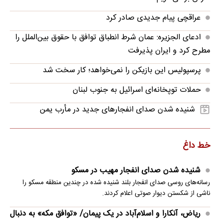
عراقچی پیام جدیدی صادر کرد
ادعای الجزیره: عمان شرط انطباق توافق با حقوق بین‌الملل را
مطرح کرد و ایران پذیرفت
پرسپولیس این بازیکن را نمی‌خواهد؛ کار سخت شد
حملات توپخانه‌ای اسرائیل به جنوب لبنان
شنیده شدن صدای انفجارهای جدید در مأرب یمن
خط داغ
شنیده شدن صدای انفجار مهیب در مسکو
رسانه‌های روسی صدای انفجار بلند شنیده شده در چندین منطقه مسکو را
ناشی از شکستن دیوار صوتی اعلام کردند.
ریاض، آنکارا و اسلام‌آباد در یک پیمان/ «توافق مکه» به دنبال