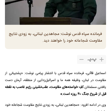
فرمانده سپاه قدس نوشت: مجاهدین لبنانی، به زودی نتایج
مقاومت شجاعانه خود را خواهند دید.
پ
،
پـ
اسماعیل قاآنی، فرمانده سپاه قدس با انتشار پیامی نوشت: «پشتیبانی از
مقاومت در لبنان، وظیفه همه ما و اسرائیل‌زدایی از منطقه، آرمان دست
یافتنی مسلمانان.
کفِ خواسته‌های مقاومت، عقب‌نشینی رژیم غاصب به نقطه
قبل از شروع جنگ ۴۰ روزه است.»
وی در ادامه افزود: «مجاهدین لبنانی، به زودی نتایج مقاومت شجاعانه خود