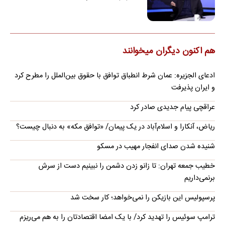
هم اکنون دیگران میخوانند
ادعای الجزیره: عمان شرط انطباق توافق با حقوق بین‌الملل را مطرح کرد
و ایران پذیرفت
عراقچی پیام جدیدی صادر کرد
ریاض، آنکارا و اسلام‌آباد در یک پیمان/ «توافق مکه» به دنبال چیست؟
شنیده شدن صدای انفجار مهیب در مسکو
خطیب جمعه تهران: تا زانو زدن دشمن را نبینیم دست از سرش
برنمی‌داریم
پرسپولیس این بازیکن را نمی‌خواهد؛ کار سخت شد
ترامپ سوئیس را تهدید کرد/ با یک امضا اقتصادتان را به هم می‌ریزم