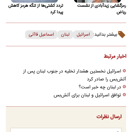
رمزگشایی زیدآبادی از نشست
تردد کشتی‌ها از تنگه هرمز کاهش
ریاض
پیدا کرد
بیشتر بدانید:
اسرائیل
لبنان
اسماعیل قاآنی
اخبار مرتبط
اسرائیل نخستین هشدار تخلیه در جنوب لبنان پس از
آتش‌بس را صادر کرد
در لبنان چه خبر است؟
توافق اسرائیل و لبنان برای آتش‌بس
ارسال نظرات