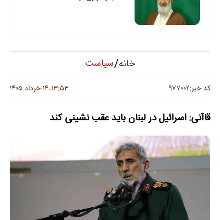
/
سیاست
خانه
۹۷۷۰۰۲
کد خبر:
۱۳:۵۳
۱۴ خرداد ۱۴۰۵
-
قاآنی: اسرائیل در لبنان باید عقب نشینی کند