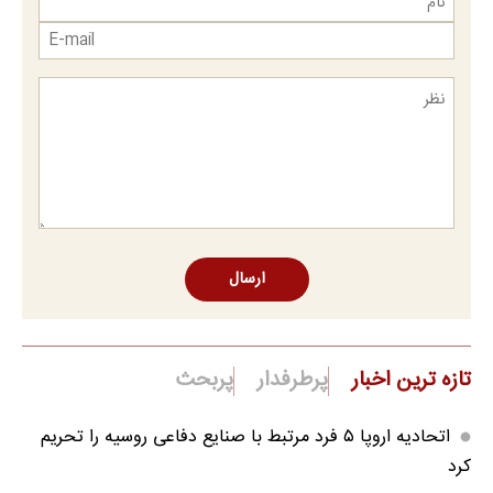
ارسال
تازه ترین اخبار
پرطرفدار
پربحث
اتحادیه اروپا ۵ فرد مرتبط با صنایع دفاعی روسیه را تحریم
کرد