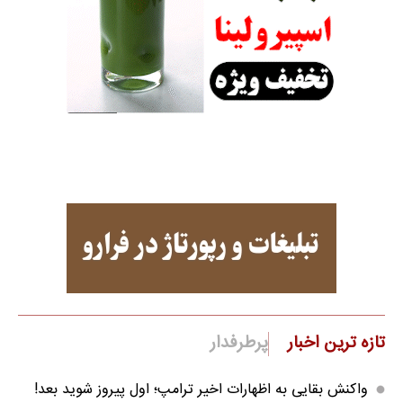
تازه ترین اخبار
پرطرفدار
واکنش بقایی به اظهارات اخیر ترامپ؛ اول پیروز شوید بعد!