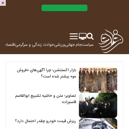
سیاست
جام جهانی
ورزشی
حوادث
زندگی و سرگرمی
اقتصاد
علم
بازار اکستنشن؛ چرا آگهی‌های «فروش
مو» بیشتر شده است؟
تصاویر؛ متن و حاشیه تشییع ابوالقاسم
قاسم‌زاده
ریزش قیمت خودرو چقدر احتمال دارد؟