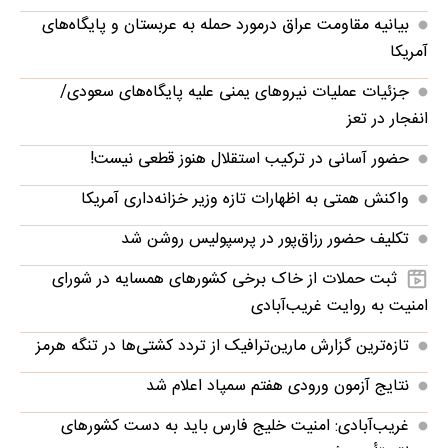
بیانیه مقاومت عراق درمورد حمله به عربستان و پایگاه‌های
آمریکا
جزئیات عملیات نیروهای یمنی علیه پایگاه‌های سعودی/
انفجار در تعز
حضور آسانی در ترکیب استقلال هنوز قطعی نیست!
واکنش همتی به اظهارات تازه وزیر خزانه‌داری آمریکا
تکلیف حضور رزاق‌پور در پرسپولیس روشن شد
ثبت حملات از خاک برخی کشورهای همسایه در شورای
امنیت به روایت غریب‌آبادی
تازه‌ترین گزارش مارین‌ترافیک از تردد کشتی‌ها در تنگه هرمز
نتایج آزمون ورودی هفتم سمپاد اعلام شد
غریب‌آبادی: امنیت خلیج فارس باید به دست کشورهای