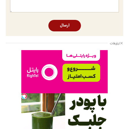
ارسال
تبلیغات