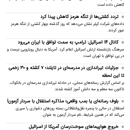
کاهش داده است.
تردد کشتی‌ها از تنگه هرمز کاهش پیدا کرد
داده‌های شرکت کپلر نشان می‌دهد که روز گذشته چهار کشتی از تنگه هرمز
عبور کردند.
کانال ۱۴ اسرائیل: ترامپ به سمت توافق با ایران می‌رود
سرهنگ بازنشسته ارتش اسرائیل اعلام کرد: آمریکا به دنبال رویارویی نیست و
در پی توافق با تهران است.
جزئیات تیراندازی در مدرسه‌ای در تایلند؛ ۷ کشته و ۳۰ زخمی
تا این لحظه
بر اساس گزارش رسانه‌های محلی، در حادثه تیراندازی مدرسه‌ای در بانکوک،
تاکنون سه معلم و سه دانش آموز کشته شدند.
بلوف رسانه‌ای یا بمب واقعی؛ مذاکره استقلال با سردار آزمون!
استقلال در حالی با پنجره نقل‌وانتقالاتی بسته روزهای دشواری را سپری
می‌کند که در همین شرایط، نام سردار آزمون به عنوان…
خروج هواپیماهای سوخت‌رسان آمریکا از اسرائیل