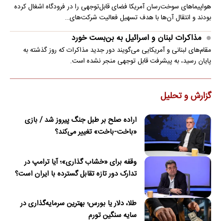
هواپیماهای سوخت‌رسان آمریکا فضای قابل‌توجهی را در فرودگاه اشغال کرده
بودند و انتقال آن‌ها با هدف تسهیل فعالیت شرکت‌های…
مذاکرات لبنان و اسرائیل به بن‌بست خورد
مقام‌های لبنانی و آمریکایی می‌گویند دور جدید مذاکرات که روز گذشته به
پایان رسید، به پیشرفت قابل توجهی منجر نشده است.
گزارش و تحلیل
اراده صلح بر طبل جنگ پیروز شد / بازی
«باخت-باخت» تغییر می‌کند؟
وقفه برای «خشاب گذاری»؛ آیا ترامپ در
تدارک دور تازه تقابل گسترده با ایران است؟
طلا، دلار یا بورس؛ بهترین سرمایه‌گذاری در
سایه سنگین تورم