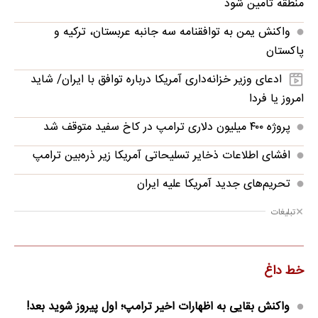
منطقه تأمین شود
واکنش یمن به توافقنامه سه جانبه عربستان، ترکیه و
پاکستان
ادعای وزیر خزانه‌داری آمریکا درباره توافق با ایران/ شاید
امروز یا فردا
پروژه ۴۰۰ میلیون دلاری ترامپ در کاخ سفید متوقف شد
افشای اطلاعات ذخایر تسلیحاتی آمریکا زیر ذره‌بین ترامپ
تحریم‌های جدید آمریکا علیه ایران
تبلیغات
خط داغ
واکنش بقایی به اظهارات اخیر ترامپ؛ اول پیروز شوید بعد!