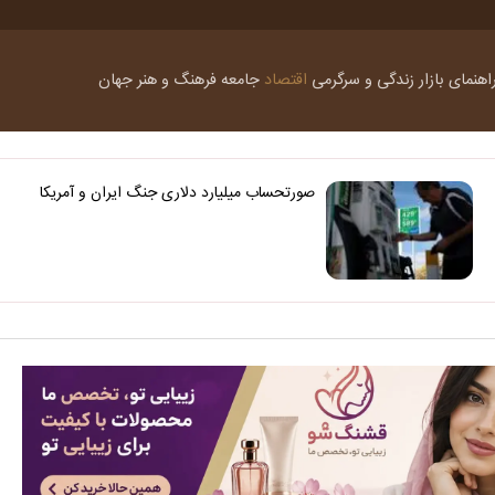
اهنمای بازار
زندگی و سرگرمی
اقتصاد
جامعه
فرهنگ و هنر
جهان
صورتحساب میلیارد دلاری جنگ ایران و آمریکا