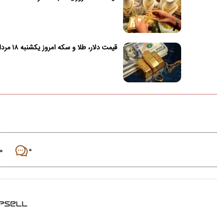
قیمت دلار، طلا و سکه امروز یکشنبه ۱۸ مرداد ۱۴۰۵
۰
۰