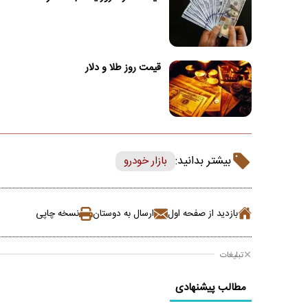
قیمت روز طلا و دلار
بیشتر بدانید:
بازار خودرو
بازدید از صفحه اول
ارسال به دوستان
نسخه چاپی
تبلیغات
مطالب پیشنهادی