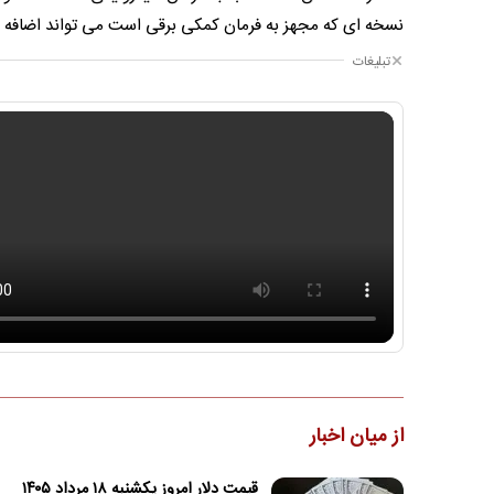
نسخه ای که مجهز به فرمان کمکی برقی است می تواند اضافه 
تبلیغات
از میان اخبار
قیمت دلار امروز یکشنبه ۱۸ مرداد ۱۴۰۵