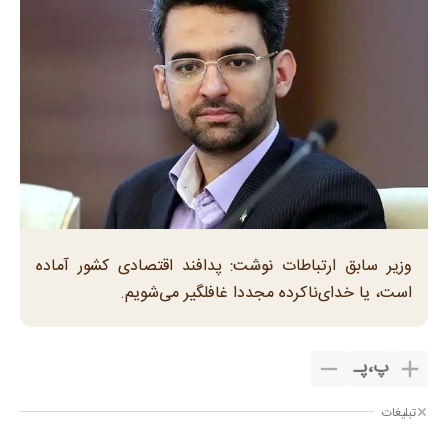
وزیر سابق ارتباطات نوشت: پدافند اقتصادی کشور آماده
است، یا خدای‌ناکرده مجددا غافلگیر می‌شویم.
پ
،
پـ
تبلیغات