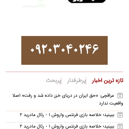
تازه ترین اخبار
پرطرفدار
پربحث
عراقچی: «حق ایران در دریای خزر داده شد و رفت» اصلا
واقعیت ندارد
ببینید؛ خلاصه بازی فرنتس واروش ۱ - رئال مادرید ۲
ببینید؛ خلاصه بازی فرنتس واروش ۱ - رئال مادرید ۲