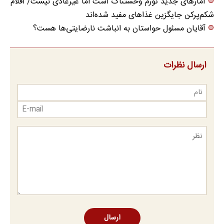
آمارهای جدید تورم وحشتناک است اما غیرعادی نیست/ اقلام
شکم‌پرکن جایگزین غذاهای مفید شده‌اند
آقایان مسئول حواستان به انباشت نارضایتی‌ها هست؟
ارسال نظرات
ارسال