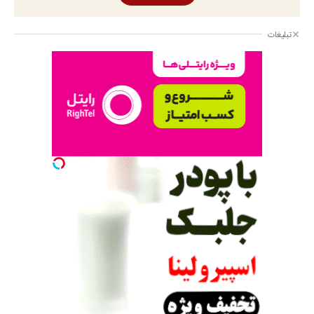
تبلیغات