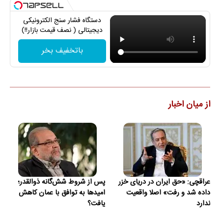
دستگاه فشار سنج الکترونیکی
دیجیتالی ( نصف قیمت بازار!!)
باتخفیف بخر
از میان اخبار
عراقچی: «حق ایران در دریای خزر
پس از شروط شش‌گانه ذوالقدر؛
داده شد و رفت» اصلا واقعیت
امیدها به توافق با عمان کاهش
ندارد
یافت؟