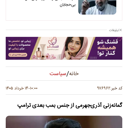
بی‌حجابان
تبلیغات
/
سیاست
خانه
۹۷۶۹۶۲
کد خبر:
۱۰:۰۰
۱۴ خرداد ۱۴۰۵
-
گمانه‌زنی آذری‌جهرمی از جنس بمب بعدی ترامپ