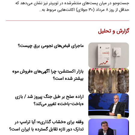
جست‌وجو در میان پست‌های منتشرشده در توییتر نیز نشان می‌دهد که
حداقل از روز ۸ مرداد (۳۰ جولای) اکانت‌هایی مربوط به…
گزارش و تحلیل
ماجرای قبض‌های نجومی برق چیست؟
بازار اکستنشن؛ چرا آگهی‌های «فروش مو»
بیشتر شده است؟
اراده صلح بر طبل جنگ پیروز شد / بازی
«باخت-باخت» تغییر می‌کند؟
وقفه برای «خشاب گذاری»؛ آیا ترامپ در
تدارک دور تازه تقابل گسترده با ایران است؟