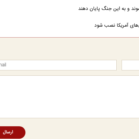
شوند و به این جنگ پایان دهند
ن‌های آمریکا نصب شود
ارسال