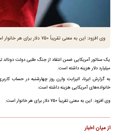
وی افزود: این به معنی تقریباً ۷۵۰ دلار برای هر خانوار است.
میلیارد دلار هزینه داشته است.
خانواده‌های آمریکایی هزینه داشته است.
وی افزود: این به معنی تقریباً ۷۵۰ دلار برای هر خانوار است.
از میان اخبار