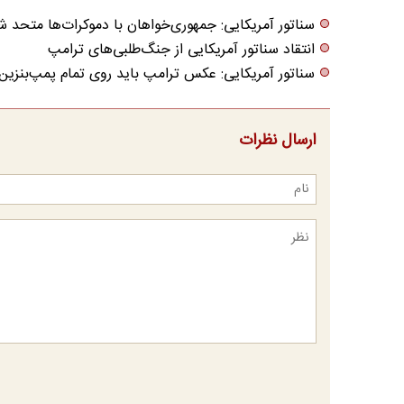
سناتور آمریکایی: جمهوری‌خواهان با دموکرات‌ها متحد 
انتقاد سناتور آمریکایی از جنگ‌طلبی‌های ترامپ
سناتور آمریکایی: عکس ترامپ باید روی تمام پمپ‌بنزی
ارسال نظرات