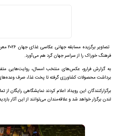
تصاویر 
فرهنگ خوراک را از سراسر جهان گرد هم می‌آورد.
به گزارش فرارو، عکس‌های منتخب امسال، روایت‌هایی متفاوت
برداشت محصولات کشاورزی گرفته تا پخت غذا، صرف وعده‌های 
لندن برگزار خواهد شد و علاقه‌مندان می‌توانند از این آثار بازدید