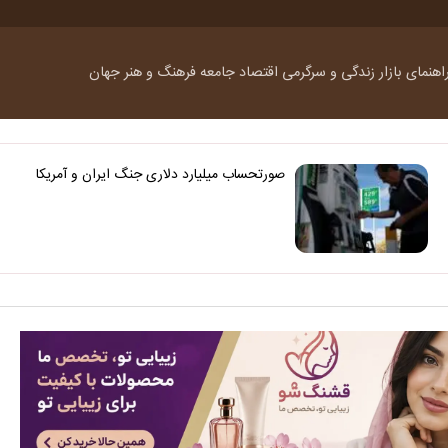
اهنمای بازار
زندگی و سرگرمی
اقتصاد
جامعه
فرهنگ و هنر
جهان
صورتحساب میلیارد دلاری جنگ ایران و آمریکا