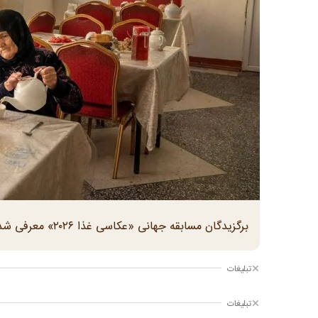
برگزیدگان مسابقه جهانی «عکاسی غذا ۲۰۲۶» معرفی شدند.
تبلیغات
تبلیغات