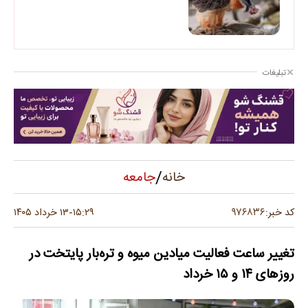
تبلیغات
/
جامعه
خانه
۹۷۶۸۳۶
کد خبر:
۱۵:۲۹
۱۳ خرداد ۱۴۰۵
-
تغییر ساعت فعالیت میادین میوه و تره‌بار پایتخت در
روزهای ۱۴ و ۱۵ خرداد