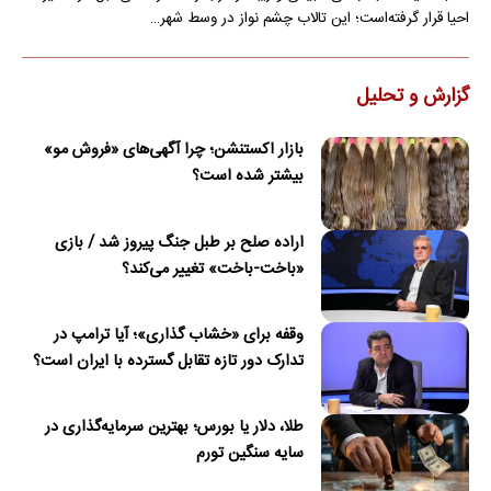
احیا قرار گرفته‌است؛ این تالاب چشم نواز در وسط شهر…
گزارش و تحلیل
بازار اکستنشن؛ چرا آگهی‌های «فروش مو»
بیشتر شده است؟
اراده صلح بر طبل جنگ پیروز شد / بازی
«باخت-باخت» تغییر می‌کند؟
وقفه برای «خشاب گذاری»؛ آیا ترامپ در
تدارک دور تازه تقابل گسترده با ایران است؟
طلا، دلار یا بورس؛ بهترین سرمایه‌گذاری در
سایه سنگین تورم