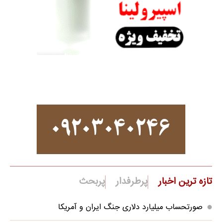
تازه ترین اخبار
پرطرفدار
پربحث
صورتحساب میلیارد دلاری جنگ ایران و آمریکا