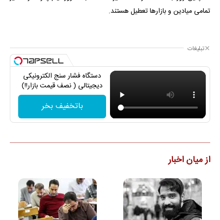
تمامی میادین و بازارها تعطیل هستند.
تبلیغات
دستگاه فشار سنج الکترونیکی
دیجیتالی ( نصف قیمت بازار!!)
باتخفیف بخر
از میان اخبار