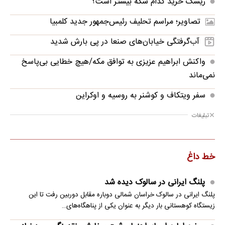
ریسک خرید کدام سکه بیشتر است؟
تصاویر؛ مراسم تحلیف رئیس‌جمهور جدید کلمبیا
آب‌گرفتگی خیابان‌های صنعا در پی بارش شدید
واکنش ابراهیم عزیزی به توافق مکه/هیچ خطایی بی‌پاسخ
نمی‌ماند
سفر ویتکاف و کوشنر به روسیه و اوکراین
تبلیغات
خط داغ
پلنگ ایرانی در سالوک دیده شد
پلنگ ایرانی در سالوک خراسان شمالی دوباره مقابل دوربین رفت تا این
زیستگاه کوهستانی بار دیگر به عنوان یکی از پناهگاه‌های…