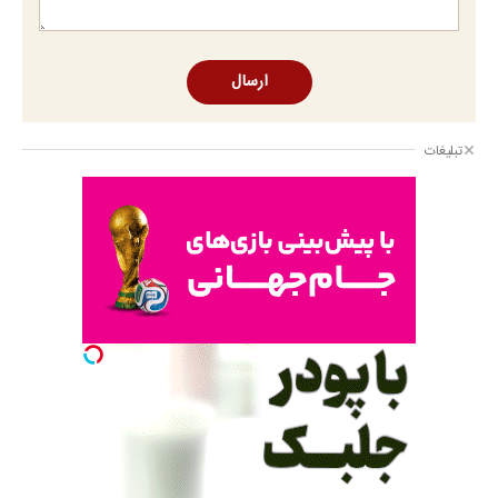
ارسال
تبلیغات