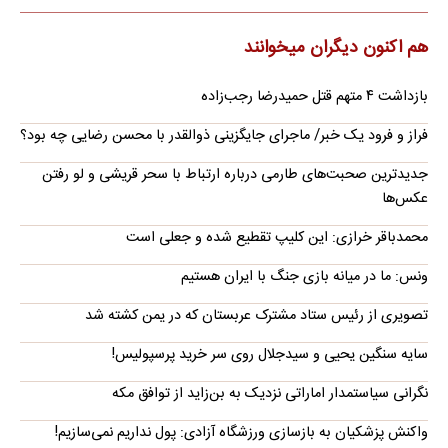
هم اکنون دیگران میخوانند
بازداشت ۴ متهم قتل حمیدرضا رجب‌زاده
فراز و فرود یک خبر/ ماجرای جایگزینی ذوالقدر با محسن رضایی چه بود؟
جدیدترین صحبت‌های طارمی درباره ارتباط با سحر قریشی و لو رفتن
عکس‌ها
محمدباقر خرازی: این کلیپ تقطیع شده و جعلی است
ونس: ما در میانه بازی جنگ با ایران هستیم
تصویری از رئیس ستاد مشترک عربستان که در یمن کشته شد
سایه سنگین یحیی و سیدجلال روی سر خرید پرسپولیس!
نگرانی سیاستمدار اماراتی نزدیک به بن‌زاید از توافق مکه
واکنش پزشکیان به بازسازی ورزشگاه آزادی: پول نداریم نمی‌سازیم!