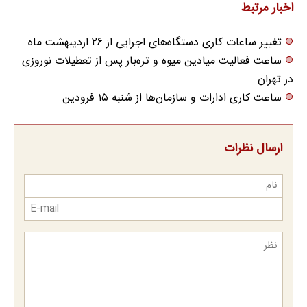
اخبار مرتبط
تغییر ساعات کاری دستگاه‌های اجرایی از ۲۶ اردیبهشت ماه
ساعت فعالیت میادین میوه‌ و تره‌بار پس از تعطیلات نوروزی
در تهران
ساعت کاری ادارات و سازمان‌ها از شنبه ۱۵ فرودین
ارسال نظرات