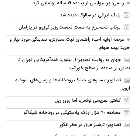
رسمی؛ پرسپولیس از پدیده ۱۹ ساله رونمایی کرد
پلنگ ایرانی در سالوک دیده شد
پرتاب تخم‌مرغ به سمت نخست‌وزیر کوزوو در پارلمان
عرضه اولیه احیا؛ راهنمای ثبت سفارش، نقدینگی مورد نیاز و
خرید بیمه سهام
جهان به روایت تصویر؛ از بیلبورد ضدآمریکایی تهران تا
نمایی بی‌سابقه از سطح خورشید
تصاویر؛ بسترهای خشک رودخانه‌ها و زمین‌های سوخته
اروپا
کشتی تفریحی لوکس، اما روی ریل
مسابقه ۹۰ هزار اردک پلاستیکی در رودخانه شیکاگو
تصاویر؛ ترشیز غرق در عطر انگور