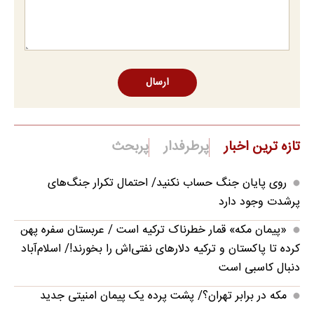
ارسال
تازه ترین اخبار
پرطرفدار
پربحث
روی پایان جنگ حساب نکنید/ احتمال تکرار جنگ‌های
پرشدت وجود دارد
«پیمان مکه» قمار خطرناک ترکیه است / عربستان سفره پهن
کرده تا پاکستان و ترکیه دلارهای نفتی‌اش را بخورند!/ اسلام‌آباد
دنبال کاسبی است
مکه در برابر تهران؟/ پشت پرده یک پیمان امنیتی جدید