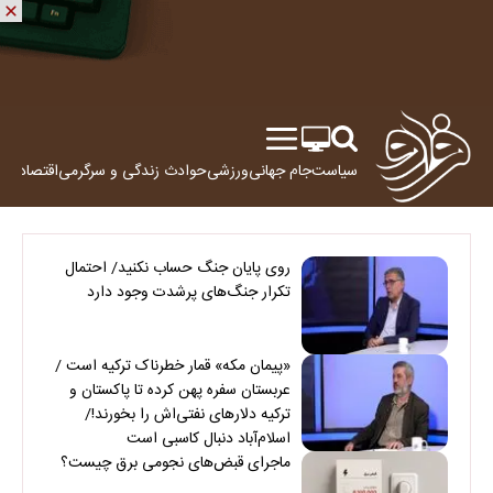
سیاست
جام جهانی
ورزشی
حوادث
زندگی و سرگرمی
اقتصاد
علم
روی پایان جنگ حساب نکنید/ احتمال
تکرار جنگ‌های پرشدت وجود دارد
«پیمان مکه» قمار خطرناک ترکیه است /
عربستان سفره پهن کرده تا پاکستان و
ترکیه دلارهای نفتی‌اش را بخورند!/
اسلام‌آباد دنبال کاسبی است
ماجرای قبض‌های نجومی برق چیست؟