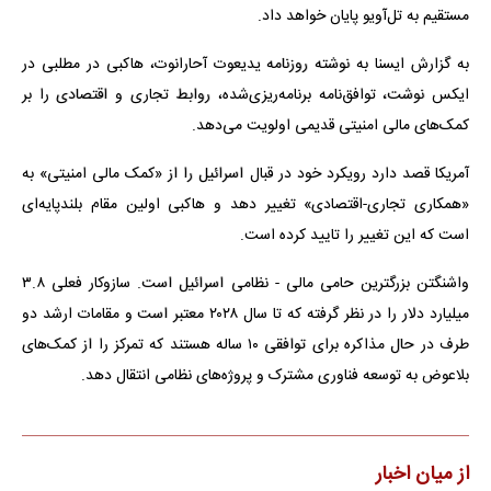
مستقیم به تل‌آویو پایان خواهد داد.
به گزارش ایسنا به نوشته روزنامه یدیعوت آحارانوت، هاکبی در مطلبی در
ایکس نوشت، توافق‌نامه برنامه‌ریزی‌شده، روابط تجاری و اقتصادی را بر
کمک‌های مالی امنیتی قدیمی اولویت می‌دهد.
آمریکا قصد دارد رویکرد خود در قبال اسرائیل را از «کمک مالی امنیتی» به
«همکاری تجاری-اقتصادی» تغییر دهد و هاکبی اولین مقام بلندپایه‌ای
است که این تغییر را تایید کرده است.
واشنگتن بزرگترین حامی مالی - نظامی اسرائیل است. سازوکار فعلی ۳.۸
میلیارد دلار را در نظر گرفته که تا سال ۲۰۲۸ معتبر است و مقامات ارشد دو
طرف در حال مذاکره برای توافقی ۱۰ ساله هستند که تمرکز را از کمک‌های
بلاعوض به توسعه فناوری مشترک و پروژه‌های نظامی انتقال دهد.
از میان اخبار