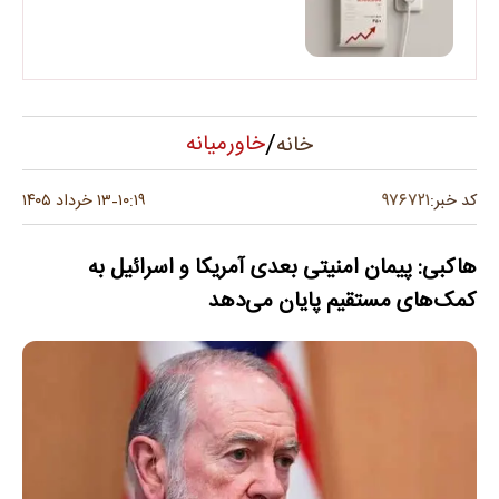
/
خاورمیانه
خانه
۹۷۶۷۲۱
کد خبر:
۱۰:۱۹
۱۳ خرداد ۱۴۰۵
-
هاکبی: پیمان امنیتی بعدی آمریکا و اسرائیل به
کمک‌های مستقیم پایان می‌دهد