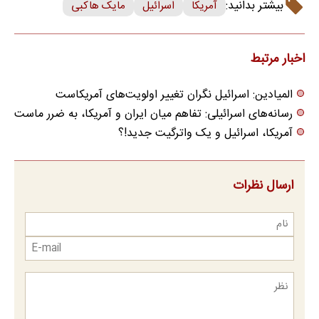
بیشتر بدانید:
آمریکا
اسرائیل
مایک هاکبی
اخبار مرتبط
المیادین: اسرائیل نگران تغییر اولویت‌های آمریکاست
رسانه‌های اسرائیلی: تفاهم میان ایران و آمریکا، به ضرر ماست
آمریکا، اسرائیل و یک واترگیت جدید!؟
ارسال نظرات