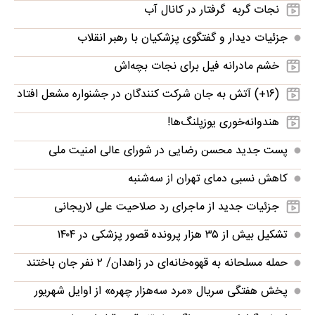
نجات گربه‌ گرفتار در کانال آب
جزئیات دیدار و گفتگوی پزشکیان با رهبر انقلاب
خشم مادرانه فیل برای نجات بچه‌اش
(۱۶+) آتش به جان شرکت کنندگان در جشنواره مشعل افتاد
هندوانه‌خوری یوزپلنگ‌ها!
پست جدید محسن رضایی در شورای عالی امنیت ملی
کاهش نسبی دمای تهران از سه‌شنبه
جزئیات جدید از ماجرای رد صلاحیت علی لاریجانی
تشکیل بیش از ۳۵ هزار پرونده‌ قصور پزشکی در ۱۴۰۴
حمله مسلحانه به قهوه‌خانه‌ای در زاهدان/ ۲ نفر جان باختند
پخش هفتگی سریال «مرد سه‌هزار چهره» از اوایل شهریور