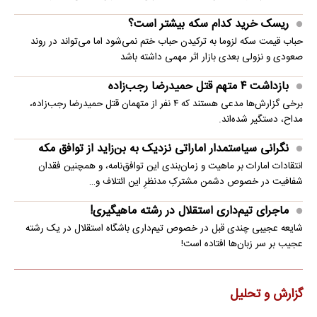
ریسک خرید کدام سکه بیشتر است؟
حباب قیمت سکه لزوما به ترکیدن حباب ختم نمی‌شود اما می‌تواند در روند
صعودی و نزولی بعدی بازار اثر مهمی داشته باشد
بازداشت ۴ متهم قتل حمیدرضا رجب‌زاده
برخی گزارش‌ها مدعی هستند که ۴ نفر از متهمان قتل حمیدرضا رجب‌زاده،
مداح، دستگیر شده‌اند.
نگرانی سیاستمدار اماراتی نزدیک به بن‌زاید از توافق مکه
انتقادات امارات بر ماهیت و زمان‌بندی این توافق‌نامه، و همچنین فقدان
شفافیت در خصوص دشمن مشترکِ مدنظرِ این ائتلاف و…
ماجرای تیم‌داری استقلال در رشته ماهیگیری!
شایعه عجیبی چندی قبل در خصوص تیم‌داری باشگاه استقلال در یک رشته
عجیب بر سر زبان‌ها افتاده است!
گزارش و تحلیل