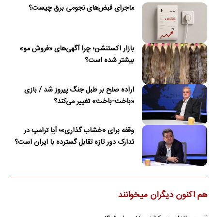
ماجرای قبض‌های نجومی برق چیست؟
بازار اکستنشن؛ چرا آگهی‌های «فروش مو»
بیشتر شده است؟
اراده صلح بر طبل جنگ پیروز شد / بازی
«باخت-باخت» تغییر می‌کند؟
وقفه برای «خشاب گذاری»؛ آیا ترامپ در
تدارک دور تازه تقابل گسترده با ایران است؟
هم اکنون دیگران میخوانند