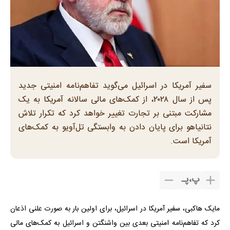
سفیر آمریکا در اسرائیل می‌گوید تفاهم‌نامه امنیتی جدید
پس از سال ۲۰۲۸، از کمک‌های مالی سالانه آمریکا به یک
مشارکت مبتنی بر تجارت تغییر خواهد کرد که تکرار تلاش
نتانیاهو برای پایان دادن به وابستگی تل‌آویو به کمک‌های
آمریکا است.
پ
،
پـ
مایک هاکبی، سفیر آمریکا در اسرائیل، برای اولین بار به صورت علنی اذعان
کرد که تفاهم‌نامه امنیتی بعدی بین واشنگتن و اسرائیل به کمک‌های مالی