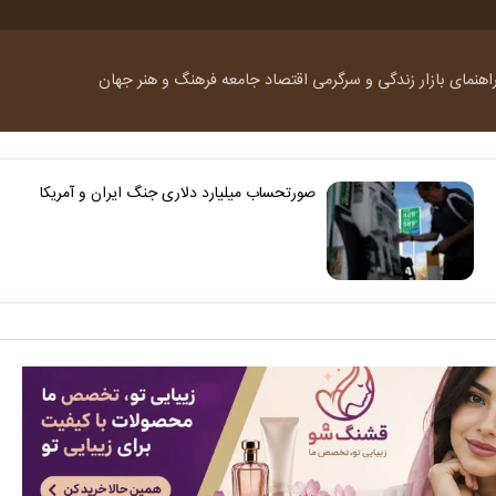
اهنمای بازار
زندگی و سرگرمی
اقتصاد
جامعه
فرهنگ و هنر
جهان
صورتحساب میلیارد دلاری جنگ ایران و آمریکا