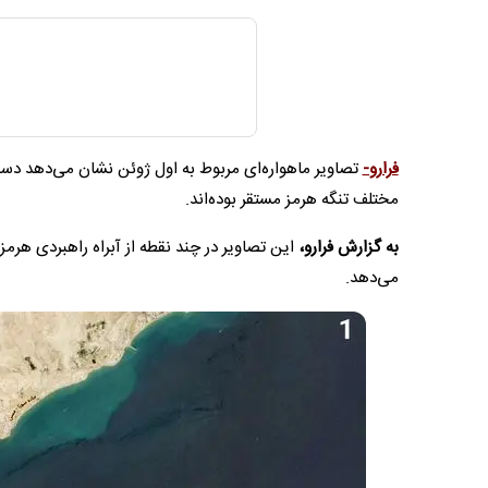
فرارو-
مختلف تنگه هرمز مستقر بوده‌اند.
به گزارش فرارو،
این تصاویر در چند نقطه از آبراه راهبردی هرمز
می‌دهد.