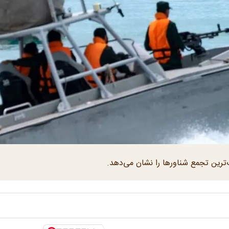
گ‌ترین تجمع‌ شناورها را نشان می‌دهد.