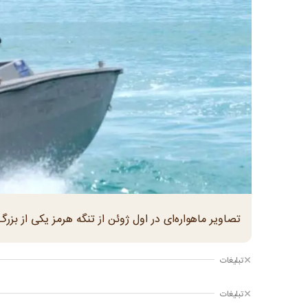
تصاویر ماهواره‌ای در اول ژوئن از تنگه هرمز یکی از بزر
تبلیغات
تبلیغات