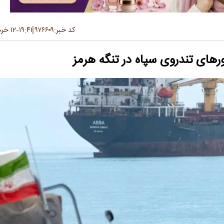
کد خبر:
۹۷۶۶۰۹
۱۹:۴۱
۱۲ خرداد ۱۴۰۵
-
رهای تندروی سپاه در تنگه هرمز