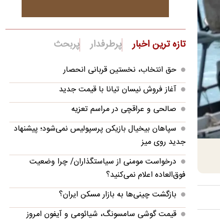
تازه ترین اخبار
پرطرفدار
پربحث
حق انتخاب، نخستین قربانی انحصار
آغاز فروش نیسان تیانا با قیمت جدید
صالحی و عراقچی در مراسم تعزیه
سپاهان بیخیال بازیکن پرسپولیس نمی‌شود؛ پیشنهاد
جدید روی میز
درخواست مومنی از سیاستگذاران/ چرا وضعیت
فوق‌العاده اعلام نمی‌کنید؟
بازگشت چینی‌ها به بازار مسکن ایران؟
قیمت گوشی سامسونگ، شیائومی و آیفون امروز