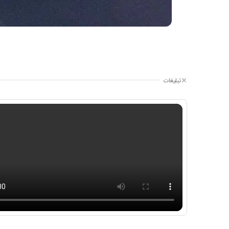
تبلیغات