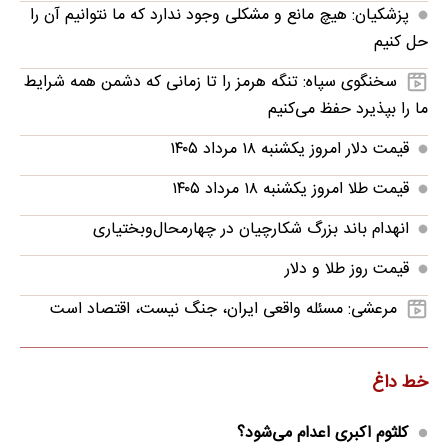
پزشکیان: هیچ مانع و مشکلی وجود ندارد که ما نتوانیم آن را
حل کنیم
سخنگوی سپاه: تنگه هرمز را تا زمانی که دشمن همه‌ شرایط
ما را بپذیرد حفظ می‌کنیم
قیمت دلار امروز یکشنبه ۱۸ مرداد ۱۴۰۵
قیمت طلا امروز یکشنبه ۱۸ مرداد ۱۴۰۵
انهدام باند بزرگ شکارچیان در چهارمحال‌وبختیاری
قیمت روز طلا و دلار
مرعشی: مسئله واقعی ایران، جنگ نیست، اقتصاد است
خط داغ
کلثوم اکبری اعدام می‌شود؟