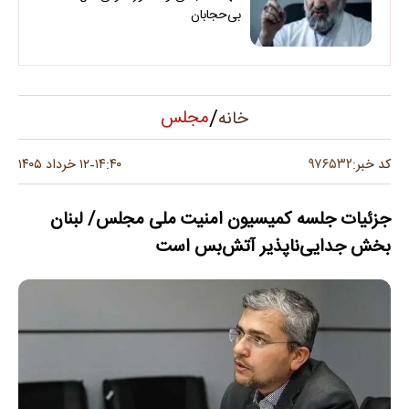
بی‌حجابان
/
مجلس
خانه
۹۷۶۵۳۲
کد خبر:
۱۴:۴۰
۱۲ خرداد ۱۴۰۵
-
جزئیات جلسه کمیسیون امنیت ملی مجلس/ لبنان
بخش جدایی‌ناپذیر آتش‌بس است