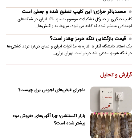
محمدباقر خرازی: این کلیپ تقطیع شده و جعلی است
کلیپ دیگری از دبیرکل تشکیلات موسوم به حزب‌الله ایران در شبکه‌های
اجتماعی منتشر شده که گفته می‌شود، مربوط به واکنش‌ها…
قیمت بازگشایی تنگه هرمز چقدر است؟
یک استاد دانشگاه قطر با اشاره به مذاکرات ایران و عمان درباره تردد کشتی‌ها
در تنگه هرمز، مدعی شد درخواست تهران برای…
گزارش و تحلیل
ماجرای قبض‌های نجومی برق چیست؟
بازار اکستنشن؛ چرا آگهی‌های «فروش مو»
بیشتر شده است؟