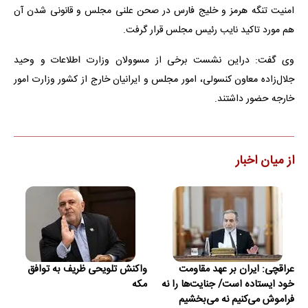
امنیت تنگه هرمز و خلیج فارس در صحن علنی مجلس و قانونی شدن آن
هم مورد تاکید نایب رئیس مجلس قرار گرفت.
وی گفت: دراین نشست برخی از مسوولان وزارت اطلاعات و وحید
جلال‌زاده معاون کنسولی، امور مجلس و ایرانیان خارج از کشور وزارت امور
خارجه حضور داشتند.
از میان اخبار
عراقچی: ایران بر عهد مقاومت
واکنش تلویحی ظریف به توافق
خود ایستاده است/ جنایت‌ها را نه
مکه
فراموش می‌کنیم نه می‌بخشیم