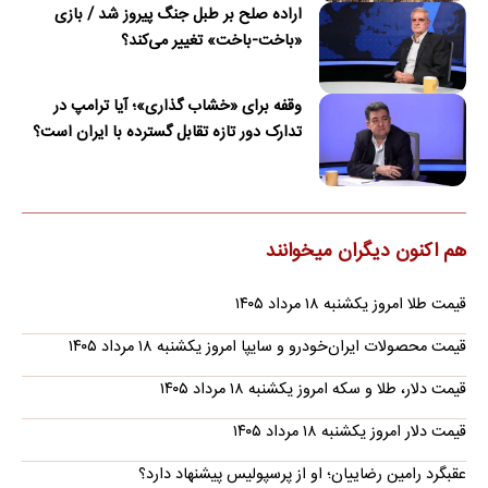
اراده صلح بر طبل جنگ پیروز شد / بازی
«باخت-باخت» تغییر می‌کند؟
وقفه برای «خشاب گذاری»؛ آیا ترامپ در
تدارک دور تازه تقابل گسترده با ایران است؟
هم اکنون دیگران میخوانند
قیمت طلا امروز یکشنبه ۱۸ مرداد ۱۴۰۵
قیمت محصولات ایران‌خودرو و سایپا امروز یکشنبه ۱۸ مرداد ۱۴۰۵
قیمت دلار، طلا و سکه امروز یکشنبه ۱۸ مرداد ۱۴۰۵
قیمت دلار امروز یکشنبه ۱۸ مرداد ۱۴۰۵
عقبگرد رامین رضاییان؛ او از پرسپولیس پیشنهاد دارد؟