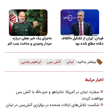
فیدان: ایران از تشکیل «ائتلاف
ماجرای یک خبر جعلی درباره
مکه» مطلع شده بود
سردار وحیدی و ساخت بمب اتم
بیشتر بدانید:
لبنان
آتش بس
ابراهیم رضایی
اخبار مرتبط
سفارت لبنان در آمریکا: نتانیاهو و حزب‌الله با آتش بس
موافقت کردند
شکست تلاش‌های ایالات متحده در برقراری آتش‌بس در لبنان