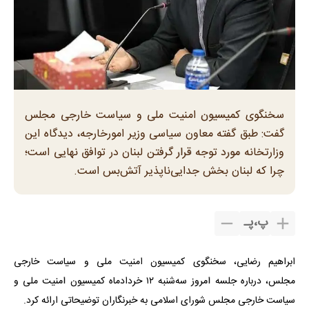
سخنگوی کمیسیون امنیت ملی و سیاست خارجی مجلس
گفت: طبق گفته معاون سیاسی وزیر امورخارجه، دیدگاه این
وزارتخانه مورد توجه قرار گرفتن لبنان در توافق نهایی است؛
چرا که لبنان بخش جدایی‌ناپذیر آتش‌بس است.
پ
،
پـ
ابراهیم رضایی، سخنگوی کمیسیون امنیت ملی و سیاست خارجی
مجلس، درباره جلسه امروز سه‌شنبه ۱۲ خردادماه کمیسیون امنیت ملی و
سیاست خارجی مجلس شورای اسلامی به خبرنگاران توضیحاتی ارائه کرد.