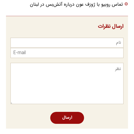
تماس روبیو با ژوزف عون درباره آتش‌بس در لبنان
ارسال نظرات
ارسال