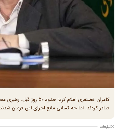
کامران غضنفری اعلام کرد: 
صادر کردند. اما چه کسانی مانع اجرای این فرمان شدند
تبلیغات