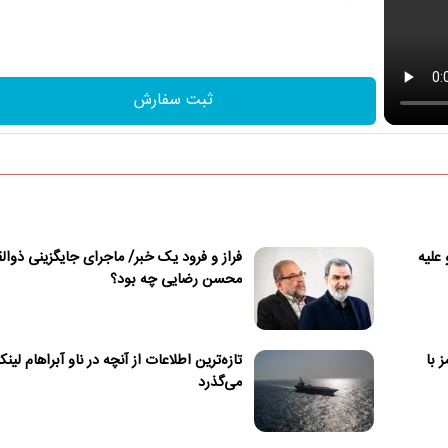
ثبت سفارش
 علیه
فراز و فرود یک خبر/ ماجرای جایگزینی ذوالق
محسن رضایی چه بود؟
 با
تازه‌ترین اطلاعات از آنچه در ناو آبراهام لینک
می‌گذرد