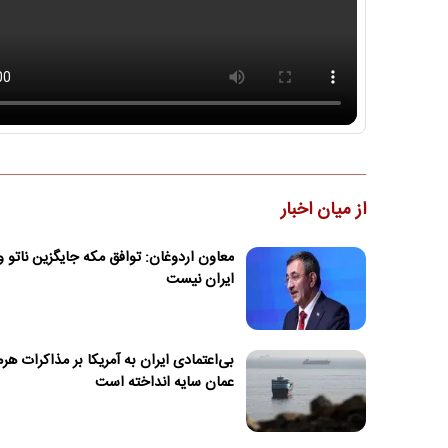
از میان اخبار
معاون اردوغان: توافق مکه جایگزین ناتو و
ایران نیست
بی‌اعتمادی ایران به آمریکا بر مذاکرات هرمز
عمان سایه انداخته است