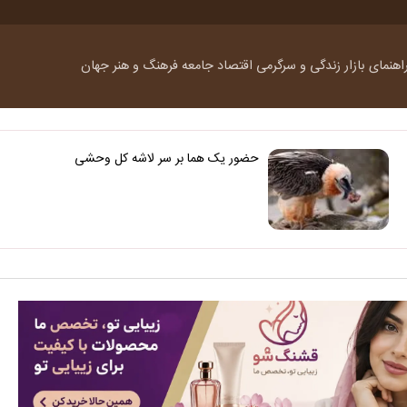
اهنمای بازار
زندگی و سرگرمی
اقتصاد
جامعه
فرهنگ و هنر
جهان
حضور یک هما بر سر لاشه‌ کل وحشی