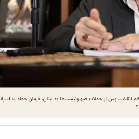
حدود ۵۰ روز قبل، رهبری معظم انقلاب، پس از حملات صهیونیست‌ها به لبنان، فرمان حمله به اسرا
؟