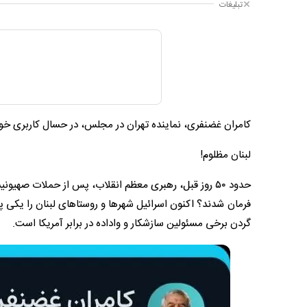
تبلیغات
کامران غضنفری، نماینده تهران در مجلس، در حسال کاربری 
لبنان مظلوم!
حدود ۵۰ روز قبل، رهبری معظم انقلاب، پس از حملات صهیون
فرمان شدند؟ اکنون اسرائیل شهرها و روستاهای لبنان را یکی پ
گردن برخی مسئولین سازشکار و واداده در برابر آمریکا است.