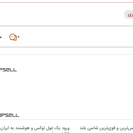
ری
۰
۰
کس‌ترین و قوی‌ترین شاسی بلند