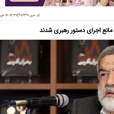
کد خبر:
۹۷۶۴۹۱
۱۲:۳۷
۱۲ خرداد ۱۴۰۵
-
 مانع اجرای دستور رهبری شدند