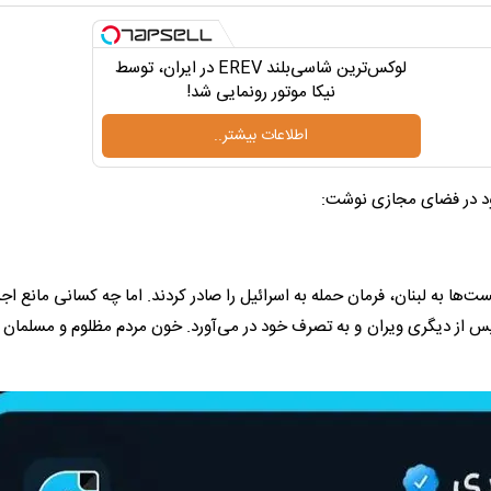
لوکس‌ترین شاسی‌بلند EREV در ایران، توسط
نیکا موتور رونمایی شد!
اطلاعات بیشتر..
خود در فضای مجازی نوشت:
یست‌ها به لبنان، فرمان حمله به اسرائیل را صادر کردند. اما چه کسانی مانع اج
س از دیگری ویران و به تصرف خود در می‌آورد. خون مردم مظلوم و مسلمان ل