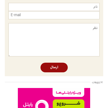
ارسال
تبلیغات