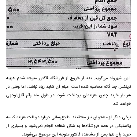
این شهروند می‌گوید: بعد از خروج از فروشگاه فاکتور متوجه شدم هزینه
نایلکس جداگانه محاسبه شده است. مبلغ آن شاید زیاد نباشد، اما وقتی در
هر بار خرید چنین هزینه‌ای پرداخت شود، در طول ماه رقم قابل‌توجهی
خواهد شد.
برخی دیگر از مشتریان نیز معتقدند اطلاع‌رسانی درباره دریافت هزینه کیسه
پلاستیکی در همه فروشگاه‌ها به شکل شفاف انجام نمی‌شود و بسیاری از
خریداران تنها پس از مشاهده فاکتور متوجه این موضوع می‌شوند.