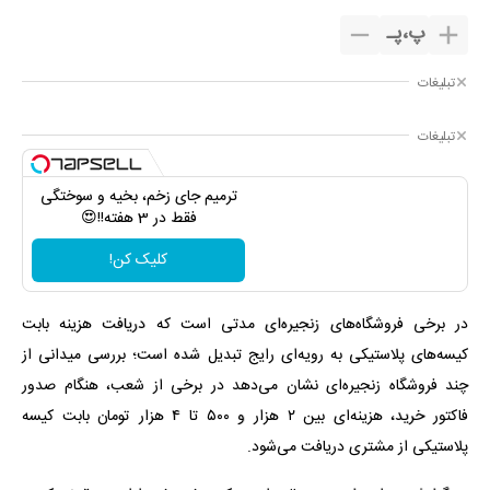
پ
،
پـ
تبلیغات
تبلیغات
ترمیم جای زخم، بخیه و سوختگی
فقط در 3 هفته!!😍
کلیک کن!
در برخی فروشگاه‌های زنجیره‌ای مدتی است که دریافت هزینه بابت
کیسه‌های پلاستیکی به رویه‌ای رایج تبدیل شده است؛ بررسی میدانی از
چند فروشگاه زنجیره‌ای نشان می‌دهد در برخی از شعب، هنگام صدور
فاکتور خرید، هزینه‌ای بین ۲ هزار و ۵۰۰ تا ۴ هزار تومان بابت کیسه
پلاستیکی از مشتری دریافت می‌شود.