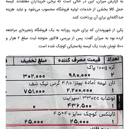
به گزارش میزان، این در حالی است که برخی خریداران معتقدند کیسه
حمل کالا بخشی از خدمات اولیه فروشگاه محسوب می‌شود و نباید هزینه
جداگانه‌ای برای آن پرداخت کنند.
یکی از شهروندان که برای خرید روزانه به یک فروشگاه زنجیره‌ای مراجعه
کرده بود به میزان گفت: پس از بررسی فاکتور متوجه ثبت مبلغ ۲ هزار و
۵۰۰ تومان بابت یک کیسه پلاستیکی کوچک شده است.