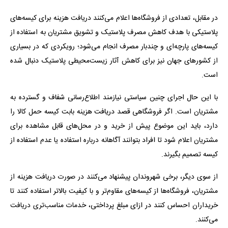
در مقابل، تعدادی از فروشگاه‌ها اعلام می‌کنند دریافت هزینه برای کیسه‌های
پلاستیکی با هدف کاهش مصرف پلاستیک و تشویق مشتریان به استفاده از
کیسه‌های پارچه‌ای و چندبار مصرف انجام می‌شود؛ رویکردی که در بسیاری
از کشور‌های جهان نیز برای کاهش آثار زیست‌محیطی پلاستیک دنبال شده
است.
با این حال اجرای چنین سیاستی نیازمند اطلاع‌رسانی شفاف و گسترده به
مشتریان است. اگر فروشگاهی قصد دریافت هزینه بابت کیسه حمل کالا را
دارد، باید این موضوع پیش از خرید و در محل‌های قابل مشاهده برای
مشتریان اعلام شود تا افراد بتوانند آگاهانه درباره استفاده یا عدم استفاده از
کیسه تصمیم بگیرند.
از سوی دیگر، برخی شهروندان پیشنهاد می‌کنند در صورت دریافت هزینه از
مشتریان، فروشگاه‌ها از کیسه‌های مقاوم‌تر و با کیفیت بالاتر استفاده کنند تا
خریداران احساس کنند در ازای مبلغ پرداختی، خدمات مناسب‌تری دریافت
می‌کنند.