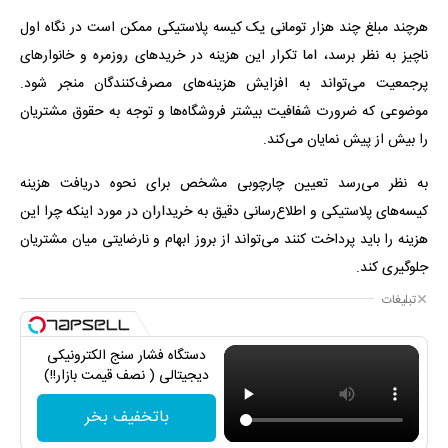
هرچند مبلغ چند هزار تومانی یک کیسه پلاستیکی ممکن است در نگاه اول
ناچیز به نظر برسد، اما تکرار این هزینه در خرید‌های روزمره و خانوار‌های
پرجمعیت می‌تواند به افزایش هزینه‌های مصرف‌کنندگان منجر شود.
موضوعی که ضرورت شفافیت بیشتر فروشگاه‌ها و توجه به حقوق مشتریان
را بیش از پیش نمایان می‌کند.
به نظر می‌رسد تعیین چارچوبی مشخص برای نحوه دریافت هزینه
کیسه‌های پلاستیکی و اطلاع‌رسانی دقیق به خریداران در مورد اینکه چرا این
هزینه را باید پرداخت کنند می‌تواند از بروز ابهام و نارضایتی میان مشتریان
جلوگیری کند.
تبلیغات
دستگاه فشار سنج الکترونیکی
دیجیتالی ( نصف قیمت بازار!!)
باتخفیف بخر