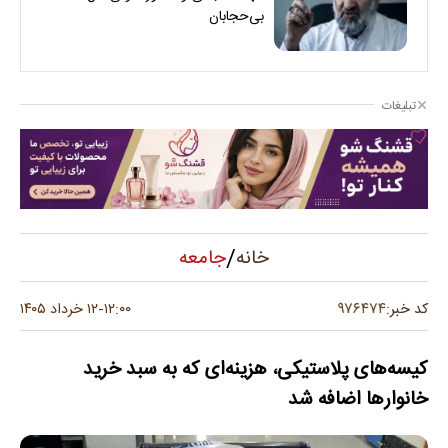
بی‌حجابان
تبلیغات
/
جامعه
خانه
۹۷۶۴۷۴
کد خبر:
۱۲:۰۰
۱۲ خرداد ۱۴۰۵
-
کیسه‌های پلاستیکی، هزینه‌ای که به سبد خرید
خانوار‌ها اضافه شد