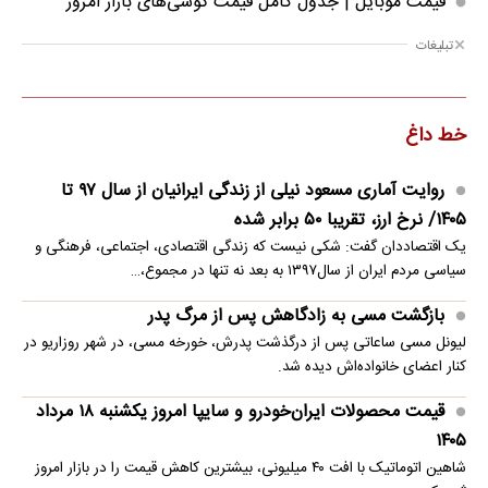
قیمت موبایل‌ | جدول کامل قیمت گوشی‌های بازار امروز
تبلیغات
خط داغ
روایت آماری مسعود نیلی از زندگی ایرانیان از سال ۹۷ تا
۱۴۰۵/ نرخ ارز، تقریبا ۵۰ برابر شده
یک اقتصاددان گفت: شکی نیست که زندگی اقتصادی، اجتماعی، فرهنگی و
سیاسی مردم ایران از سال۱۳۹۷ به بعد نه تنها در مجموع،…
بازگشت مسی به زادگاهش پس از مرگ پدر
لیونل مسی ساعاتی پس از درگذشت پدرش، خورخه مسی، در شهر روزاریو در
کنار اعضای خانواده‌اش دیده شد.
قیمت محصولات ایران‌خودرو و سایپا امروز یکشنبه ۱۸ مرداد
۱۴۰۵
شاهین اتوماتیک با افت ۴۰ میلیونی، بیشترین کاهش قیمت را در بازار امروز