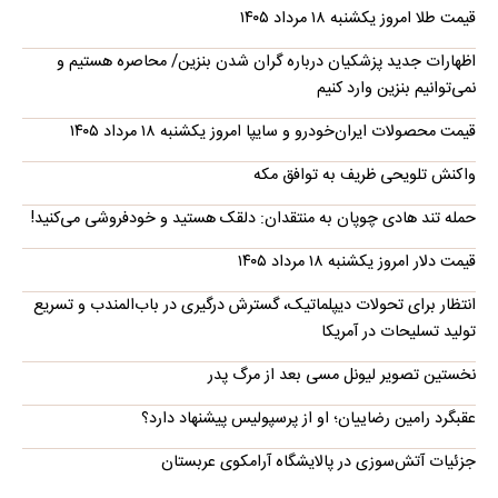
قیمت طلا امروز یکشنبه ۱۸ مرداد ۱۴۰۵
اظهارات جدید پزشکیان درباره گران شدن بنزین/ محاصره هستیم و
نمی‌توانیم بنزین وارد کنیم
قیمت محصولات ایران‌خودرو و سایپا امروز یکشنبه ۱۸ مرداد ۱۴۰۵
واکنش تلویحی ظریف به توافق مکه
حمله تند هادی چوپان به منتقدان: دلقک هستید و خودفروشی می‌کنید!
قیمت دلار امروز یکشنبه ۱۸ مرداد ۱۴۰۵
انتظار برای تحولات دیپلماتیک، گسترش درگیری در باب‌المندب و تسریع
تولید تسلیحات در آمریکا
نخستین تصویر لیونل مسی بعد از مرگ پدر
عقبگرد رامین رضاییان؛ او از پرسپولیس پیشنهاد دارد؟
جزئیات آتش‌سوزی در پالایشگاه آرامکوی عربستان