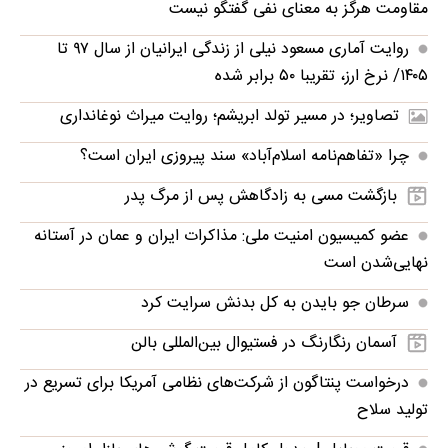
مقاومت هرگز به معنای نفی گفتگو نیست
روایت آماری مسعود نیلی از زندگی ایرانیان از سال ۹۷ تا
۱۴۰۵/ نرخ ارز، تقریبا ۵۰ برابر شده
تصاویر؛ در مسیر تولد ابریشم؛ روایت میراث نوغانداری
چرا «تفاهم‌نامه اسلام‌آباد» سند پیروزی ایران است؟
بازگشت مسی به زادگاهش پس از مرگ پدر
عضو کمیسیون امنیت ملی: مذاکرات ایران و عمان در آستانه
نهایی‌شدن است
سرطان جو بایدن به کل بدنش سرایت کرد
آسمان رنگارنگ در فستیوال بین‌المللی بالن
درخواست پنتاگون از شرکت‌های نظامی آمریکا برای تسریع در
تولید سلاح