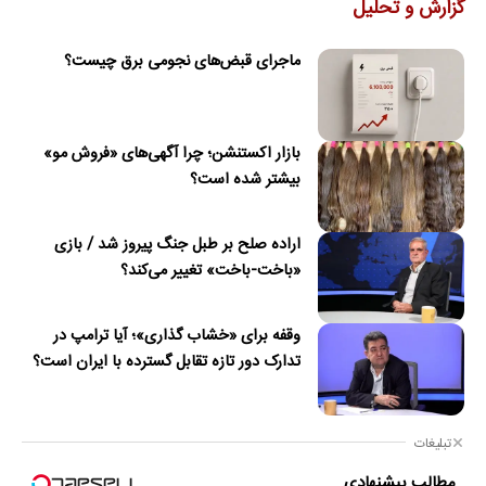
گزارش و تحلیل
ماجرای قبض‌های نجومی برق چیست؟
بازار اکستنشن؛ چرا آگهی‌های «فروش مو»
بیشتر شده است؟
اراده صلح بر طبل جنگ پیروز شد / بازی
«باخت-باخت» تغییر می‌کند؟
وقفه برای «خشاب گذاری»؛ آیا ترامپ در
تدارک دور تازه تقابل گسترده با ایران است؟
تبلیغات
مطالب پیشنهادی