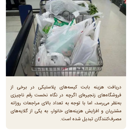
دریافت هزینه بابت کیسه‌های پلاستیکی در برخی از
فروشگاه‌های زنجیره‌ای اگرچه در نگاه نخست رقم ناچیزی
به‌نظر می‌رسد، اما با توجه به تعداد بالای مراجعات روزانه
مشتریان و افزایش هزینه‌های خانوار، به یکی از گلایه‌های
مصرف‌کنندگان تبدیل شده است.