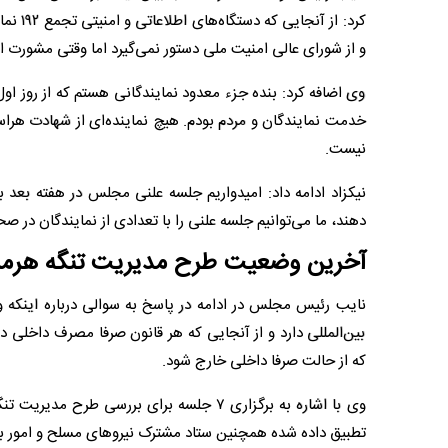
کرد: ا
و از شورای عالی امنیت ملی دستور نمی‌گیرد اما وقتی مشورت 
وی اضافه کرد: بنده جزء معدود نمایندگانی هستم که از روز او
خدمت نمایندگان و مردم بودم. هیچ نماینده‌ای از شهادت هراسی 
نیست.
نیکزاد ادامه داد: امیدواریم جلسه علنی مجلس در هفته بعد 
دهند، ما می‌توانیم جلسه علنی را با تعدادی از نمایندگان در 
آخرین وضعیت طرح مدیریت تنگه هرمز
نایب رئیس مجلس در ادامه در پاسخ به سوالی درباره اینکه 
بین‌المللی دارد و از آنجایی که هر قانون صرفا مصرف داخلی د
که از حالت صرفا داخلی خارج شود.
وی با اشاره به برگزاری ۷ جلسه برای بررسی
تطبیق داده شده همچنین ستاد مشترک نیروهای مسلح و امور بین