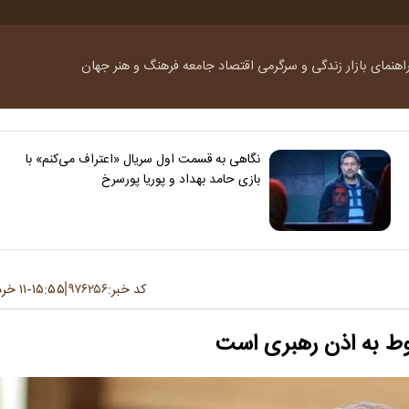
اهنمای بازار
زندگی و سرگرمی
اقتصاد
جامعه
فرهنگ و هنر
جهان
نگاهی به قسمت اول سریال «اعتراف می‌کنم» با
بازی حامد بهداد و پوریا پورسرخ
کد خبر:
۹۷۶۲۵۶
۱۵:۵۵
۱۱ خرداد ۱۴۰۵
-
وط به اذن رهبری است