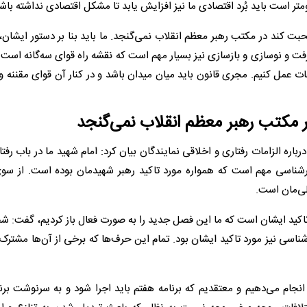
بت کند در مکتب رهبر معظم انقلاب نمی‌گنجد. ما باید بنا بر دستور ایشا
رفت و نوسازی و بازسازی نیز بسیار مهم است که نقشه راه قوای سه‌گانه است. 
 عمل کنیم. مجری قانون باید میان میدان باشد و در کنار آن قوای مقننه و
مکتب رهبر معظم انقلاب نمی‌گنجد
رباره الزامات رفتاری و اخلاقی نمایندگان بیان کرد: امام شهید ما در باب رفتا
رشناسی مهم است که همواره مورد تاکید رهبر شهیدمان بوده است. از سوی
علی‌مان است.
رد تاکید ایشان است که ما این فصل جدید را به صورت فعال باز کردیم، گفت: 
ناسی نیز مورد تاکید ایشان بود. تمام این حرف‌ها که برخی از آن‌ها مشتر
ی انجام می‌دهیم و معتقدیم که برنامه هفتم باید اجرا شود و به سرنوشت برن