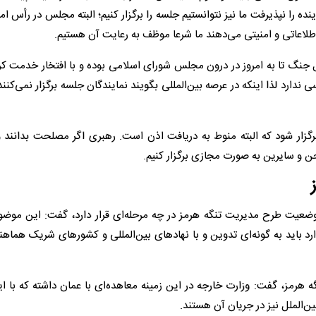
ز آنجایی که دستگاه‌های اطلاعاتی و امنیتی تجمع ۱۹۲ نماینده را نپذیرفت ما نیز نتوانستیم جلسه را برگزار کنیم؛ البته مجلس در 
اطلاعاتی و امنیتی می‌دهند ما شرعا موظف به رعایت آن هستیم.
ل جنگ تا به امروز در درون مجلس شورای اسلامی بوده و با افتخار خدمت کر
ندارد لذا اینکه در عرصه بین‌المللی بگویند نمایندگان جلسه برگزار نمی‌کن
برگزار شود که البته منوط به دریافت اذن است. رهبری اگر مصلحت بدانند و
صحن و سایرین به صورت مجازی برگزار کنیم.
وضعیت طرح مدیریت تنگه هرمز در چه مرحله‌ای قرار دارد، گفت: این موضوع
ارد باید به گونه‌ای تدوین و با نهادهای بین‌المللی و کشورهای شریک هما
 طرح مدیریت تنگه هرمز، گفت: وزارت خارجه در این زمینه معاهده‌ای با عمان داشته که با
‌الملل نیز در جریان آن هستند.