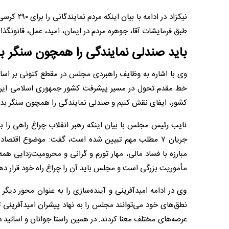
نیکزاد در 
طبق فرمایشات آقا، جوهره مردم در ایمان، امید، عمل، قانونگذار
باید صندلی نمایندگی را همچون سنگر بد
وی با اشاره به وظایف راهبردی مجلس در مقطع کنونی بر اسا
خط مقدم تحول در مسیر پیشرفت کشور جمهوری اسلامی ایران 
کشور، ایفای نقش کنیم و صندلی نمایندگی را همچون سنگر بدانی
نایب رئیس مجلس با بیان اینکه رهبر انقلاب چراغ راهی را بر
جریان ۷ مطلب مهم تبیین شده است، گفت: موضوع اقتصا
مبارزه با فساد مالی، مهار تورم و گرانی و محرومیت‌زدایی هم
مأموریت بزرگی است و مجلس باید آن را چراغ راه خود قرار ده
وی در ادامه امیدآفرینی و آینده‌سازی را به عنوان محور دیگر
نطق‌های خود می‌توانند مجلس را به نهاد پیشران امیدآفرینی تبد
عرصه‌های مختلف معنا کردند. در همین راستا جوانان و اساتید 