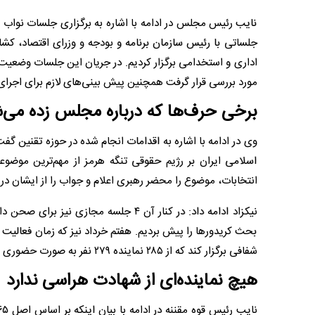
نایب رئیس مجلس در ادامه با اشاره به برگزاری جلسات نواب 
جلساتی با رئیس سازمان برنامه و بودجه و وزرای اقتصاد، کشاو
مورد بررسی قرار گرفت همچنین پیش بینی‌های لازم برای اجرای 
برخی حرف‌ها که درباره مجلس زده می
وی در ادامه با اشاره به اقدامات انجام شده در حوزه تقنین 
اسلامی ایران بر رژیم حقوقی تنگه هرمز از مهم‌ترین موض
انتخابات، موضوع را محضر رهبری اعلام و جواب را از ایشان در
بحث کریدورها را پیش بردیم. هفتم خرداد نیز که زمان فعال
شفافی برگزار کند که از ۲۸۵ نماینده ۲۷۹ نفر به صورت حضوری شرکت کردند.
هیچ نماینده‌ای از شهادت هراسی ندارد