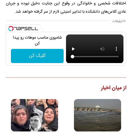
اختلافات شخصی و خانوادگی در وقوع این جنایت دخیل نبوده و جریان
عادی کلاس‌های دانشکده با تدابیر امنیتی لازم از سر گرفته خواهد شد.
تبلیغات
شامپوی مناسب موهات رو پیدا
کن
کلیک کن
از میان اخبار