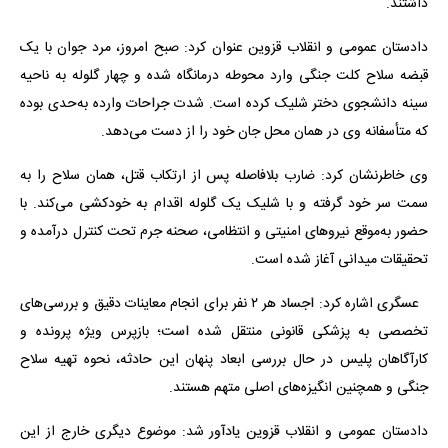
داشتند.
دادستان عمومی و انقلاب قزوین عنوان کرد: صبح امروز، مرد جوان با یک
قبضه سلاح کلت جنگی وارد محوطه درمانگاه شده و چهار گلوله به ناحیه
سینه دانشجوی دختر شلیک کرده است. شدت جراحات وارده به‌حدی بوده
که متأسفانه وی در همان محل جان خود را از دست می‌دهد.
وی خاطرنشان کرد: ضارب بلافاصله پس از ارتکاب قتل، همان سلاح را به
سمت سر خود گرفته و با شلیک یک گلوله اقدام به خودکشی می‌کند. با
حضور به‌موقع نیروهای امنیتی و انتظامی، صحنه جرم تحت کنترل درآمده و
تحقیقات میدانی آغاز شده است.
عسگری اشاره کرد: اجساد هر ۲ نفر برای انجام معاینات دقیق و بررسی‌های
تخصصی به پزشکی قانونی منتقل شده است؛ بازپرس ویژه پرونده و
کارآگاهان پلیس در حال بررسی ابعاد پنهان این حادثه، نحوه تهیه سلاح
جنگی و همچنین انگیزه‌های اصلی متهم هستند.
دادستان عمومی و انقلاب قزوین یادآور شد: موضوع دیگری خارج از این