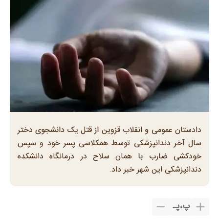
دادستان عمومی و انقلاب قزوین از قتل یک دانشجوی دختر
سال آخر دندانپزشکی توسط همکلاسی پسر خود و سپس
خودکشی ضارب با همان سلاح در درمانگاه دانشکده
دندانپزشکی این شهر خبر داد.
پ
،
پـ