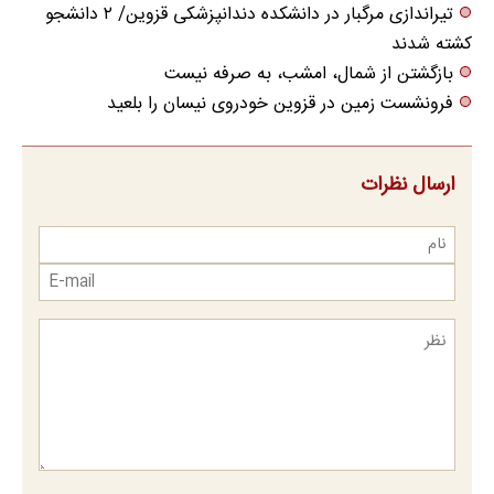
تیراندازی مرگبار در دانشکده دندانپزشکی قزوین/ ۲ دانشجو
کشته شدند
بازگشتن از شمال، امشب، به صرفه نیست
فرونشست زمین در قزوین خودروی نیسان را بلعید
ارسال نظرات