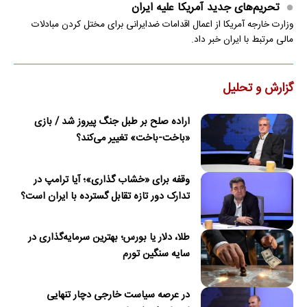
تحریم‌های جدید آمریکا علیه ایران
وزارت خارجه آمریکا از اعمال اقدامات ضدایرانی برای مختل کردن مبادلات
مالی مرتبط با ایران خبر داد.
گزارش و تحلیل
اراده صلح بر طبل جنگ پیروز شد / بازی
«باخت-باخت» تغییر می‌کند؟
وقفه برای «خشاب گذاری»؛ آیا ترامپ در
تدارک دور تازه تقابل گسترده با ایران است؟
طلا، دلار یا بورس؛ بهترین سرمایه‌گذاری در
سایه سنگین تورم
در عرصه سیاست خارجی دچار تنهایی