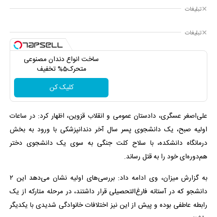
تبلیغات
تبلیغات
ساخت انواع دندان مصنوعی
متحرک5% تخفیف
کلیک کن
علی‌اصغر عسگری، دادستان عمومی و انقلاب قزوین، اظهار کرد: در ساعات
اولیه صبح، یک دانشجوی پسر سال آخر دندانپزشکی با ورود به بخش
درمانگاه دانشکده، با سلاح کلت جنگی به سوی یک دانشجوی دختر
هم‌دوره‌ای خود را به قتل رساند.
به گزارش میزان، وی ادامه داد: بررسی‌های اولیه نشان می‌دهد این ۲
دانشجو که در آستانه فارغ‌التحصیلی قرار داشتند، در مرحله متارکه از یک
رابطه عاطفی بوده و پیش از این نیز اختلافات خانوادگی شدیدی با یکدیگر