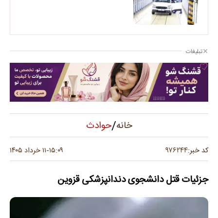
تبلیغات
/
حوادث
خانه
۹۷۶۲۴۴
کد خبر:
۱۵:۰۹
۱۱ خرداد ۱۴۰۵
-
جزئیات قتل دانشجوی دندانپزشکی قزوین