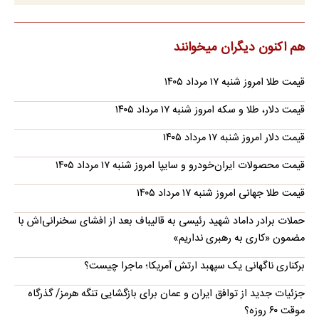
هم اکنون دیگران میخوانند
قیمت طلا امروز شنبه ۱۷ مرداد ۱۴۰۵
قیمت دلار، طلا و سکه امروز شنبه ۱۷ مرداد ۱۴۰۵
قیمت دلار امروز شنبه ۱۷ مرداد ۱۴۰۵
قیمت محصولات ایران‌خودرو و سایپا امروز شنبه ۱۷ مرداد ۱۴۰۵
قیمت طلا جهانی امروز شنبه ۱۷ مرداد ۱۴۰۵
حملات برادر داماد شهید رئیسی به قالیباف بعد از افشای سخنرانی‌اش با
مضمون «کاری به رهبری نداریم»
برکناری ناگهانی یک سپهبد ارتش آمریکا؛ ماجرا چیست؟
جزئیات جدید از توافق ایران و عمان برای بازگشایی تنگه هرمز/ گذرگاه
موقت ۶۰ روزه؟