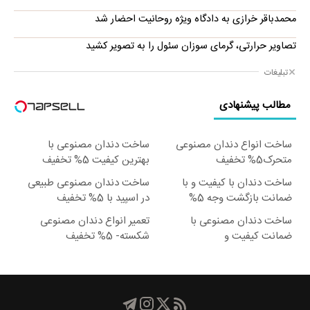
محمدباقر خرازی به دادگاه ویژه روحانیت احضار شد
تصاویر حرارتی، گرمای سوزان سئول را به تصویر کشید
تبلیغات
مطالب پیشنهادی
ساخت انواع دندان مصنوعی
ساخت دندان مصنوعی با
متحرک5% تخفیف
بهترین کیفیت 5% تخفیف
ساخت دندان با کیفیت و با
ساخت دندان مصنوعی طبیعی
ضمانت بازگشت وجه 5%
در اسپید با 5% تخفیف
تخفیف
ساخت دندان مصنوعی با
تعمیر انواع دندان مصنوعی
ضمانت کیفیت و
شکسته- 5% تخفیف
راحتی5%تخفیف