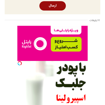
ارسال
تبلیغات