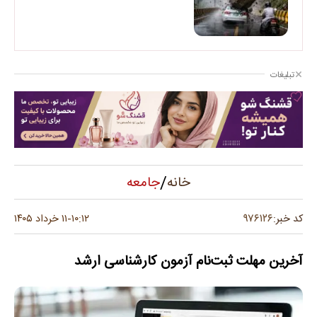
تبلیغات
/
جامعه
خانه
۹۷۶۱۲۶
کد خبر:
۱۰:۱۲
۱۱ خرداد ۱۴۰۵
-
آخرین مهلت ثبت‌نام آزمون کارشناسی ارشد