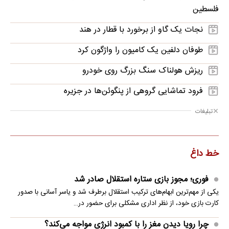
فلسطین
نجات یک گاو از برخورد با قطار در هند
طوفان دلفین یک کامیون را واژگون کرد
ریزش هولناک سنگ بزرگ روی خودرو
فرود تماشایی گروهی از پنگوئن‌ها در جزیره
تبلیغات
خط داغ
فوری؛ مجوز بازی ستاره استقلال صادر شد
یکی از مهم‌ترین ابهام‌های ترکیب استقلال برطرف شد و یاسر آسانی با صدور
کارت بازی خود، از نظر اداری مشکلی برای حضور در…
چرا رویا دیدن مغز را با کمبود انرژی مواجه می‌کند؟