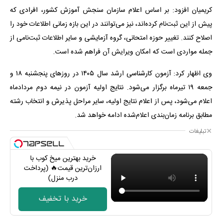
کریمیان افزود: بر اساس اعلام سازمان سنجش آموزش کشور، افرادی که
پیش از این ثبت‌نام کرده‌اند، نیز می‌توانند در این بازه زمانی اطلاعات خود را
اصلاح کنند. تغییر حوزه امتحانی، گروه آزمایشی و سایر اطلاعات ثبت‌نامی از
جمله مواردی است که امکان ویرایش آن فراهم شده است.
وی اظهار کرد: آزمون کارشناسی ارشد سال ۱۴۰۵ در روزهای پنجشنبه ۱۸ و
جمعه ۱۹ تیرماه برگزار می‌شود. نتایج اولیه آزمون در نیمه دوم مردادماه
اعلام می‌شود، پس از اعلام نتایج اولیه، سایر مراحل پذیرش و انتخاب رشته
مطابق برنامه زمان‌بندی اعلام‌شده ادامه خواهد شد.
تبلیغات
خرید بهترین میخ کوب با
ارزان‌ترین قیمت🔥 (پرداخت
درب منزل)
خرید با تخفیف