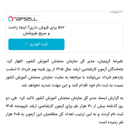
تبلیغات
X22 برای فروش داری؟ اینجا راحت
و سریع بفروشش
ثبت خودرو ✅
علیرضا کریمیان، مدیر کل سازمان سنجش آموزش کشور، اظهار کرد:
جاماندگان آزمون کارشناسی ارشد سال ۱۴۰۵ از روز شنبه نهم خرداد تا امشب
یازدهم خرداد می‌توانند با مراجعه به سایت سازمان سنجش آموزش کشور
نسبت به ثبت نام خود اقدام کنند و این مهلت تمدید نخواهد شد.
به گزارش ایسنا، مدیر کل سازمان سنجش آموزش کشور تاکید کرد: طی دو
روز گذشته بیش از ۳۰ هزار نفر برای آزمون کارشناسی ارشد ناپیوسته ۱۴۰۵
ثبت نام کردند و به این ترتیب تعداد کل متقاضیان این آزمون به ۶۰۵ هزار
نفر رسیده است.