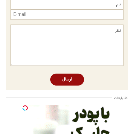
ارسال
تبلیغات