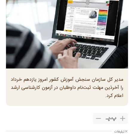
مدیر کل سازمان سنجش آموزش کشور امروز یازدهم خرداد
را آخرذین مهلت ثبت‌نام داوطلبان در آزمون کارشناسی ارشد
اعلام کرد.
پ
،
پـ
تبلیغات