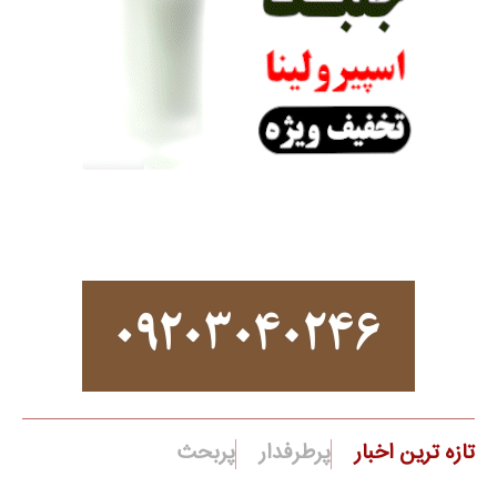
تازه ترین اخبار
پرطرفدار
پربحث