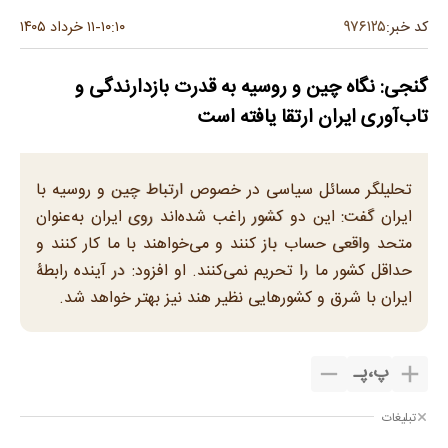
۹۷۶۱۲۵
کد خبر:
۱۰:۱۰
۱۱ خرداد ۱۴۰۵
-
گنجی: نگاه چین و روسیه به قدرت بازدارندگی و
تاب‌آوری ایران ارتقا یافته است
تحلیلگر مسائل سیاسی در خصوص ارتباط چین و روسیه با
ایران گفت: این دو کشور راغب شده‌اند روی ایران به‌عنوان
متحد واقعی حساب باز کنند و می‌خواهند با ما کار کنند و
حداقل کشور ما را تحریم نمی‌کنند. او افزود: در آینده رابطۀ
ایران با شرق و کشورهایی نظیر هند نیز بهتر خواهد شد.
پ
،
پـ
تبلیغات