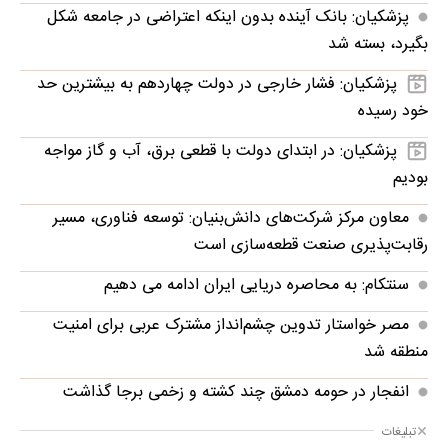
پزشکیان: بانک آینده بدون اینکه اعتراضی در جامعه شکل
بگیرد، بسته شد
پزشکیان: فشار خارجی در دولت چهاردهم به بیشترین حد
خود رسیده
پزشکیان: در ابتدای دولت با قطعی برق، آب و گاز مواجه
بودیم
معاون مرکز شرکت‌های دانش‌بنیان: توسعه فناوری، مسیر
رقابت‌پذیری صنعت قطعه‌سازی است
سنتکام: به محاصره دریایی ایران ادامه می دهیم
مصر خواستار تدوین چشم‌انداز مشترک عربی برای امنیت
منطقه شد
انفجار در حومه دمشق چند کشته و زخمی برجا گذاشت
تبلیغات