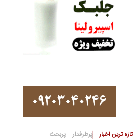
تازه ترین اخبار
پرطرفدار
پربحث