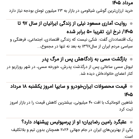
مرداد ۱۴۰۵
خرید ارزان‌ترین گوشی شیائومی در بازار به ۲۳ میلیون تومان بودجه نیاز دارد
روایت آماری مسعود نیلی از زندگی ایرانیان از سال ۹۷ تا
۱۴۰۵/ نرخ ارز، تقریبا ۵۰ برابر شده
یک اقتصاددان گفت: شکی نیست که زندگی اقتصادی، اجتماعی، فرهنگی و
سیاسی مردم ایران از سال۱۳۹۷ به بعد نه تنها در مجموع،…
بازگشت مسی به زادگاهش پس از مرگ پدر
لیونل مسی ساعاتی پس از درگذشت پدرش، خورخه مسی، در شهر روزاریو در
کنار اعضای خانواده‌اش دیده شد.
قیمت محصولات ایران‌خودرو و سایپا امروز یکشنبه ۱۸ مرداد
۱۴۰۵
شاهین اتوماتیک با افت ۴۰ میلیونی، بیشترین کاهش قیمت را در بازار امروز
ثبت کرد
عقبگرد رامین رضاییان؛ او از پرسپولیس پیشنهاد دارد؟
یکی از بهترین‌های ایران در جام جهانی ۲۰۲۶ همچنان بدون تیم و بلاتکلیف
است.