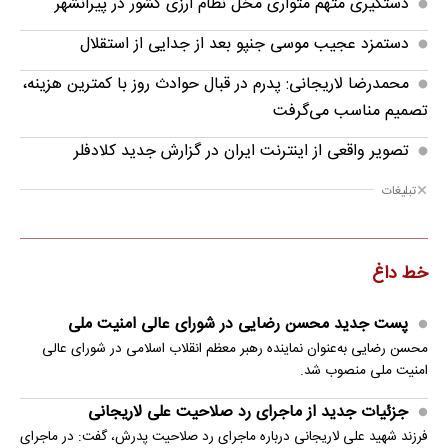
دستگیری متهم متواری مخل نظام ارزی کشور در پیرانشهر
دستمزد عجیب موسی جنپو بعد از جدایی از استقلال
محمدرضا لاریجانی: پدرم در قبال حوادث روز با کمترین هزینه،
تصمیم مناسب می‌گرفت
تصویر واقعی از اینترنت ایران در گزارش جدید کلادفلر
تبلیغات
خط داغ
پست جدید محسن رضایی در شورای عالی امنیت ملی
محسن رضایی به‌عنوان نماینده رهبر معظم انقلاب اسلامی در شورای عالی
امنیت ملی منصوب شد.
جزئیات جدید از ماجرای رد صلاحیت علی لاریجانی
فرزند شهید علی لاریجانی درباره ماجرای رد صلاحیت پدرش، گفت: در ماجرای