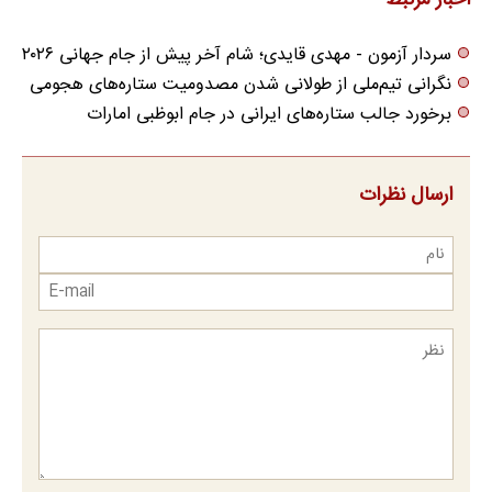
اخبار مرتبط
سردار آزمون - مهدی قایدی؛ شام آخر پیش از جام جهانی ۲۰۲۶
نگرانی تیم‌ملی از طولانی شدن مصدومیت ستاره‌های هجومی
برخورد جالب ستاره‌های ایرانی در جام ابوظبی امارات
ارسال نظرات