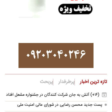
تازه ترین اخبار
پرطرفدار
پربحث
(۱۶+) آتش به جان شرکت کنندگان در جشنواره مشعل افتاد
پست جدید محسن رضایی در شورای عالی امنیت ملی