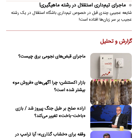
ماجرای تیم‌داری استقلال در رشته ماهیگیری!
شایعه عجیبی چندی قبل در خصوص تیم‌داری باشگاه استقلال در یک رشته
عجیب بر سر زبان‌ها افتاده است!
گزارش و تحلیل
ماجرای قبض‌های نجومی برق چیست؟
بازار اکستنشن؛ چرا آگهی‌های «فروش مو»
بیشتر شده است؟
اراده صلح بر طبل جنگ پیروز شد / بازی
«باخت-باخت» تغییر می‌کند؟
وقفه برای «خشاب گذاری»؛ آیا ترامپ در