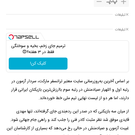
پ
،
پـ
تبلیغات
تبلیغات
ترمیم جای زخم، بخیه و سوختگی
فقط در 3 هفته!!😍
کلیک کن!
بر اساس آخرین به‌روزرسانی سایت معتبر ترانسفر مارکت، سردار آزمون در
رتبه اول و اللهیار صیادمنش در رتبه سوم باارزش‌ترین بازیکنان ایرانی قرار
دارند، اما هر دو از لیست نهایی تیم ملی خط خورده‌اند.
از میان سه بازیکنی که در صدر این رده‌بندی جای گرفته‌اند، تنها مهدی
قایدی موفق شد نظر مثبت کادر فنی را جلب کند و راهی جام جهانی شود.
غیبت آزمون و صیادمنش در حالی رخ می‌دهد که بسیاری از کارشناسان این