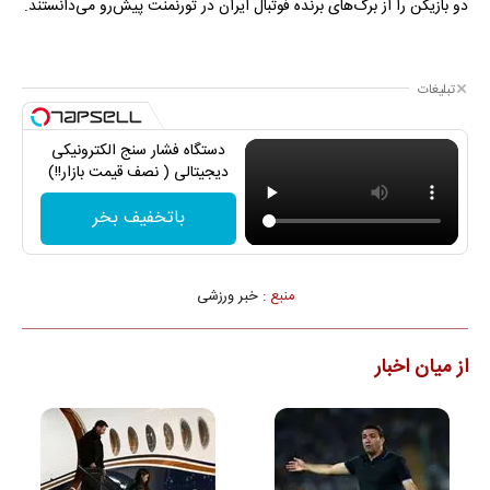
دو بازیکن را از برگ‌های برنده فوتبال ایران در تورنمنت پیش‌رو می‌دانستند.
تبلیغات
دستگاه فشار سنج الکترونیکی
دیجیتالی ( نصف قیمت بازار!!)
باتخفیف بخر
منبع :
خبر ورزشی
از میان اخبار