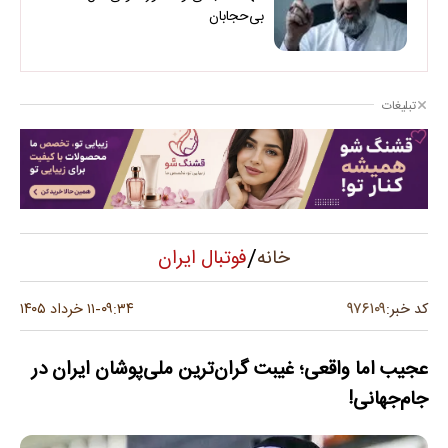
بی‌حجابان
تبلیغات
/
فوتبال ایران
خانه
۹۷۶۱۰۹
کد خبر:
۰۹:۳۴
۱۱ خرداد ۱۴۰۵
-
عجیب اما واقعی؛ غیبت گران‌ترین ملی‌پوشان ایران در
جام‌جهانی!