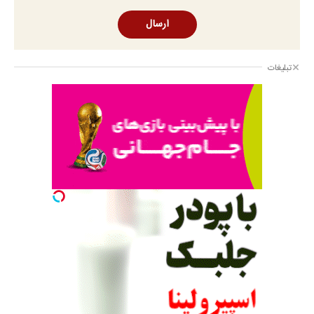
ارسال
تبلیغات