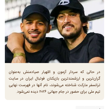
در حالی که سردار آزمون و اللهیار صیادمنش به‌عنوان
گران‌ترین و ارزشمندترین بازیکنان فوتبال ایران در سایت
ترانسفر مارکت شناخته می‌شوند، نام آنها در فهرست نهایی
تیم ملی برای حضور در جام جهانی ۲۰۲۶ دیده نمی‌شود.