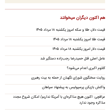
هم اکنون دیگران میخوانند
قیمت دلار، طلا و سکه امروز یکشنبه ۱۸ مرداد ۱۴۰۵
قیمت طلا امروز یکشنبه ۱۸ مرداد ۱۴۰۵
قیمت دلار امروز یکشنبه ۱۸ مرداد ۱۴۰۵
عامل اصلی قتل حمیدرضا رجب‌زاده دستگیر شد
کلثوم اکبری اعدام می‌شود؟
روایت سخنگوی شورای نگهبان از حمله به بیت رهبری
واکنش بازیکن پرسپولیس به پیشنهاد سپاهان
عراقچی: اکنون هیچ مذاکره‌ای با آمریکا نداریم/ امکان شروع مجدد
مذاکره وجود ندارد