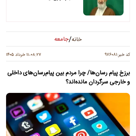
/
جامعه
خانه
۹۷۶۰۸۱
کد خبر:
۰۸:۲۷
۱۱ خرداد ۱۴۰۵
-
برزخ پیام ‌رسان‌ها/ چرا مردم بین پیام‌رسان‌های داخلی
و خارجی سرگردان مانده‌اند؟