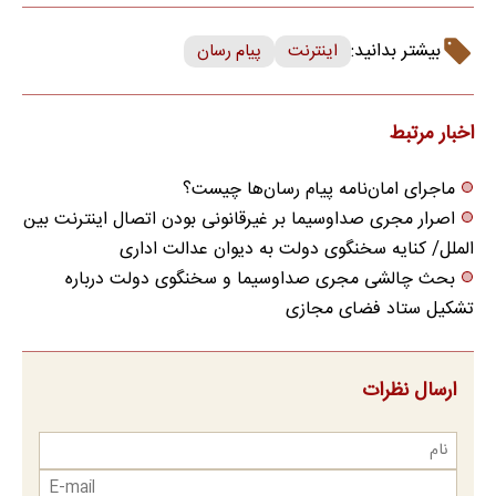
بیشتر بدانید:
اینترنت
پیام رسان
اخبار مرتبط
ماجرای امان‌نامه پیام رسان‌ها چیست؟
اصرار مجری صداوسیما بر غیرقانونی بودن اتصال اینترنت بین
الملل/ کنایه سخنگوی دولت به دیوان عدالت اداری
بحث چالشی مجری صداوسیما و سخنگوی دولت درباره
تشکیل ستاد فضای مجازی
ارسال نظرات