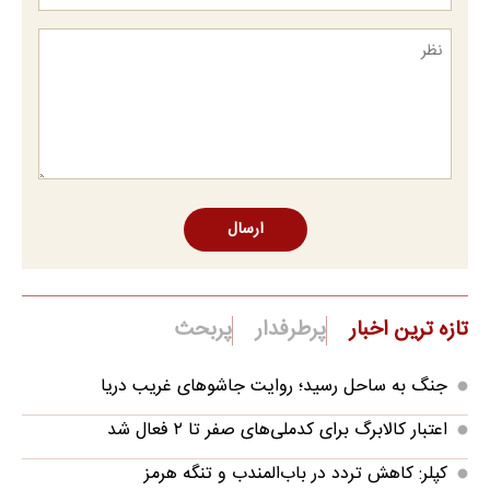
ارسال
تازه ترین اخبار
پرطرفدار
پربحث
جنگ به ساحل رسید؛ روایت جاشوهای غریب دریا
اعتبار کالابرگ برای کدملی‌های صفر تا ۲ فعال شد
کپلر: کاهش تردد در باب‌المندب و تنگه هرمز