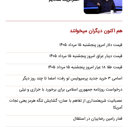
استراتژیک شده‌ایم
هم اکنون دیگران میخوانند
قیمت دلار امروز پنجشنبه ۱۵ مرداد ۱۴۰۵
قیمت دینار عراق امروز پنجشنبه ۱۵ مرداد ۱۴۰۵
قیمت طلا ۱۸ عیار امروز پنجشنبه ۱۵ مرداد ۱۴۰۵
اسامی ۳ خرید جدید پرسپولیس لو رفت؛ امضا تا چند روز دیگر
درخواست روزنامه جمهوری اسلامی برای برخورد با خرازی و نیلی
عصبانیت شریعتمداری از تفاهم با عمان؛ گشایش تنگه هرمز یعنی نجات
آمریکا
قمار رامین رضاییان در استقلال