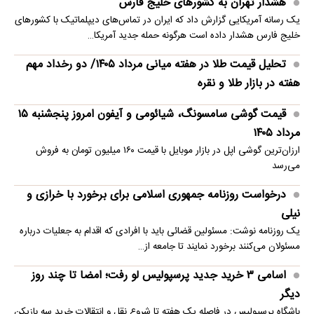
هشدار تهران به کشورهای خلیج فارس
یک رسانه آمریکایی گزارش داد که ایران در تماس‌های دیپلماتیک با کشورهای
خلیج فارس هشدار داده است هرگونه حمله جدید آمریکا…
تحلیل قیمت طلا در هفته میانی مرداد ۱۴۰۵/ دو رخداد مهم
هفته در بازار طلا و نقره
قیمت گوشی سامسونگ، شیائومی و آیفون امروز پنجشنبه ۱۵
مرداد ۱۴۰۵
ارزان‌ترین گوشی اپل در بازار موبایل با قیمت ۱۶۰ میلیون تومان به فروش
می‌رسد
درخواست روزنامه جمهوری اسلامی برای برخورد با خرازی و
نیلی
یک روزنامه نوشت: مسئولین قضائی باید با افرادی که اقدام به جعلیات درباره
مسئولان می‌کنند برخورد نمایند تا جامعه از…
اسامی ۳ خرید جدید پرسپولیس لو رفت؛ امضا تا چند روز
دیگر
باشگاه پرسپولیس در فاصله یک هفته تا شروع نقل و انتقالات خرید سه بازیکن