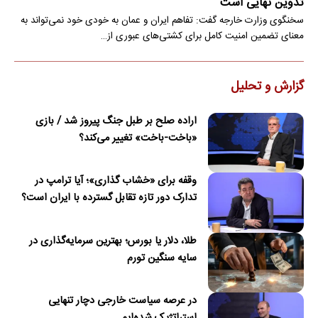
تدوین نهایی است
سخنگوی وزارت خارجه گفت: تفاهم ایران و عمان به خودی خود نمی‌تواند به
معنای تضمین امنیت کامل برای کشتی‌های عبوری از…
گزارش و تحلیل
اراده صلح بر طبل جنگ پیروز شد / بازی
«باخت-باخت» تغییر می‌کند؟
وقفه برای «خشاب گذاری»؛ آیا ترامپ در
تدارک دور تازه تقابل گسترده با ایران است؟
طلا، دلار یا بورس؛ بهترین سرمایه‌گذاری در
سایه سنگین تورم
در عرصه سیاست خارجی دچار تنهایی