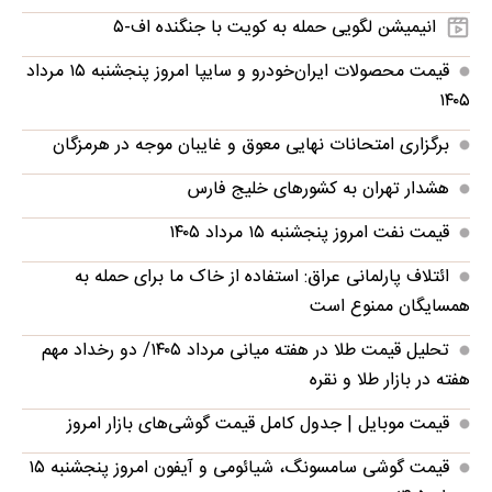
انیمیشن لگویی حمله به کویت با جنگنده اف-۵
قیمت محصولات ایران‌خودرو و سایپا امروز پنجشنبه ۱۵ مرداد
۱۴۰۵
برگزاری امتحانات نهایی معوق و غایبان موجه در هرمزگان
هشدار تهران به کشورهای خلیج فارس
قیمت نفت امروز پنجشنبه ۱۵ مرداد ۱۴۰۵
ائتلاف پارلمانی عراق: استفاده از خاک ما برای حمله به
همسایگان ممنوع است
تحلیل قیمت طلا در هفته میانی مرداد ۱۴۰۵/ دو رخداد مهم
هفته در بازار طلا و نقره
قیمت موبایل‌ | جدول کامل قیمت گوشی‌های بازار امروز
قیمت گوشی سامسونگ، شیائومی و آیفون امروز پنجشنبه ۱۵