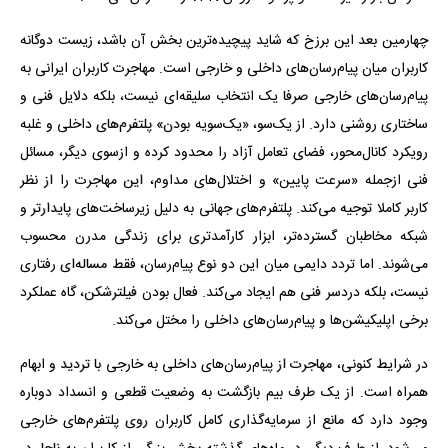
چهارمین بعد این برزخ که شاید پیچیده‌ترین بخش آن باشد، زیست دوگانه
کاربران میان پیام‌رسان‌های داخلی و خارجی است. مهاجرت کاربران ایرانی به
پیام‌رسان‌های خارجی صرفا یک انتخاب سلیقه‌ای نیست، بلکه دلایل فنی و
ساختاری روشنی دارد. از یک‌سو، «یک‌سویه بودن» پلتفرم‌های داخلی و غلبه
رویکرد کانال‌محور، فضای تعامل آزاد را محدود کرده و ازسوی دیگر، مسائل
فنی ازجمله «سرعت پایین» و اختلال‌های مداوم، این مهاجرت را از نظر
کاربر کاملا توجیه می‌کند. پلتفرم‌های جهانی به دلیل زیرساخت‌های پایدارتر و
شبکه مخاطبان گسترده‌تر، ابزار کارآمدتری برای زندگی مدرن محسوب
می‌شوند. اما تردد دایمی میان این دو نوع پیام‌رسان، فقط مساله‌ای رفتاری
نیست، بلکه دردسر فنی هم ایجاد می‌کند. فعال بودن فیلترشکن، گاه عملکرد
برخی اپلیکیشن‌ها و پیام‌رسان‌های داخلی را مختل می‌کند.
در شرایط کنونی، مهاجرت از پیام‌رسان‌های داخلی به خارجی با تردید و ابهام
همراه است. از یک طرف بیم بازگشت به وضعیت قطعی و انسداد دوباره
وجود دارد که مانع از سرمایه‌گذاری کامل کاربران روی پلتفرم‌های خارجی