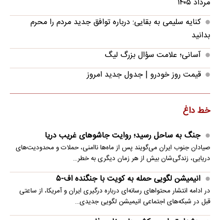
مرداد ۱۴۰۵
کنایه سلیمی به بقایی: درباره توافق جدید مردم را محرم
بدانید
آسانی؛ علامت سؤال بزرگ لیگ
قیمت روز خودرو | جدول جدید امروز
خط داغ
جنگ به ساحل رسید؛ روایت جاشوهای غریب دریا
صیادان جنوب ایران می‌گویند پس از ماه‌ها ناامنی، حملات و محدودیت‌های
دریایی، زندگی‌شان بیش از هر زمان دیگری به خطر…
انیمیشن لگویی حمله به کویت با جنگنده اف-۵
در ادامه انتشار محتواهای رسانه‌ای درباره درگیری ایران و آمریکا، از ساعتی
قبل در شبکه‌های اجتماعی انیمیشن لگویی جدیدی…