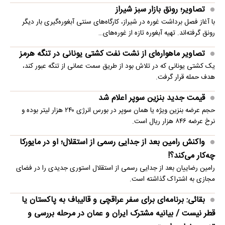
تصاویر؛ رونق بازار سبز شیراز
با آغاز فصل برداشت غوره در شیراز، کارگاه‌های سنتی آبغوره‌گیری بار دیگر
رونق گرفته‌اند. تهیه آبغوره تازه از غوره‌های…
تصاویر ماهواره‌ای از نشت نفت کشتی یونانی در تنگه هرمز
یک کشتی یونانی که در تلاش بود از طریق سمت عمانی از تنگه عبور کند،
هدف حمله قرار گرفت.
قیمت جدید بنزین سوپر اعلام شد
حجم عرضه بنزین ویژه یا همان سوپر در بورس انرژی ۲۴۰ هزار لیتر بوده و
نرخ عرضه ۸۴۶ هزار ریال است.
واکنش رامین بعد از جدایی رسمی از استقلال؛ او در مایورکا
چه‌کار می‌کند؟!
رامین رضاییان بعد از جدایی رسمی از استقلال استوری جدیدی را در فضای
مجازی به اشتراک گذاشته است.
بقائی: برنامه‌ای برای سفر عراقچی و قالیباف به پاکستان یا
قطر نیست / بیانیه مشترک ایران و عمان در مرحله بررسی و