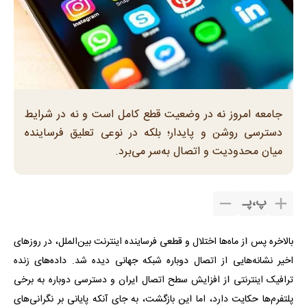
جامعه امروز نه در وضعیت قطع کامل است و نه در شرایط
دسترسی روشن و پایدار؛ بلکه در نوعی تعلیق فرساینده
میان محدودیت و اتصال به‌سر می‌برد.
پ
،
پـ
بالاخره پس از ماه‌ها اختلال و قطعی فرساینده اینترنت بین‌الملل، در روزهای
اخیر نشانه‌هایی از اتصال دوباره شبکه جهانی دیده شد. داده‌های زنده
ترافیک اینترنتی از افزایش سطح اتصال ایران و دسترسی دوباره به برخی
پلتفرم‌ها حکایت دارد، اما این بازگشت، به جای آنکه پایانی بر نگرانی‌های