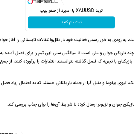
ترید XAUUSD با اسپرد از صفر پیپ
ثبت نام کنید
 به زودی به طور رسمی فعالیت خود در نقل‌و‌انتقالات تابستانی را آغاز خوا
چند بازیکن جوان و ملی است تا میانگین سنی این تیم را برای فصل آینده به
زیکنان با تجربه که فصل گذشته نتوانستند انتظارات را برآورده کنند، از جمع
 تیوی بیفوما و دنیل گرا از جمله بازیکنانی هستند که به احتمال زیاد فصل 
ازیکن جوان و لژیونر ارسال کرده تا شرایط آن‌ها را برای جذب بررسی کند.