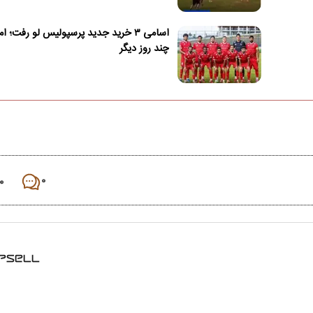
اسامی ۳ خرید جدید پرسپولیس لو رفت؛ ا
چند روز دیگر
۰
۰