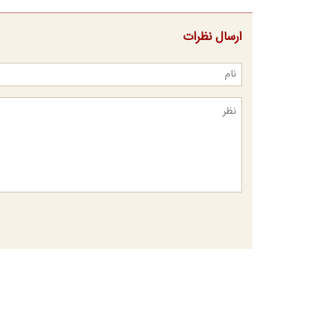
ارسال نظرات