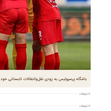
باشگاه پرسپولیس به زودی نقل‌و‌انتقالات تابستانی خود 
تبلیغات
تبلیغات