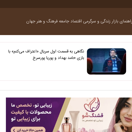
اهنمای بازار
زندگی و سرگرمی
اقتصاد
جامعه
فرهنگ و هنر
جهان
نگاهی به قسمت اول سریال «اعتراف می‌کنم» با
بازی حامد بهداد و پوریا پورسرخ