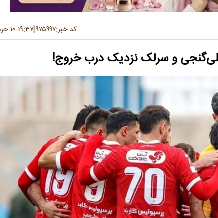
کد خبر:
۹۷۵۹۹۷
۱۹:۳۷
۱۰ خرداد ۱۴۰۵
-
لی‌گنجی و سرلک نزدیک درب خروج!