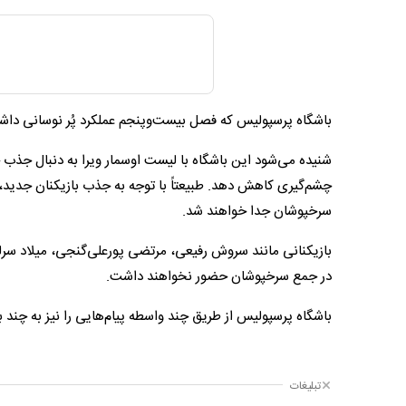
باشگاه پرسپولیس که فصل بیست‌و‌پنجم عملکرد پُر نوسانی داشت،
شنیده می‌شود این باشگاه با لیست اوسمار ویرا به دنبال جذب 
چشم‌گیری کاهش دهد. طبیعتاً با توجه به جذب بازیکنان جدید، با
سرخپوشان جدا خواهند شد.
بازیکنانی مانند سروش رفیعی، مرتضی پورعلی‌گنجی، میلاد سرلک،
در جمع سرخپوشان حضور نخواهند داشت.
باشگاه پرسپولیس از طریق چند واسطه پیام‌هایی را نیز به چند ب
تبلیغات