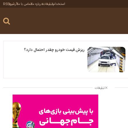
استخدام
تبلیغات
درباره ما
تماس با ما
آرشیو
RSS
ریزش قیمت خودرو چقدر احتمال دارد؟
تبلیغات