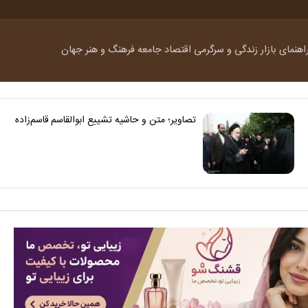
اهنمای بازار
زندگی و سرگرمی
اقتصاد
جامعه
فرهنگ و هنر
جهان
تصاویر؛ متن و حاشیه تشییع ابوالقاسم قاسم‌زاده