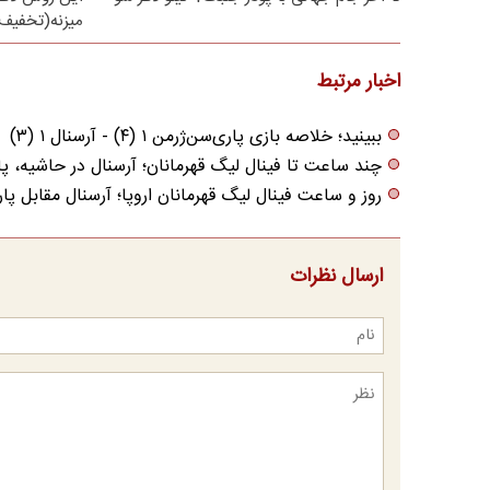
میزنه(تخفیف 
اخبار مرتبط
ببینید؛ خلاصه بازی پاری‌سن‌ژرمن ۱ (۴) - آرسنال ۱ (۳)
چند ساعت تا فینال لیگ قهرمانان؛ آرسنال در حاشیه، 
روز و ساعت فینال لیگ قهرمانان اروپا؛ آرسنال مقابل پ
ارسال نظرات