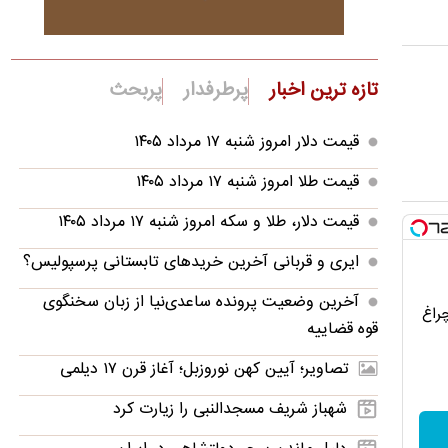
تازه ترین اخبار
پرطرفدار
پربحث
قیمت دلار امروز شنبه ۱۷ مرداد ۱۴۰۵
قیمت طلا امروز شنبه ۱۷ مرداد ۱۴۰۵
قیمت دلار، طلا و سکه امروز شنبه ۱۷ مرداد ۱۴۰۵
ایری و قربانی آخرین خریدهای تابستانی پرسپولیس؟
آخرین وضعیت پرونده ساعدی‌نیا از زبان سخنگوی
چراغ
قوه قضاییه
تصاویر؛ آیین کهن نوروزبل؛ آغاز قرن ۱۷ دیلمی
شهباز شریف مسجدالنبی را زیارت کرد