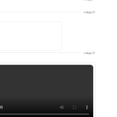
تبلیغات
تبلیغات