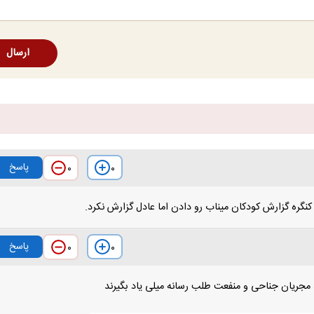
ارسال
پاسخ
۰
۰
نگره گزارش کودکان میناب رو دادن اما عادل گزارش نکرد.
پاسخ
۰
۰
جریان جناحی و منفعت طلب رسانه میلی یاد بگیرند