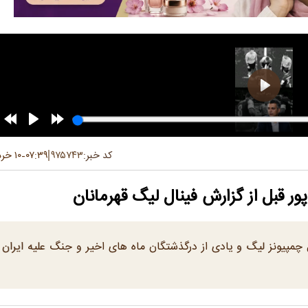
کد خبر:
۹۷۵۷۴۳
۰۷:۳۹
۱۰ خرداد ۱۴۰۵
-
ور قبل از گزارش فینال لیگ قهرمانان
مپیونز لیگ و یادی از درگذشتگان ماه های اخیر و جنگ علیه ایران 