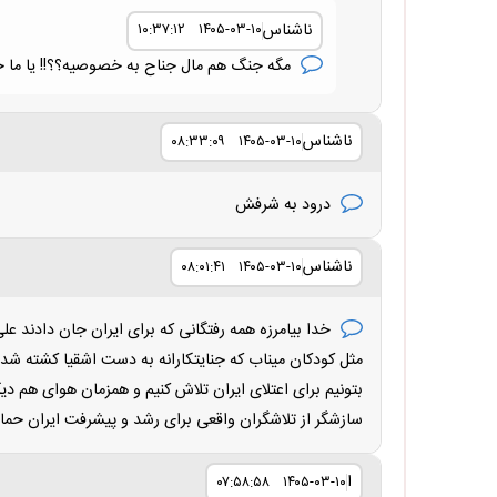
ناشناس
۱۴۰۵-۰۳-۱۰ ۱۰:۳۷:۱۲
مگه جنگ هم مال جناح به خصوصیه؟؟!! یا ما خ
ناشناس
۱۴۰۵-۰۳-۱۰ ۰۸:۳۳:۰۹
درود به شرفش
ناشناس
۱۴۰۵-۰۳-۱۰ ۰۸:۰۱:۴۱
خدا بیامرزه همه رفتگانی که برای ایران جان دادند
مثل کودکان میناب که جنایتکارانه به دست اشقیا کشته شدند 
بتونیم برای اعتلای ایران تلاش کنیم و همزمان هوای هم دی
سازشگر از تلاشگران واقعی برای رشد و پیشرفت ایران حما
ا
۱۴۰۵-۰۳-۱۰ ۰۷:۵۸:۵۸