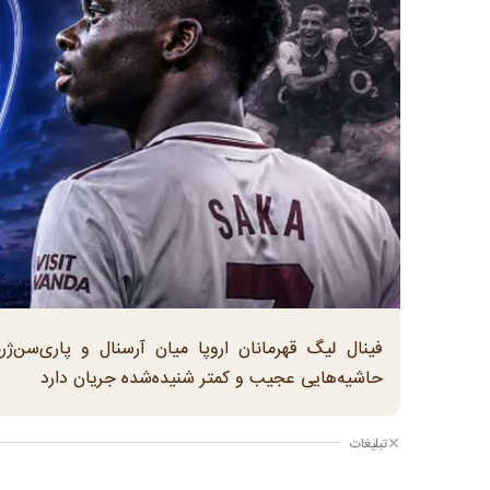
فینال لیگ قهرمانان اروپا میان آرسنال و پاری‌سن
حاشیه‌هایی عجیب و کمتر شنیده‌شده جریان دارد
تبلیغات