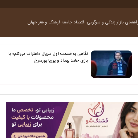
اهنمای بازار
زندگی و سرگرمی
اقتصاد
جامعه
فرهنگ و هنر
جهان
نگاهی به قسمت اول سریال «اعتراف می‌کنم» با
بازی حامد بهداد و پوریا پورسرخ