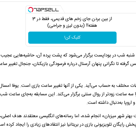
از بین بردن جای زخم های قدیمی، فقط در 3
هفته!! (بدون لیزر و جراحی)
کلیک کن!
لی شنبه شب در بوداپست برگزار می‌شود که پشت پرده آن، حاشیه‌هایی عجیب و
یس گرفته تا نگرانی پنهان آرسنال درباره فرسودگی بازیکنان، جنجال تغییر سا
هات مختلف به حساب می‌آید. یکی از آنها تغییر ساعت بازی است. یوفا امسال
ا سه ساعت زودتر از روال سنتی برگزار می‌کند. این مسابقه به‌جای ساعت شب
اروپا به‌دنبال داشته است.
ریت بهتر شهر میزبان» انجام شده، اما رسانه‌های انگلیسی معتقدند هدف اصلی
رایگان تلویزیونی بازی در بریتانیا نیز انتقادهای زیادی را ایجاد کرده اس