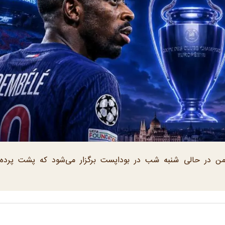
‌ژرمن در حالی شنبه شب در بوداپست برگزار می‌شود که پشت پرده 