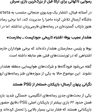
رسوایی ناگهانی برای آرتتا قبل از بزرگ‌ترین بازی عمرش
باشگاه آرسنال تلاش کرده ماجرا را مدیریت کند، اما برخی رسانه
هنوز بازتاب گسترده‌ای در رسانه‌های فارسی‌زبان نداشته، اما در
هشدار عجیب یوفا؛ اشتباه تاریخی «بوداپست ـ بخارست»
یوفا و پلیس مجارستان هشدار داده‌اند که برخی هواداران خار
اشتباهی که در تورنمنت‌های قبلی هم سابقه داشته است.
گفته می‌شود فرودگاه‌ها و شرکت‌های هواپیمایی منطقه هشدارها
نشوند. این موضوع حالا به یکی از سوژه‌های طنز رسانه‌های ا
نگرانی پنهان آرسنال؛ بازیکنان خسته‌تر از PSG هستند
یکی از بحث‌های جدی رسانه‌های انگلیسی، خستگی شدید بازیکن
بازیکنانی هستند که فشار بدنی بسیار بالایی را تحمل کرده‌اند 