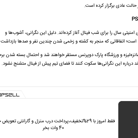
ز حالت عادی برگزار کرده است.
منیتی سال را برای شب فینال آغاز کرده‌اند. دلیل این نگرانی، آشوب‌ها و
انزه‌لیزه و ورزشگاه پارک دوپرنس مستقر خواهند شد و احتمال بسته شدن بر
فقط امروز با 29%تخفیف،پرداخت درب منزل و گارانتی تعویض 
40 وات بخر