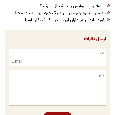
استقلال، پرسپولیس را خوشحال می‌کند؟
مدعیان معمولی؛ چه بر سر «بیگ فور» ایران آمده است؟
رکورد ماندنی هواداران ایرانی در لیگ نخبگان آسیا
ارسال نظرات