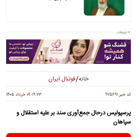
تبلیغات
/
فوتبال ایران
خانه
۹۷۵۶۹۱
کد خبر:
۱۹:۲۳
۰۹ خرداد ۱۴۰۵
-
پرسپولیس درحال جمع‌آوری سند بر علیه استقلال و
سپاهان