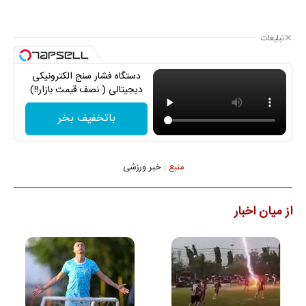
تبلیغات
دستگاه فشار سنج الکترونیکی
دیجیتالی ( نصف قیمت بازار!!)
باتخفیف بخر
منبع :
خبر ورزشی
از میان اخبار