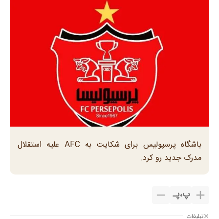
باشگاه پرسپولیس برای شکایت به AFC علیه استقلال
مدرک جدید رو کرد.
پ
،
پـ
تبلیغات