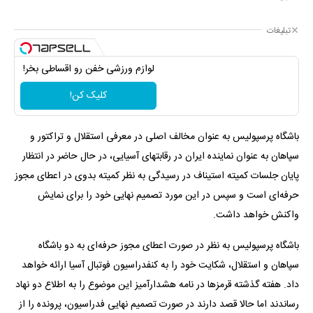
تبلیغات
لوازم ورزشی خفن رو اقساطی بخر!
کلیک کن!
باشگاه پرسپولیس به عنوان مخالف اصلی در معرفی استقلال و تراکتور و
سپاهان به عنوان نماینده ایران در رقابتهای آسیایی، در حال حاضر در انتظار
پایان جلسات کمیته استیناف در رسیدگی به نظر کمیته بدوی در اعطای مجوز
حرفه‌ای است و سپس در این مورد تصمیم نهایی خود را برای نمایش
واکنش خواهد داشت.
باشگاه پرسپولیس به نظر در صورت اعطای مجوز حرفه‌ای به دو باشگاه
سپاهان و استقلال، شکایت خود را به کنفدراسیون فوتبال آسیا ارائه خواهد
داد. هفته گذشته قرمزها در نامه هشدارآمیز این موضوع را به اطلاع دو نهاد
رساندند اما حالا قصد دارند در صورت تصمیم نهایی فدراسیون، پرونده را از