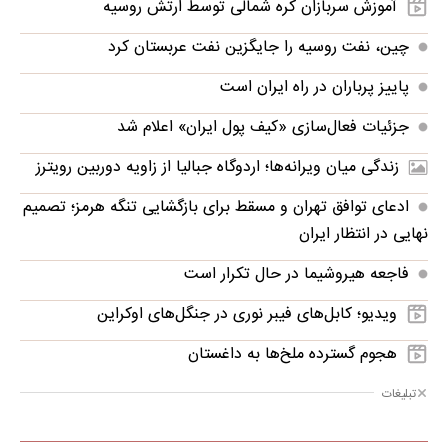
آموزش سربازان کره شمالی توسط ارتش روسیه
چین، نفت روسیه را جایگزین نفت عربستان کرد
پاییز پرباران در راه ایران است
جزئیات فعال‌سازی «کیف پول ایران» اعلام شد
زندگی میان ویرانه‌ها؛ اردوگاه جبالیا از زاویه دوربین رویترز
ادعای توافق تهران و مسقط برای بازگشایی تنگه هرمز؛ تصمیم
نهایی در انتظار ایران
فاجعه هیروشیما در حال تکرار است
ویدیو؛ کابل‌های فیبر نوری در جنگل‌های اوکراین
هجوم گسترده ملخ‌ها به داغستان
تبلیغات