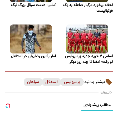
لحظه برخورد مرگبار صاعقه به یک
آسانی؛ علامت سؤال بزرگ لیگ
فوتبالیست
اسامی ۳ خرید جدید پرسپولیس
قمار رامین رضاییان در استقلال
لو رفت؛ امضا تا چند روز دیگر
بیشتر بدانید:
پرسپولیس
استقلال
سپاهان
تبلیغات
مطالب پیشنهادی