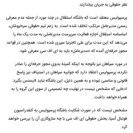
نظر حقوقی به جریان بیاندازند.
پرسپولیس معتقد است که باشگاه استقلال در چند مورد از جمله عدم معرفی
رسمی مدیرعامل مرتکب تخلف شده است. به زعم تیم حقوقی سرخپوشان،
اساسنامه استقلال اجازه فعالیت سرپرست مدیرعاملی به مدت یک ماه را
می‌دهد که این مدت برای علی تاجرنیا سپری شده است. همچنین در قواعد
مجوز حرفه‌ای آمده که «مدیرعامل» باید به ای اف سی معرفی شود.
در مورد سپاهان نیز باتوجه به اینکه کمیته بدوی مجوز حرفه‌ای را صادر
نکرده، پرسپولیس اعتقاد دارد که جوابیه سپاهان در استیناف نیز پاسخ
قانونی و مناسبی نبوده و به همین دلیل، این باشگاه نباید لایسنس بگیرد.
ادعایی که مشخص نیست در نهایت چه تصمیمی از سوی این گروه را به
همراه خواهد داشت.
مشخص نیست که در صورت شکایت باشگاه پرسپولیس به کنفدراسیون
فوتبال آسیا، بخش حقوقی ای اف سی با چه سازوکاری آن را بررسی خواهد
کرد.