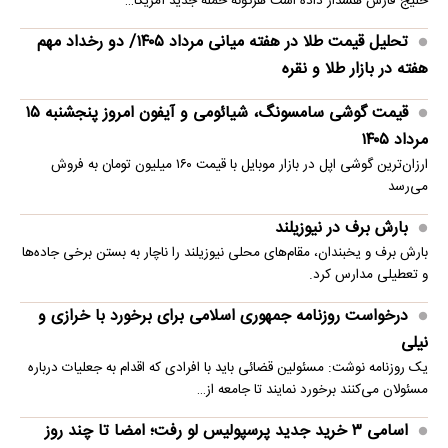
خلیج فارس هشدار داده است هرگونه حمله جدید آمریکا…
تحلیل قیمت طلا در هفته میانی مرداد ۱۴۰۵/ دو رخداد مهم
هفته در بازار طلا و نقره
قیمت گوشی سامسونگ، شیائومی و آیفون امروز پنجشنبه ۱۵
مرداد ۱۴۰۵
ارزان‌ترین گوشی اپل در بازار موبایل با قیمت ۱۶۰ میلیون تومان به فروش
می‌رسد
بارش برف در نیوزیلند
بارش برف و یخبندان، مقام‌های محلی نیوزیلند را ناچار به بستن برخی جاده‌ها
و تعطیلی مدارس کرد.
درخواست روزنامه جمهوری اسلامی برای برخورد با خرازی و
نیلی
یک روزنامه نوشت: مسئولین قضائی باید با افرادی که اقدام به جعلیات درباره
مسئولان می‌کنند برخورد نمایند تا جامعه از…
اسامی ۳ خرید جدید پرسپولیس لو رفت؛ امضا تا چند روز