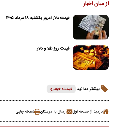
از میان اخبار
قیمت دلار امروز یکشنبه ۱۸ مرداد ۱۴۰۵
قیمت روز طلا و دلار
بیشتر بدانید:
قیمت خودرو
بازدید از صفحه اول
ارسال به دوستان
نسخه چاپی