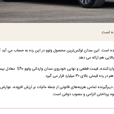
زگی به ایران آمده است. این سدان لوکس‌ترین محصول ولوو در این رده به حساب می آید 
لایی هم ارائه می دهد.
بر اساس جدیدترین اطلاعیه رسمی منتشر شده از سوی شرکت واردکننده، قیمت قطعی و
ربرگیرنده تمامی هزینه‌های قانونی از جمله مالیات بر ارزش افزوده، عوارض
وه پرداختی الزامی و مصوب دولتی است.