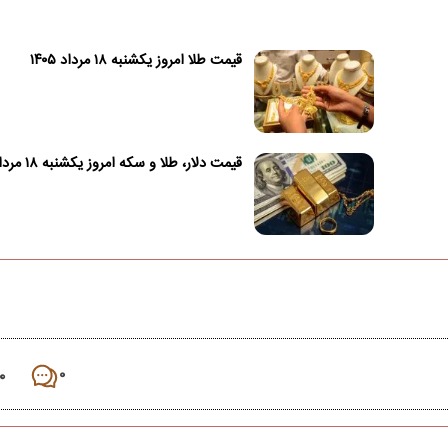
قیمت طلا امروز یکشنبه ۱۸ مرداد ۱۴۰۵
قیمت دلار، طلا و سکه امروز یکشنبه ۱۸ مرداد ۱۴۰۵
۰
۰