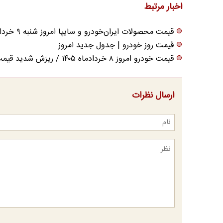
اخبار مرتبط
قیمت محصولات ایران‌خودرو و سایپا امروز شنبه ۹ خرداد ۱۴۰۵
قیمت روز خودرو | جدول جدید امروز
قیمت خودرو امروز ۸ خردادماه ۱۴۰۵ / ریزش شدید قیمت خودروهای محبوب در بازار
ارسال نظرات