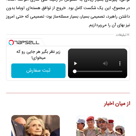
در مجموع، این یک شکست کامل بود. خروج از توافق هسته‌ای اوباما بدون
داشتن راهبرد، تصمیمی بسیار، بسیار مسئله‌ساز بود؛ تصمیمی که حتی امروز
نیز بهای آن را می‌پردازیم.
تبلیغات
زیر نظر بگیر هر جایی رو که
میخوای!
ثبت سفارش
از میان اخبار