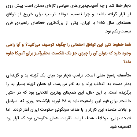
دچار خطا شد و چه آسیب‌پذیری‌های سیاسی تازه‌ای ممکن است پیش روی
او قرار گرفته باشد؛ و چرا تصمیم دونالد ترامپ برای خروج از توافق
هسته‌ای سال ۲۰۱۵ با ایران، یکی از بزرگ‌ترین خطاهای راهبردی قرن
بیست‌ویکم بود.
شما خطوط کلی این توافق احتمالی را چگونه توصیف می‌کنید؟ و آیا راهی
وجود دارد که بتوان آن را چیزی جز یک شکست تحقیرآمیز برای آمریکا جلوه
داد؟
متأسفانه پاسخ منفی است. ترامپ ناچار بود میان یک گزینه بد و گزینه‌ای
بدتر دست به انتخاب بزند و به نظر می‌رسد، او همان گزینه بسیار بد را
برگزیده است. با این حال، این همچنان بهترین انتخابی بود که در اختیار
داشت. برای فهم این وضعیت باید به ۲۸ فوریه بازگشت؛ روزی که اسرائیل
و ایالات متحده این کارزار را با هدف سرنگونی حکومت ایران آغاز کردند. اما
نتیجه نهایی، برخلاف هدف اولیه، تقویت همان حکومتی بود که قرار بود
تضعیف شود.