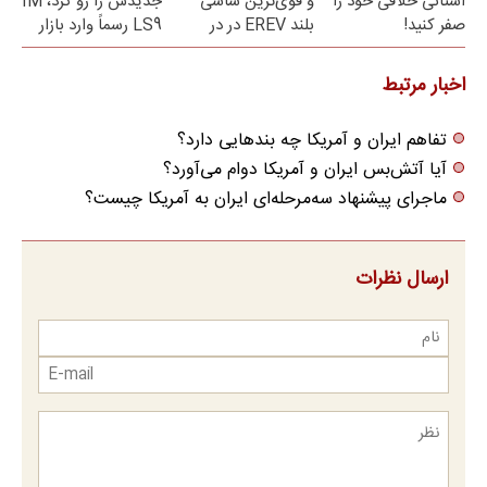
استانی خلافی خود را
و قوی‌ترین شاسی
جدیدش را رو کرد، IM
صفر کنید!
بلند EREV در در
LS9 رسماً وارد بازار
ایران رونمایی شد
ایران شد
اخبار مرتبط
تفاهم ایران و آمریکا چه بندهایی دارد؟
آیا آتش‌بس ایران و آمریکا دوام می‌آورد؟
ماجرای پیشنهاد سه‌مرحله‌ای ایران به آمریکا چیست؟
ارسال نظرات