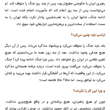
رهبری ایران با حکومتی مطیع‌تر بود، پس از چند روز جنگ را متوقف کند. او
می‌توانست پس از سه روز اعلام کند که مأموریت انجام شده است. اما
ادامه جنگ، نه‌تنها ایران را به عقب‌نشینی وادار نکرد، بلکه تهران را به
سمت استفاده از سخت‌ترین و پرهزینه‌ترین ابزارهای خود سوق داد.
ترامپ باید چنین می‌کرد؟
بله، باید جنگ را متوقف می‌کرد و پیشنهاد مذاکره می‌داد. پس از آن دیگر
هیچ هدفی وجود نداشت. بعد از سه روز، همه ما می‌دانستیم که هیچ
تغییر نظامی در ایران رخ نخواهد داد. پس چرا جنگ ادامه پیدا کرد؟ جنگ
را متوقف می‌کرد، می‌گفت پیروز شده است، درباره برنامه هسته‌ای مذاکره
می‌کرد، از این واقعیت که آن‌ها در آشفتگی قرار داشتند بهره می‌برد و تلاش
می‌کرد به توافق برسد. اما حالا؟ حالا فاجعه است!
و چرا این کار را نکردند؟
چون او هیچ راهبردی، هیچ برنامه‌ای و در واقع هیچ‌چیزی نداشت.
کارشناسان متخصص نیز در اتاق حضور نداشتند. در عوض، افرادی بودند که