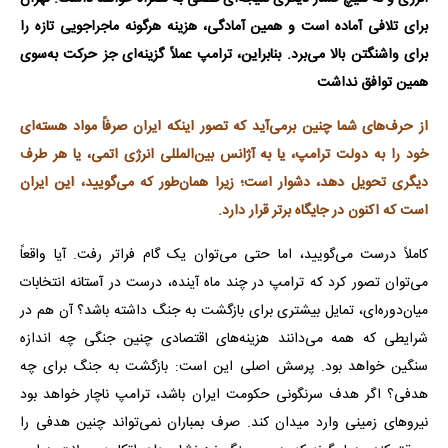
برای تلافی آماده است و همین آمادگی، هزینه هرگونه ماجراجویی تازه را
برای واشنگتن بالا می‌برد. بنابراین، ترامپ عملاً گزینه‌ای جز حرکت به‌سوی
همین توافق نداشت
از حرف‌های شما چنین برمی‌آید که تصور اینکه ایران صرفاً مواد هسته‌ای
خود را به دولت ترامپ، یا به آژانس بین‌المللی انرژی اتمی، یا هر طرف
دیگری تحویل دهد، دشوار است؛ زیرا همان‌طور که می‌گویید، این ایران
است که اکنون در جایگاه برتر قرار دارد
.
کاملاً درست می‌گویید، اما حتی می‌توان یک گام فراتر رفت. آیا واقعاً
می‌توان تصور کرد که ترامپ در چند ماه آینده، درست در آستانه انتخابات
میان‌دوره‌ای، تمایل بیشتری برای بازگشت به جنگ داشته باشد؟ آن هم در
شرایطی که همه می‌دانند هزینه‌های اقتصادی چنین جنگی چه اندازه
سنگین خواهد بود. پرسش اصلی این است: بازگشت به جنگ برای چه
هدفی؟ اگر هدف سرنگونی حکومت ایران باشد، ترامپ ناچار خواهد بود
نیروهای زمینی وارد میدان کند. صرف بمباران نمی‌تواند چنین هدفی را