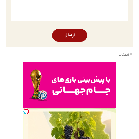
ارسال
تبلیغات