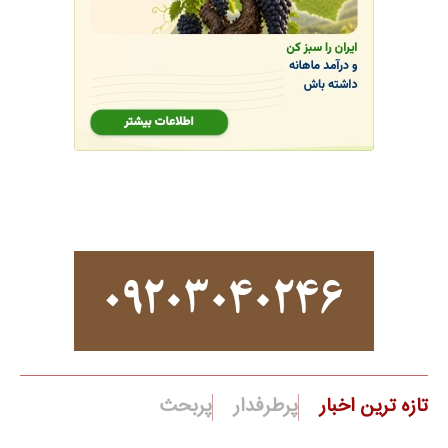
تازه ترین اخبار
پرطرفدار
پربحث