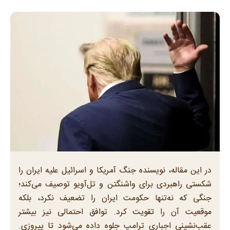
در این مقاله، نویسنده جنگ آمریکا و اسرائیل علیه ایران را
شکستی راهبردی برای واشنگتن و تل‌آویو توصیف می‌کند؛
جنگی که نه‌تنها حکومت ایران را تضعیف نکرد، بلکه
موقعیت آن را تقویت کرد. توافق احتمالی نیز بیشتر
عقب‌نشینی اجباری ترامپ جلوه داده می‌شود تا پیروزی.