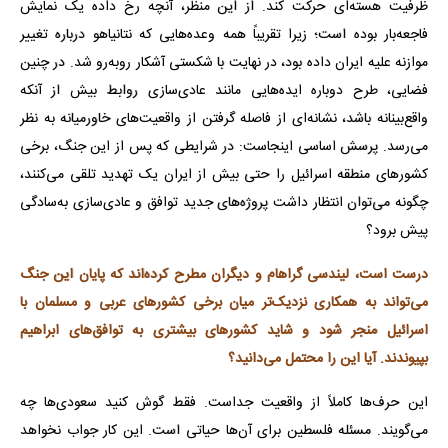
ظرفیت هسته‌ای حرکت کند. از این منظر، آنچه رخ داده یک نمایش
فاجعه‌بار بوده است؛ زیرا تقریباً همه وعده‌هایی که نتانیاهو درباره تغییر
موازنه علیه ایران داده بود، در نهایت با شکستی آشکار روبه‌رو شد. در چنین
فضایی، طرح دوباره ایده‌هایی مانند عادی‌سازی روابط بیش از آنکه
واقع‌بینانه باشد، نشانه‌ای از فاصله گرفتن از واقعیت‌های خاورمیانه به نظر
می‌رسد. پرسش اساسی اینجاست: در شرایطی که پس از این جنگ، برخی
کشورهای منطقه اسرائیل را حتی بیش از ایران یک تهدید تلقی می‌کنند،
چگونه می‌توان انتظار داشت پروژه‌های جدید توافق و عادی‌سازی به‌سادگی
پیش برود؟
درست است، لیندسی گراهام و دیگران مطرح کرده‌اند که پایان این جنگ
می‌تواند به همکاری نزدیک‌تر میان برخی کشورهای عربی و مسلمان با
اسرائیل منجر شود و شاید کشورهای بیشتری به توافق‌های ابراهیم
بپیوندند. آیا این را محتمل می‌دانید؟
این حرف‌ها کاملاً از واقعیت جداست. فقط گوش کنید سعودی‌ها چه
می‌گویند. مسئله فلسطین برای آن‌ها حیاتی است. این کار جواب نخواهد