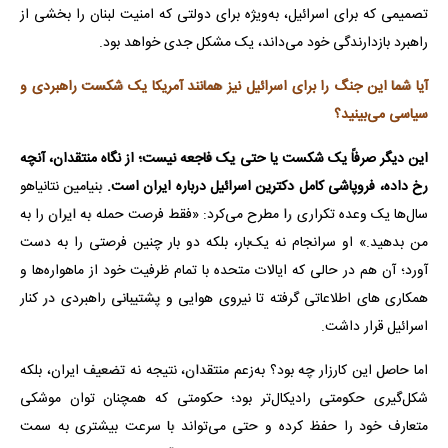
تصمیمی که برای اسرائیل، به‌ویژه برای دولتی که امنیت لبنان را بخشی از
راهبرد بازدارندگی خود می‌داند، یک مشکل جدی خواهد بود.
آیا شما این جنگ را برای اسرائیل نیز همانند آمریکا یک شکست راهبردی و
سیاسی می‌بینید؟
این دیگر صرفاً یک شکست یا حتی یک فاجعه نیست؛ از نگاه منتقدان، آنچه
رخ داده، فروپاشی کامل دکترین اسرائیل درباره ایران است.
بنیامین نتانیاهو
سال‌ها یک وعده تکراری را مطرح می‌کرد: «فقط فرصت حمله به ایران را به
من بدهید.» او سرانجام نه یک‌بار، بلکه دو بار چنین فرصتی را به دست
آورد؛ آن هم در حالی که ایالات متحده با تمام ظرفیت خود از ماهواره‌ها و
همکاری های اطلاعاتی گرفته تا نیروی هوایی و پشتیبانی راهبردی در کنار
اسرائیل قرار داشت.
اما حاصل این کارزار چه بود؟ به‌زعم منتقدان، نتیجه نه تضعیف ایران، بلکه
شکل‌گیری حکومتی رادیکال‌تر بود؛ حکومتی که همچنان توان موشکی
متعارف خود را حفظ کرده و حتی می‌تواند با سرعت بیشتری به سمت