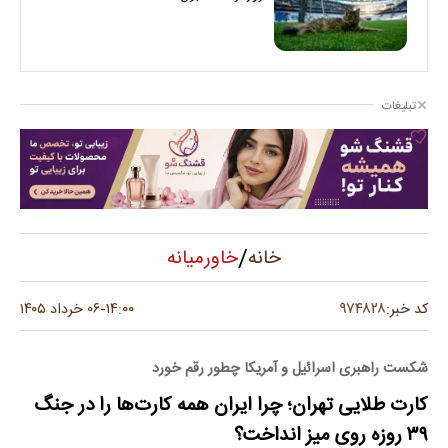
تبلیغات
/
خاورمیانه
خانه
۹۷۴۸۲۸
کد خبر:
۱۴:۰۰
۰۶ خرداد ۱۴۰۵
-
شکست راهبری اسرائیل و آمریکا چطور رقم خورد
کارت طلایی تهران؛ چرا ایران همه کارت‌ها را در جنگ
۳۹ روزه روی میز انداخت؟