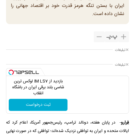
ایران با بستن تنگه هرمز قدرت خود بر اقتصاد جهانی را
نشان داده است.
پ
،
پـ
تبلیغات
تبلیغات
بازدید از IM LS7 لوکس ترین
شاسی بلند برقی ایران در باشگاه
انقلاب
ثبت درخواست
فرارو
- در پایان هفته، دونالد ترامپ، رئیس‌جمهور آمریکا، اعلام کرد که
ایالات متحده و ایران به توافقی نزدیک شده‌اند؛ توافقی که در صورت نهایی