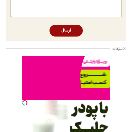
ارسال
تبلیغات