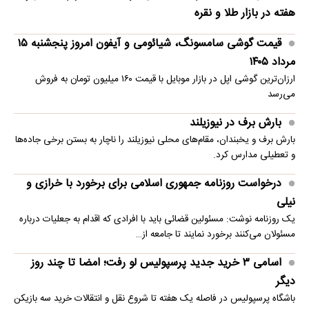
هفته در بازار طلا و نقره
قیمت گوشی سامسونگ، شیائومی و آیفون امروز پنجشنبه ۱۵
مرداد ۱۴۰۵
ارزان‌ترین گوشی اپل در بازار موبایل با قیمت ۱۶۰ میلیون تومان به فروش
می‌رسد
بارش برف در نیوزیلند
بارش برف و یخبندان، مقام‌های محلی نیوزیلند را ناچار به بستن برخی جاده‌ها
و تعطیلی مدارس کرد.
درخواست روزنامه جمهوری اسلامی برای برخورد با خرازی و
نیلی
یک روزنامه نوشت: مسئولین قضائی باید با افرادی که اقدام به جعلیات درباره
مسئولان می‌کنند برخورد نمایند تا جامعه از…
اسامی ۳ خرید جدید پرسپولیس لو رفت؛ امضا تا چند روز
دیگر
باشگاه پرسپولیس در فاصله یک هفته تا شروع نقل و انتقالات خرید سه بازیکن