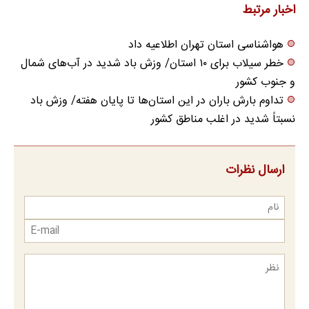
می‌کنی✅پرسشنامه
اخبار مرتبط
هواشناسی استان تهران اطلاعیه داد
خطر سیلاب برای ۱۰ استان/ وزش باد شدید در آب‌های شمال
و جنوب کشور
تداوم بارش باران در این استان‌ها تا پایان هفته/ وزش باد
نسبتاً شدید در اغلب مناطق کشور
ارسال نظرات