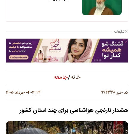
تبلیغات
/
جامعه
خانه
۹۷۴۳۲۸
کد خبر:
۱۲:۳۴
۰۴ خرداد ۱۴۰۵
-
هشدار نارنجی هواشناسی برای چند استان کشور