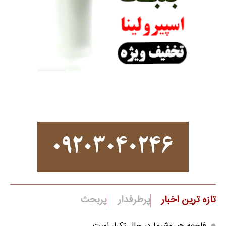
تازه ترین اخبار
پرطرفدار
پربحث