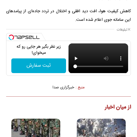
کاهش کیفیت هوا، افت دید افقی و اختلال در تردد جاده‌ای از پیامدهای
این سامانه جوی اعلام شده است.
تبلیغات
زیر نظر بگیر هر جایی رو که
میخوای!
ثبت سفارش
منبع :
خبرگزاری صدا
از میان اخبار