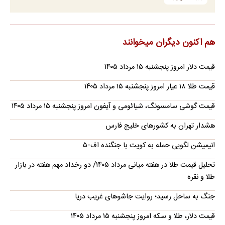
هم اکنون دیگران میخوانند
قیمت دلار امروز پنجشنبه ۱۵ مرداد ۱۴۰۵
قیمت طلا ۱۸ عیار امروز پنجشنبه ۱۵ مرداد ۱۴۰۵
قیمت گوشی سامسونگ، شیائومی و آیفون امروز پنجشنبه ۱۵ مرداد ۱۴۰۵
هشدار تهران به کشورهای خلیج فارس
انیمیشن لگویی حمله به کویت با جنگنده اف-۵
تحلیل قیمت طلا در هفته میانی مرداد ۱۴۰۵/ دو رخداد مهم هفته در بازار
طلا و نقره
جنگ به ساحل رسید؛ روایت جاشوهای غریب دریا
قیمت دلار، طلا و سکه امروز پنجشنبه ۱۵ مرداد ۱۴۰۵