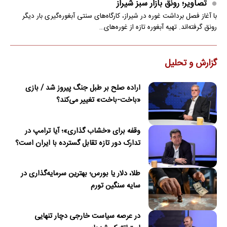
تصاویر؛ رونق بازار سبز شیراز
با آغاز فصل برداشت غوره در شیراز، کارگاه‌های سنتی آبغوره‌گیری بار دیگر
رونق گرفته‌اند. تهیه آبغوره تازه از غوره‌های…
گزارش و تحلیل
اراده صلح بر طبل جنگ پیروز شد / بازی
«باخت-باخت» تغییر می‌کند؟
وقفه برای «خشاب گذاری»؛ آیا ترامپ در
تدارک دور تازه تقابل گسترده با ایران است؟
طلا، دلار یا بورس؛ بهترین سرمایه‌گذاری در
سایه سنگین تورم
در عرصه سیاست خارجی دچار تنهایی