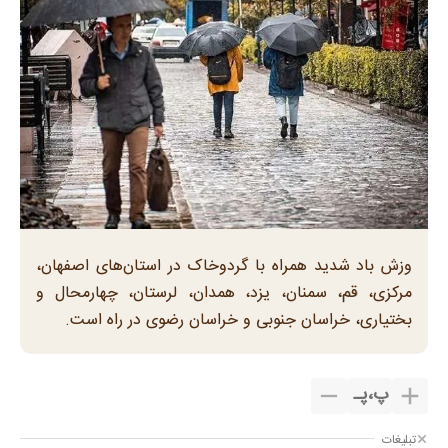
وزش باد شدید همراه با گردوخاک در استان‌های اصفهان،
مرکزی، قم، سمنان، یزد، همدان، لرستان، چهارمحال و
بختیاری، خراسان جنوبی و خراسان رضوی در راه است.
پ
،
پـ
تبلیغات