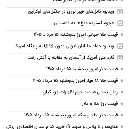
فاجعه هیروشیما در حال تکرار است
ویدیو؛ کابل‌های فیبر نوری در جنگل‌های اوکراین
هجوم گسترده ملخ‌ها به داغستان
قیمت طلا جهانی امروز پنجشنبه ۱۵ مرداد ۱۴۰۵
ویدیو؛ حمله خلبانان ایرانی بدون GPS به پایگاه آمریکا
گارد ملی آمریکا از آسمان به مقابله با آتش رفت
قیمت دلار امروز پنجشنبه ۱۵ مرداد ۱۴۰۵
قیمت طلا ۱۸ عیار امروز پنجشنبه ۱۵ مرداد ۱۴۰۵
زمان پخش قسمت دوم اظهارات پزشکیان
قیمت روز طلا و دلار
قیمت دلار، طلا و سکه امروز پنجشنبه ۱۵ مرداد ۱۴۰۵
مقایسه رانا پلاس و سهند S؛ خرید کدام سدان اقتصادی ارزش