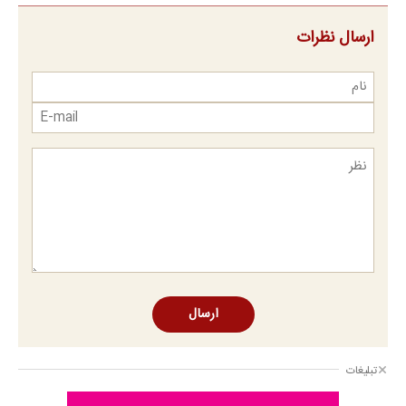
ارسال نظرات
ارسال
تبلیغات