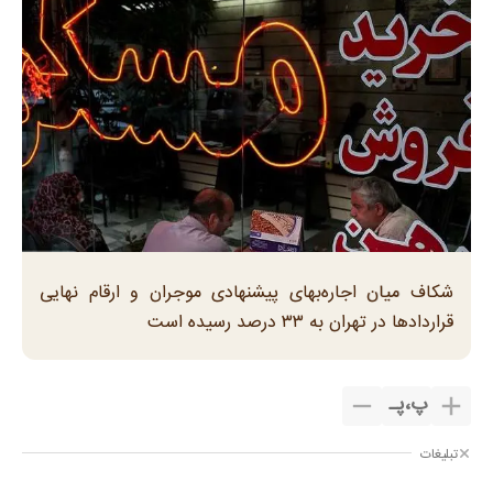
شکاف میان اجاره‌بهای پیشنهادی موجران و ارقام نهایی
قراردادها در تهران به ۳۳ درصد رسیده است
پ
،
پـ
تبلیغات