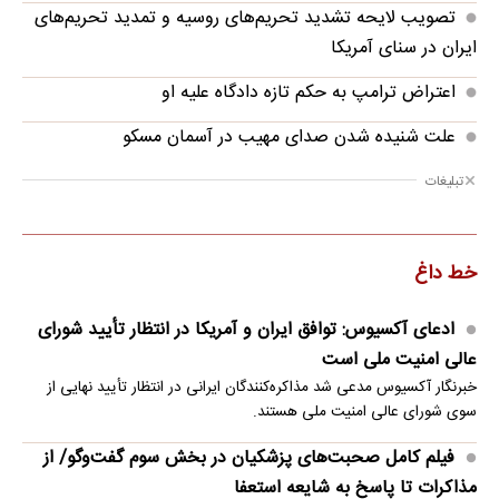
تصویب لایحه تشدید تحریم‌های روسیه و تمدید تحریم‌های
ایران در سنای آمریکا
اعتراض ترامپ به حکم تازه دادگاه علیه او
علت شنیده شدن صدای مهیب در آسمان مسکو
تبلیغات
خط داغ
ادعای آکسیوس: توافق ایران و آمریکا در انتظار تأیید شورای
عالی امنیت ملی است
خبرنگار آکسیوس مدعی شد مذاکره‌کنندگان ایرانی در انتظار تأیید نهایی از
سوی شورای عالی امنیت ملی هستند.
فیلم کامل صحبت‌های پزشکیان در بخش سوم گفت‌وگو/ از
مذاکرات تا پاسخ به شایعه استعفا