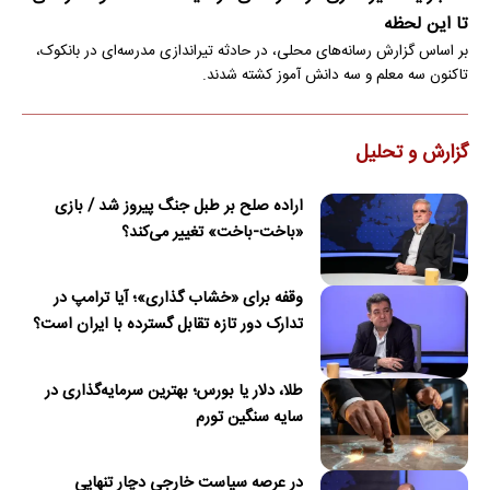
تا این لحظه
بر اساس گزارش رسانه‌های محلی، در حادثه تیراندازی مدرسه‌ای در بانکوک،
تاکنون سه معلم و سه دانش آموز کشته شدند.
گزارش و تحلیل
اراده صلح بر طبل جنگ پیروز شد / بازی
«باخت-باخت» تغییر می‌کند؟
وقفه برای «خشاب گذاری»؛ آیا ترامپ در
تدارک دور تازه تقابل گسترده با ایران است؟
طلا، دلار یا بورس؛ بهترین سرمایه‌گذاری در
سایه سنگین تورم
در عرصه سیاست خارجی دچار تنهایی