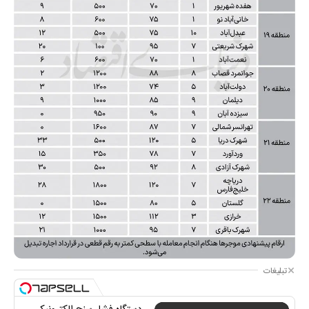
تبلیغات