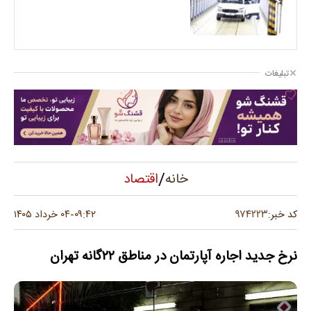
تبلیغات
/
اقتصاد
خانه
۹۷۴۲۲۳
کد خبر:
۰۹:۴۲
۰۴ خرداد ۱۴۰۵
-
نرخ جدید اجاره آپارتمان در مناطق ۲۲گانه تهران