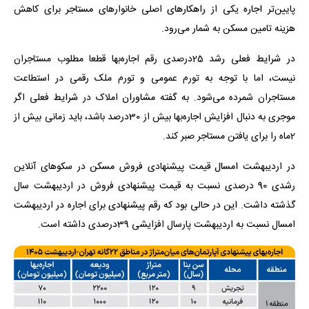
پایین‌تر اجاره یکی از راهکارهای اصلی خانوارهای مستاجر برای کاهش
هزینه تامین مسکن به شمار می‌رود.
در شرایط فعلی رشد 25درصدی رقم اجاره‌بها قطعا مطلوب مستاجران
نیست، اما با توجه به تورم عمومی و تورم ملک رقمی در استطاعت
مستاجران شمرده می‌شود. به گفته مشاوران املاک در شرایط فعلی اگر
موجری به دنبال افزایش اجاره‌بها بیش از 30درصد باشد، باید زمانی بیش از
2ماه را برای یافتن مستاجر صبر کند.
در اردیبهشت امسال قیمت پیشنهادی فروش مسکن در سکوهای آنلاین
رشدی 90 درصدی نسبت به قیمت پیشنهادی فروش در اردیبهشت سال
گذشته داشت. این در حالی بود که رقم پیشنهادی برای اجاره در اردیبهشت
امسال نسبت به اردیبهشت پارسال افزایشی 39درصدی داشته است.