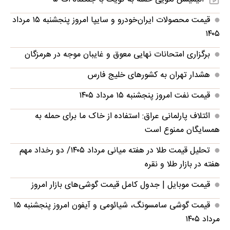
قیمت محصولات ایران‌خودرو و سایپا امروز پنجشنبه ۱۵ مرداد
۱۴۰۵
برگزاری امتحانات نهایی معوق و غایبان موجه در هرمزگان
هشدار تهران به کشورهای خلیج فارس
قیمت نفت امروز پنجشنبه ۱۵ مرداد ۱۴۰۵
ائتلاف پارلمانی عراق: استفاده از خاک ما برای حمله به
همسایگان ممنوع است
تحلیل قیمت طلا در هفته میانی مرداد ۱۴۰۵/ دو رخداد مهم
هفته در بازار طلا و نقره
قیمت موبایل‌ | جدول کامل قیمت گوشی‌های بازار امروز
قیمت گوشی سامسونگ، شیائومی و آیفون امروز پنجشنبه ۱۵
مرداد ۱۴۰۵