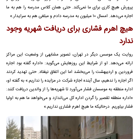
پرورش هیچ کاری برای ما نمی‌کند. حتی همان کلاس مدرسه را هم به ما
اجاره می‌دهد. امسال ۱۰ میلیون به مدرسه دادم و مبلغی هم به سرایدار.»
هیچ اهرم فشاری برای دریافت شهریه وجود
ندارد
روایت یک موسس دیگر در تهران، تصویر مشابهی از وضعیت این مراکز
ارائه می‌دهد. او از شرایط این روزهایش می‌گوید: «اداره گفته بود اجاره
فروردین و اردیبهشت را می‌بخشد اما این اتفاق نیفتاد. حتی تهدید کردند
اگر اجاره را ندهیم، سال آینده اجازه شرکت در مزایده را نداریم.» به گفته او،
اداره منطقه به موسسان فشار می‌آورد تا شهریه‌ها را از والدین دریافت کنند:
«اداره منطقه تقصیر را گردن اداره کل می‌اندازد و می‌خواهد ما هم به اولیا
فشار بیاوریم. درحالیکه ما هیچ اهرم فشاری نداریم.»