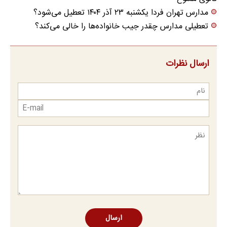
مدارس تهران فردا یکشنبه ۲۳ آذر ۱۴۰۴ تعطیل می‌شود؟
تعطیلی مدارس چقدر جیب خانواده‌ها را خالی می‌کند؟
ارسال نظرات
ارسال