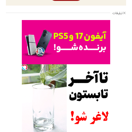
تبلیغات