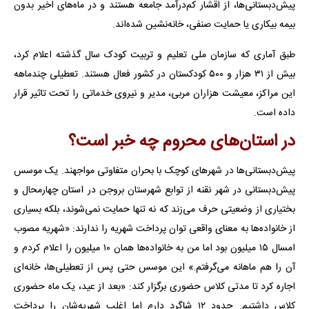
پیش‌دبستانی‌ها، از اقشار کم‌درآمد جامعه هستند و در ماه‌های اخیر بدون
بیمه بیکاری یا حمایت صنفی، خانه‌نشین شده‌اند.
طبق آماری که سازمان ملی تعلیم و تربیت کودک سال گذشته اعلام کرد،
بیش از ۳۱ هزار و ۵۰۰ کودکستان در کشور فعال هستند. تعطیلی چندماهه
این مراکز، معیشت هزاران مربی، مدیر و نیروی خدماتی را تحت تاثیر قرار
داده است.
در استان‌های محروم چه خبر است؟
پیش‌دبستانی‌ها در شهرهای کوچک با بحران متفاوتی مواجهند. یک موسس
پیش‌دبستانی در شهر نقنه از توابع شهرستان بروجن در استان چهارمحال و
بختیاری از وضعیتی حرف می‌زند که نه تنها حمایت نمی‌شوند، بلکه بسیاری
از خانواده‌ها به معنای واقعی توان پرداخت شهریه را ندارند: «شهریه مصوب
امسال ۱۵ میلیون بود اما من به خانواده‌ها همان ۱۰ میلیون را اعلام کردم و
آن را هم ماهانه می‌گرفتم.» این موسس حتی پس از تعطیلی‌ها، خانه‌ای
اجاره کرد تا مدتی کلاس حضوری برگزار کند: «بعد از عید، یک ماه حضوری
کلاس داشتیم. حدود ۱۲ شاگرد دارم اما اغلب شهریه‌شان را پرداخت