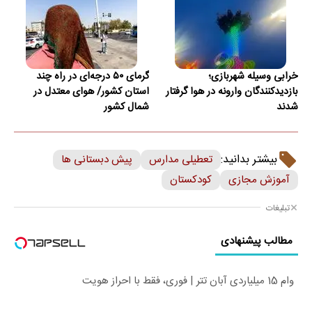
خرابی وسیله شهربازی؛
گرمای ۵۰ درجه‌ای در راه چند
بازدیدکنندگان وارونه در هوا گرفتار
استان کشور/ هوای معتدل در
شدند
شمال کشور
بیشتر بدانید:
تعطیلی مدارس
پیش دبستانی ها
آموزش مجازی
کودکستان
تبلیغات
مطالب پیشنهادی
وام 15 میلیاردی آبان تتر | فوری، فقط با احراز هویت