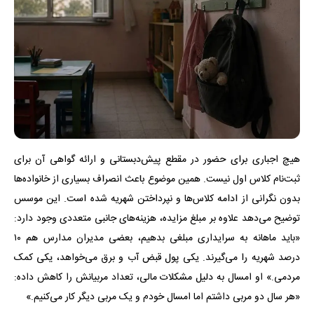
هیچ اجباری برای حضور در مقطع پیش‌دبستانی و ارائه گواهی آن برای
ثبت‌نام کلاس اول نیست. همین موضوع باعث انصراف بسیاری از خانواده‌ها
بدون نگرانی از ادامه کلاس‌ها و نپرداختن شهریه شده است. این موسس
توضیح می‌دهد علاوه بر مبلغ مزایده، هزینه‌های جانبی متعددی وجود دارد:
«باید ماهانه به سرایداری مبلغی بدهیم، بعضی مدیران مدارس هم ۱۰
درصد شهریه را می‌گیرند. یکی پول قبض آب و برق می‌خواهد، یکی کمک
مردمی.» او امسال به دلیل مشکلات مالی، تعداد مربیانش را کاهش داده:
«هر سال دو مربی داشتم اما امسال خودم و یک مربی دیگر کار می‌کنیم.»