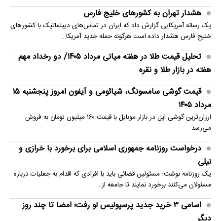
هشدار تهران به کشورهای خلیج فارس
یک رسانه آمریکایی گزارش داد که ایران در تماس‌های دیپلماتیک با کشورهای
خلیج فارس هشدار داده است هرگونه حمله جدید آمریکا…
تحلیل قیمت طلا در هفته میانی مرداد ۱۴۰۵/ دو رخداد مهم
هفته در بازار طلا و نقره
قیمت گوشی سامسونگ، شیائومی و آیفون امروز پنجشنبه ۱۵
مرداد ۱۴۰۵
ارزان‌ترین گوشی اپل در بازار موبایل با قیمت ۱۶۰ میلیون تومان به فروش
می‌رسد
درخواست روزنامه جمهوری اسلامی برای برخورد با خرازی و
نیلی
یک روزنامه نوشت: مسئولین قضائی باید با افرادی که اقدام به جعلیات درباره
مسئولان می‌کنند برخورد نمایند تا جامعه از…
اسامی ۳ خرید جدید پرسپولیس لو رفت؛ امضا تا چند روز
دیگر