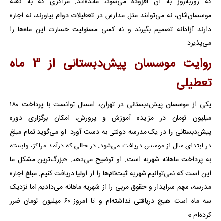
که روزبه‌روز به آن افزوده می‌شود، مانده‌اند. مراکزی که به گفته
موسسان‌شان، نه می‌توانند مثل مدارس در تعطیلات دوام بیاورند، نه اجازه
دارند آزادانه تصمیم بگیرند و نه کسی مسئولیت خسارت این ماه‌ها را
می‌پذیرد.
روایت موسسان پیش‌دبستانی از 3 ماه
تعطیلی
یکی از موسسان پیش‌دبستانی در تهران، امسال توانست با پرداخت ۱۸۰
میلیون تومان در مزایده آموزش و پرورش، امکان برگزاری دوره
پیش‌دبستانی را در یک مدرسه دولتی به دست آورد. او می‌گوید تمام مبلغ
در ابتدای سال از موسس دریافت می‌شود. در حالی که درآمد مراکز، وابسته
به پرداخت ماهانه شهریه است. او توضیح می‌دهد: «بزرگ‌ترین مشکل ما
این است که نمی‌توانیم شهریه ثبت‌نام‌ها را از اولیا دریافت کنیم. مبلغ اجاره
مدرسه، سهم سرایدار و حقوق مربی را از شهریه ماهانه می‌دادیم اما نزدیک
سه ماه است هیچ دریافتی نداشته‌ام و تا امروز ۶۰ میلیون تومان ضرر
کرده‌ام.»