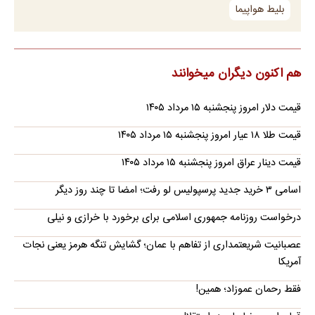
بلیط هواپیما
هم اکنون دیگران میخوانند
قیمت دلار امروز پنجشنبه ۱۵ مرداد ۱۴۰۵
قیمت طلا ۱۸ عیار امروز پنجشنبه ۱۵ مرداد ۱۴۰۵
قیمت دینار عراق امروز پنجشنبه ۱۵ مرداد ۱۴۰۵
اسامی ۳ خرید جدید پرسپولیس لو رفت؛ امضا تا چند روز دیگر
درخواست روزنامه جمهوری اسلامی برای برخورد با خرازی و نیلی
عصبانیت شریعتمداری از تفاهم با عمان؛ گشایش تنگه هرمز یعنی نجات
آمریکا
فقط رحمان عموزاد؛ همین!