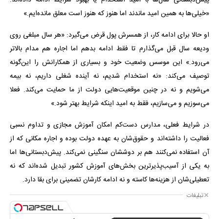
«خیلی‌ها به همین امید ماندند اما هنوز که هنوز است معلق مانده‌ایم.»
او حالا برای ادامه کار، از همسرش پول قرض می‌گیرد: «هر سال مبلغی روی
ودیعه سال قبل می‌گذارم تا فقط ادامه بدهم اما اجاره هم مدام بالاتر
می‌رود.» این موسس وضعیت خود و بسیاری از همکارانش را این‌گونه
توصیف می‌کند: «نه استخدام شدیم، نه آینده شغلی داریم، نه بیمه
می‌شویم و نه در چنین موقعیت‌هایی دولت از ما حمایت می‌کند. فعلا
می‌سوزیم و می‌سازیم، فقط به امید اینکه شرایط بهتر شود.»
در شرایط فعلی، مدارس دست‌کم امکان آموزش مجازی و تداوم نسبی
فعالیت را داشته‌اند و حقوق‌شان به عهده دولت بوده و اجاره مکانی که از
آن استفاده نمی‌کنند هم بر دوششان سنگینی نمی‌کند. پیش‌دبستانی‌ها اما
به یکی از آسیب‌پذیرترین بخش‌های آموزش کشور تبدیل شده‌اند که نه
تعطیلی‌شان از هزینه‌ها کاسته و نه ادامه‌ کارشان تضمینی برای بقا دارد.
تبلیغات