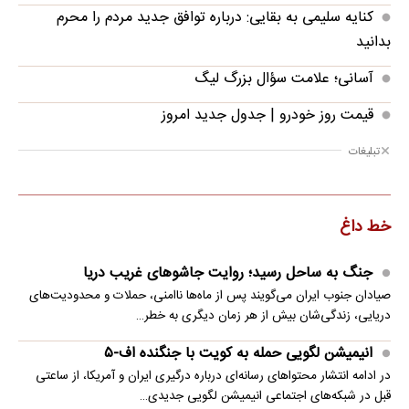
کنایه سلیمی به بقایی: درباره توافق جدید مردم را محرم
بدانید
آسانی؛ علامت سؤال بزرگ لیگ
قیمت روز خودرو | جدول جدید امروز
تبلیغات
خط داغ
جنگ به ساحل رسید؛ روایت جاشوهای غریب دریا
صیادان جنوب ایران می‌گویند پس از ماه‌ها ناامنی، حملات و محدودیت‌های
دریایی، زندگی‌شان بیش از هر زمان دیگری به خطر…
انیمیشن لگویی حمله به کویت با جنگنده اف-۵
در ادامه انتشار محتواهای رسانه‌ای درباره درگیری ایران و آمریکا، از ساعتی
قبل در شبکه‌های اجتماعی انیمیشن لگویی جدیدی…