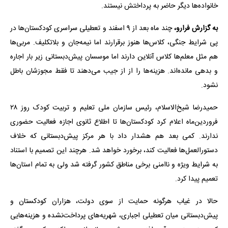
خانواده‌ها دیگر حاضر به پرداختش نیستند.
به گزارش فرارو،
چند ماه بعد از 9 اسفند و تعطیلی سراسری کودکستان‌ها در
پی شرایط جنگی، کلاس‌ها هنوز برقرارند اما نیمه‌جان و بلاتکلیف‌. مربی‌ها
هم مثل معلم‌ها کلاس‌ آنلاین دارند اما موسسان پیش‌دبستانی زیر بار اجاره
و بدهی مانده‌اند. هزینه‌ها را از از جیب می‌دهند تا فقط مجوزشان باطل
نشود.
حمیدرضا شیخ‌الاسلام، رئیس سازمان ملی تعلیم و تربیت کودک روز ۲۸
فروردین‌ماه اعلام کرد کودکستان‌ها تا اطلاع ثانوی اجازه فعالیت حضوری
ندارند. کمی بعد هم هشدار داد با هر مرکز پیش‌دبستانی که خلاف
دستورالعمل‌ها فعالیت کند، برخورد خواهد شد. هرچند این تصمیم با استناد
به شرایط ویژه و ناامنی برخی مناطق کشور گرفته شد ولی به تمام استان‌ها
تعمیم پیدا کرد.
حالا در غیاب هرگونه حمایت از سوی دولت، هزاران کودکستان و
پیش‌دبستانی میان تعطیلی اجباری، شهریه‌های پرداخت‌نشده و هزینه‌هایی