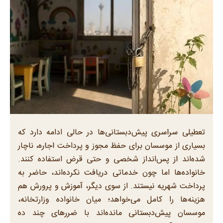
تعطیلی سراسری پیش‌دبستانی‌ها در حالی ادامه دارد که
بسیاری از موسسان برای حفظ مجوز و پرداخت اجاره، ناچار
شده‌اند از پس‌انداز شخصی و حتی قرض استفاده کنند.
خانواده‌ها اما چون خدماتی دریافت نکرده‌اند، حاضر به
پرداخت شهریه نیستند. از سوی دیگر، آموزش و پرورش هم
هزینه‌ها را کامل می‌خواهد؛ میان خانواده وزارتخانه،
موسسان پیش‌دبستانی مانده‌اند با ضررهای چند ده