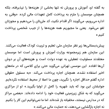
به گفته او، آموزش و پرورش نه تنها بخشی از هزینه‌ها را نپذیرفته، بلکه
همچنان موسسان را ملزم به پرداخت کامل تعهدات مالی کرده: «وقتی به
اداره می‌رویم، می‌گویند اگر اقدام نکنید، کد ملی‌تان را می‌دهیم و مجوزتان
لغو می‌شود. یعنی ما مجبوریم همه هزینه‌ها را از جیب شخصی پرداخت
کنیم.»
پیش‌دبستانی‌ها زیر نظر سازمان ملی تعلیم و تربیت کودک فعالیت می‌کنند.
این سازمان هم زیرمجموعه وزارت آموزش و پرورش است اما موسسان
معتقدند مسئولیت تعطیلی به عهده دولت است و هزینه‌های آن بر دوش
آن‌ها افتاده. این موسس تهرانی می‌گوید حتی برای کلاسی که در ماه‌های
اخیر استفاده نشده، همچنان اجاره پرداخت می‌کند: «به مسئول حقوقی
اداره گفتم حداقل اجاره را نگیرید، چون ما اصلا از محیط استفاده نکرده‌ایم.
جوابشان این بود که باید شهریه را کامل از اولیا بگیرید.» او از مراکزی
می‌گوید که به شکل زیرزمینی فعالیت خود را ادامه داده‌اند: «بعضی مراکز
که در مدارس نیستند، مخفیانه باز شده‌اند اما ما نمی‌توانیم این کار را بکنیم.
نه اجازه بازگشایی می‌دهند، نه حمایت مالی می‌کنند.»