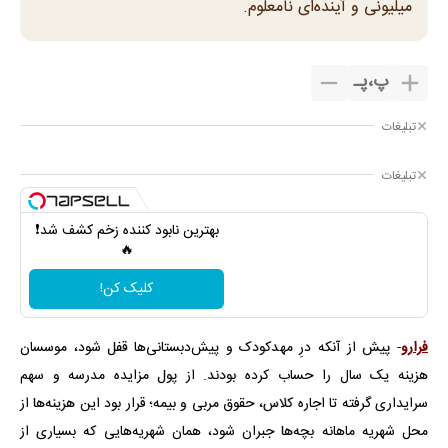
میلیونی و آینده‌ای نامعلوم.
پ
،
پـ
تبلیغات
تبلیغات
بهترین نابود کننده زخم کشف شد❗
🔥
کلیک کن!
فرارو
- پیش از آنکه درِ مهدکودک‌ و پیش‌دبستانی‌ها قفل شود، موسسان‌
هزینه یک سال را حساب کرده بودند. از پول مزایده مدرسه و سهم
سرایداری گرفته تا اجاره کلاس، حقوق مربی و بیمه؛ قرار بود این هزینه‌ها از
محل شهریه ماهانه بچه‌ها جبران شود، همان شهریه‌هایی که بسیاری از