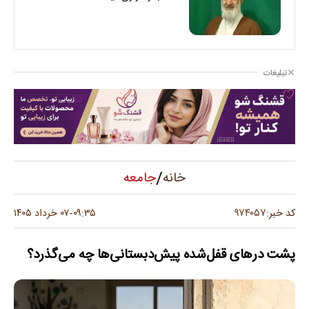
تبلیغات
/
جامعه
خانه
۹۷۴۰۵۷
کد خبر:
۰۹:۳۵
۰۷ خرداد ۱۴۰۵
-
پشت درهای قفل‌شده پیش‌دبستانی‌ها چه می‌گذرد؟