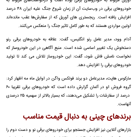
آوریل مربوط به خودروهای برقی بوده است و درخواست‌های مربوط به
خودروهای برقی در وب‌سایت آن از زمان شروع جنگ علیه ایران ۴۸ درصد
افزایش یافته است. ریجستری های آوریل که از سفارش‌ها عقب مانده‌اند
اولین مواردی هستند که به طور کامل تاثیر جنگ را منعکس می‌کنند.
آدام وود، مدیر عامل رنو انگلیس، گفت: علاقه به خودروهای برقی رنو
دستخوش یک تغییر اساسی شده است. منبع آگاهی در این خودروساز که
نخواست نامش فاش شود، گفت: این خودروساز تلاش می کند تا تولید
خودروهای برقی را افزایش دهد.
مارکوس هاپت، مدیرعامل ⁠دو برند فولکس واگن در اوایل ماه مه اظهار کرد:
گروه فروش او در آلمان گزارش داده است که خودروهای برقی تقریبا ۶۰
درصد از سفارشات را تشکیل می‌دهند، که بسیار بالاتر از سهمیه ۲۵ درصدی
آنهاست.
برندهای چینی به دنبال قیمت مناسب
بازارهای آنلاین نیز افزایش جستجو برای خودروهای برقی نو و دست دوم را