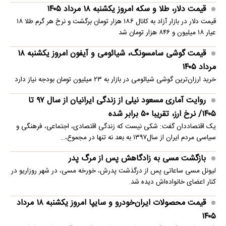
قیمت دلار، طلا و سکه امروز یکشنبه ۱۸ مرداد ۱۴۰۵
قیمت دلار در بازار آزاد به کانال ۱۸۶ هزار تومان برگشت و نرخ هر گرم طلا ۱۸
عیار ۱۸ میلیون و ۸۴۶ هزار تومان شد
قیمت گوشی سامسونگ، شیائومی و آیفون امروز یکشنبه ۱۸
مرداد ۱۴۰۵
خرید ارزان‌ترین گوشی شیائومی در بازار به ۲۳ میلیون تومان بودجه نیاز دارد
روایت آماری مسعود نیلی از زندگی ایرانیان از سال ۹۷ تا
۱۴۰۵/ نرخ ارز، تقریبا ۵۰ برابر شده
یک اقتصاددان گفت: شکی نیست که زندگی اقتصادی، اجتماعی، فرهنگی و
سیاسی مردم ایران از سال۱۳۹۷ به بعد نه تنها در مجموع،…
بازگشت مسی به زادگاهش پس از مرگ پدر
لیونل مسی ساعاتی پس از درگذشت پدرش، خورخه مسی، در شهر روزاریو در
کنار اعضای خانواده‌اش دیده شد.
قیمت محصولات ایران‌خودرو و سایپا امروز یکشنبه ۱۸ مرداد
۱۴۰۵