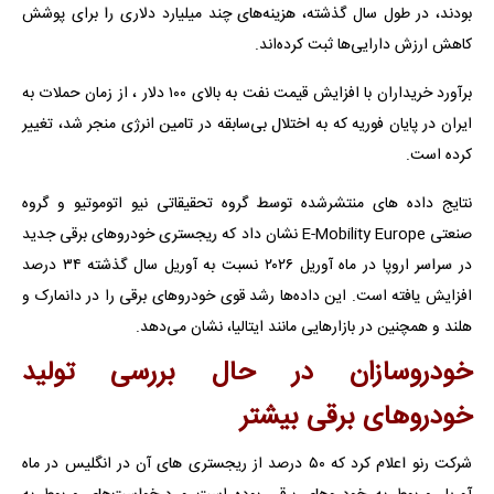
بودند، در طول سال گذشته، هزینه‌های چند میلیارد دلاری را برای پوشش
کاهش ارزش دارایی‌ها ثبت کرده‌اند.
برآورد خریداران با افزایش قیمت نفت به بالای ۱۰۰ دلار ، از زمان حملات به
ایران در پایان فوریه که به اختلال بی‌سابقه در تامین انرژی منجر شد، تغییر
کرده است.
نتایج داده های منتشرشده توسط گروه تحقیقاتی نیو اتوموتیو و گروه
صنعتی E-Mobility Europe نشان داد که ریجستری خودروهای برقی جدید
در سراسر اروپا در ماه آوریل ۲۰۲۶ نسبت به آوریل سال گذشته ۳۴ درصد
افزایش یافته است. این داده‌ها رشد قوی خودروهای برقی را در دانمارک و
هلند و همچنین در بازارهایی مانند ایتالیا، نشان می‌دهد.
خودروسازان در حال بررسی تولید
خودروهای برقی بیشتر
شرکت رنو اعلام کرد که ۵۰ درصد از ریجستری های آن در انگلیس در ماه