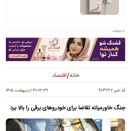
تبلیغات
/
اقتصاد
خانه
۹۷۳۲۶۷
کد خبر:
۱۳:۳۹
۳۱ اردیبهشت ۱۴۰۵
-
جنگ خاورمیانه تقاضا برای خودروهای برقی را بالا برد