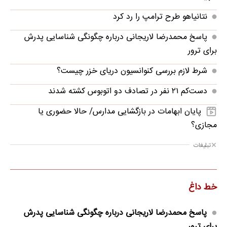
نتانیاهو طرح ترامپ را رد کرد
پاسخ محمدرضا لاریجانی درباره چگونگی شناسایی پدرش
برای ترور
شرط لازم بررسی کنوانسیون دریای خزر چیست؟
دست‌کم ۲۱ نفر در تصادف دو اتوبوس کشته شدند
پایان ابهامات در بازگشایی مدارس/ حالا حضوری یا
مجازی؟
تبلیغات
خط داغ
پاسخ محمدرضا لاریجانی درباره چگونگی شناسایی پدرش
برای ترور