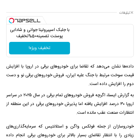
تبلیغات
با جلبک اسپیرولینا جوانی و شادابی
پوستت تضمینه50%تخفیف
تخفیف ویژه!
داده‌ها نشان می‌دهد که تقاضا برای خودروهای برقی در اروپا با افزایش
قیمت سوخت مرتبط با جنگ علیه ایران، فروش خودروهای برقی نو و دست
دوم را افزایش داده است.
به گزارش ایسنا، اگرچه فروش خودروهای تمام برقی در سال ۲۰۲۵ در سراسر
اروپا ۳۰ درصد افزایش یافته اما پذیرش خودروهای برقی در این منطقه از
انتظارات صنعت عقب مانده است.
خودروسازان از جمله فولکس واگن و استلانتیس که سرمایه‌گذاری‌های
زیادی را با انتظار تقاضای بسیار بالاتر برای خودروهای برقی انجام داده