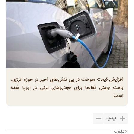
افزایش قیمت سوخت در پی تنش‌های اخیر در حوزه انرژی،
باعث جهش تقاضا برای خودروهای برقی در اروپا شده
است
پ
،
پـ
تبلیغات