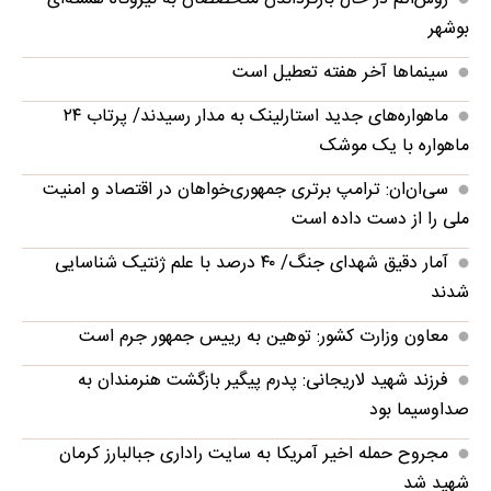
بوشهر
سینماها آخر هفته تعطیل است
ماهواره‌های جدید استارلینک به مدار رسیدند/ پرتاب ۲۴
ماهواره با یک موشک
سی‌ان‌ان: ترامپ برتری جمهوری‌خواهان در اقتصاد و امنیت
ملی را از دست داده است
آمار دقیق شهدای جنگ/ ۴۰ درصد با علم ژنتیک شناسایی
شدند
معاون وزارت کشور: توهین به رییس جمهور جرم است
فرزند شهید لاریجانی: پدرم پیگیر بازگشت هنرمندان به
صداوسیما بود
مجروح حمله اخیر آمریکا به سایت راداری جبالبارز کرمان
شهید شد