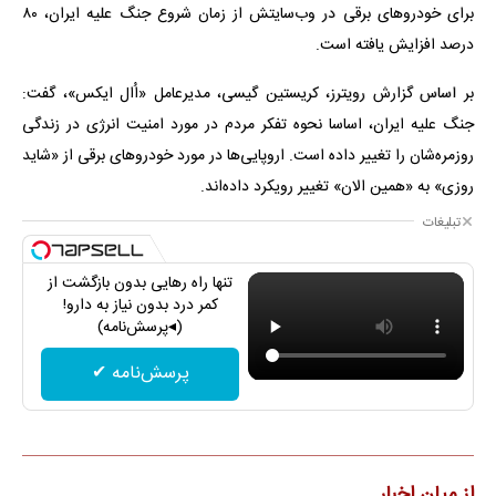
برای خودروهای برقی در وب‌سایتش از زمان شروع جنگ علیه ایران، ۸۰
درصد افزایش یافته است.
بر اساس گزارش رویترز، کریستین گیسی، مدیرعامل «اُال ایکس»، گفت:
جنگ علیه ایران، اساسا نحوه تفکر مردم در مورد امنیت انرژی در زندگی
روزمره‌شان را تغییر داده است. اروپایی‌ها در مورد خودروهای برقی از «شاید
روزی» به «همین الان» تغییر رویکرد داده‌اند.
تبلیغات
تنها راه رهایی بدون بازگشت از
کمر درد بدون نیاز به دارو!
(◂پرسش‌نامه)
پرسش‌نامه ✔
از میان اخبار