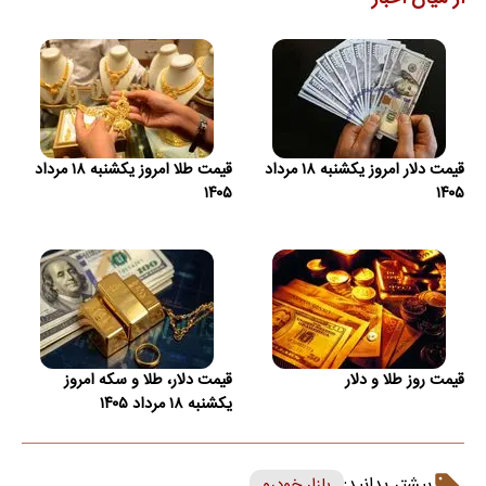
قیمت دلار امروز یکشنبه ۱۸ مرداد
قیمت طلا امروز یکشنبه ۱۸ مرداد
۱۴۰۵
۱۴۰۵
قیمت روز طلا و دلار
قیمت دلار، طلا و سکه امروز
یکشنبه ۱۸ مرداد ۱۴۰۵
بیشتر بدانید:
بازار خودرو