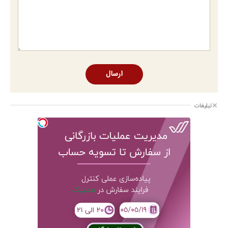
ارسال
تبلیغات