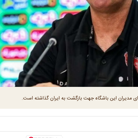
رای مدیران این باشگاه جهت بازگشت به ایران گذاشته است.