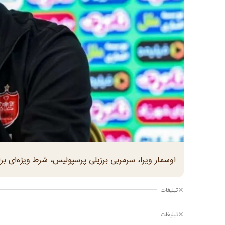
اوسمار ویرا، سرمربی برزیلی پرسپولیس، شرط ویژه‌ای ب
تبلیغات
تبلیغات