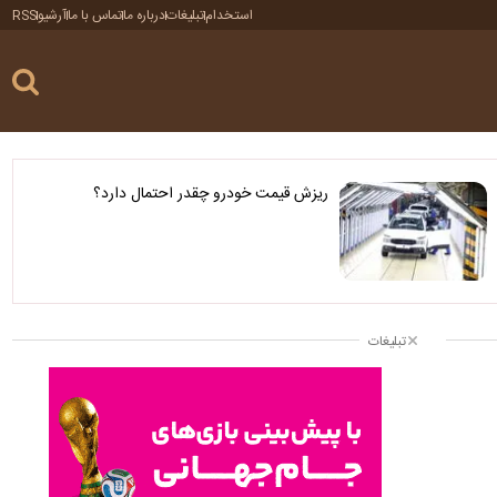
استخدام
تبلیغات
درباره ما
تماس با ما
آرشیو
RSS
ریزش قیمت خودرو چقدر احتمال دارد؟
تبلیغات