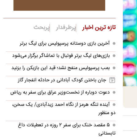
تازه ترین اخبار
پرطرفدار
پربحث
آخرین بازی دوستانه پرسپولیس برای لیگ برتر
بازی‌های لیگ برتر فوتبال با تماشاگر برگزار می‌شود
بمب پرسپولیس منفج نشد؛ قید این بازیکن را بزنید
جان باختن کودک آبادانی در حادثه انفجار گاز
دعوت دوباره از نخست‌وزیر عراق برای سفر به ریاض
آینده تنگه هرمز از نگاه احمد زیدآبادی/ یک سخن،
دو منظور
۵ مقصد خنک برای سفر ۲ روزه در تعطیلات داغ
تابستانی