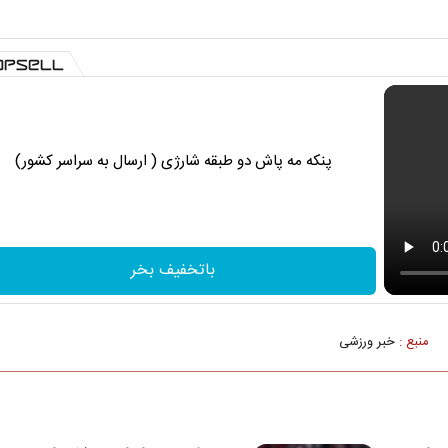
پنکه مه پاش دو طبقه شارژی ( ارسال به سراسر کشور)
باتخفیف بخر
منبع :
خبر ورزشی