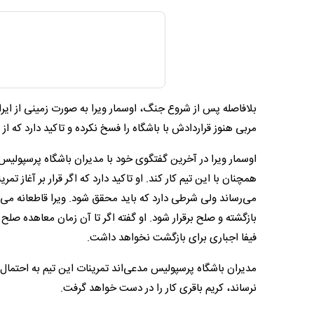
بلافاصله پس از شروع جنگ، اوسمار ویرا به صورت زمینی از ایران
مربی هنوز قراردادش با باشگاه را فسخ نکرده و تاکید دارد که از
اوسمار ویرا در آخرین گفتگوی خود با مدیران باشگاه پرسپولیس
همچنان با این تیم کار کند. او تاکید دارد که اگر قرار بر آغاز ت
می‌رساند ولی شرطی دارد که باید محقق شود. ویرا قاطعانه می
بازگشته و صلح برقرار شود. او گفته اگر تا آن زمان معاهده ص
فیفا اجباری برای بازگشت نخواهد داشت.
نرساند، کریم باقری کار را در دست خواهد گرفت.