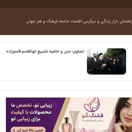
اهنمای بازار
زندگی و سرگرمی
اقتصاد
جامعه
فرهنگ و هنر
جهان
تصاویر؛ متن و حاشیه تشییع ابوالقاسم قاسم‌زاده