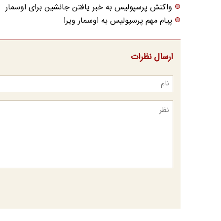
واکنش پرسپولیس به خبر یافتن جانشین برای اوسمار
پیام مهم پرسپولیس به اوسمار ویرا
ارسال نظرات