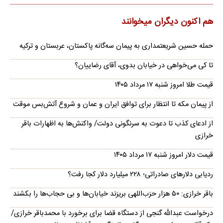
هم اکنون دیگران میخوانند
حمله حسین شریعتمداری به پیمان سه‌گانه پاکستان، عربستان و ترکیه
تا کی می‌خواهی در خیابان بدوی، آقای رضاییان؟
قیمت طلا امروز شنبه ۱۷ مرداد ۱۴۰۵
از پیمان مکه تا انتظار برای توافق ایران و عمان و شروع آتش‌بس موقت
از ادعای کذب تا دعوت به سرنگونی دولت/ واکنش‌ها به اظهارات باقر
خرازی‌
قیمت دلار امروز شنبه ۱۷ مرداد ۱۴۰۵
ردیابی دلارهای صادراتی؛ ۲۲۸ میلیارد دلار کجا رفت؟
باقر خرازی: ۵۰ هزار حزب‌اللهی بریزند خیابان‌ها و بی حجاب‌ها را بکشند
درخواست عبدالله گنجی از دستگاه قضا برای برخورد با محمدباقر خرازی/