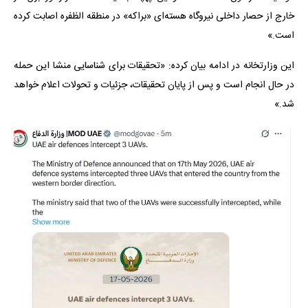
خارج از حصار داخلی نیروگاه هسته‌ای «براکه» در منطقه الظفره اصابت کرده
است.»
این وزارتخانه در ادامه بیان کرده: «تحقیقات برای شناسایی منشا این حمله
در حال انجام است و پس از پایان تحقیقات، جزئیات و تحولات اعلام خواهد
شد.»