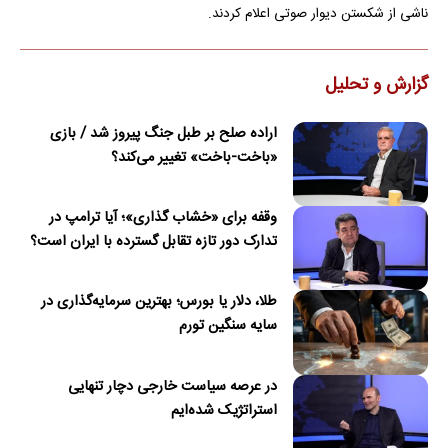
ناشی از شکستن دیوار صوتی اعلام کردند.
گزارش و تحلیل
اراده صلح بر طبل جنگ پیروز شد / بازی
«باخت-باخت» تغییر می‌کند؟
وقفه برای «خشاب گذاری»؛ آیا ترامپ در
تدارک دور تازه تقابل گسترده با ایران است؟
طلا، دلار یا بورس؛ بهترین سرمایه‌گذاری در
سایه سنگین تورم
در عرصه سیاست خارجی دچار تنهایی
استراتژیک شده‌ایم