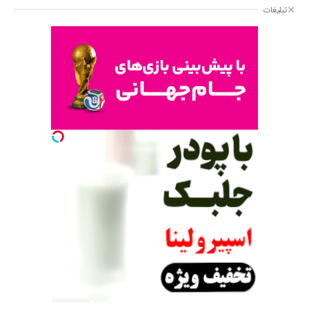
تبلیغات