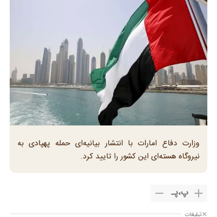
وزارت دفاع امارات با انتشار بیانیه‌ای حمله پهپادی به
نیروگاه هسته‌ای این کشور را تایید کرد.
پ
،
پـ
تبلیغات