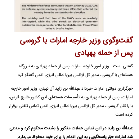
گفت‌وگوی وزیر خارجه امارات با گروسی
پس از حمله پهپادی
گفتنی است وزیر امور خارجه امارات پس از حمله پهپادی به نیروگاه
هسته‌ای با گروسی، مدیر کل آژانس بین‌المللی انرژی اتمی گفتگو کرد.
خبرگزاری دولتی امارات خبرداد عبدالله بن زاید آل نهیان، وزیر امور خارجه
امارات، پس از حمله پهپادی به تأسیسات هسته‌ای این کشور خلیج فارس،
با رافائل گروسی، مدیر کل آژانس بین‌المللی انرژی اتمی تماس تلفنی برقرار
کرده است.
عبدالله بن زاید در این تماس حملات مذکور را بشدت محکوم کرد و مدعی
شد امارات حق پاسخگویی به این اقدام را برای خود محفوظ می‌دارد.