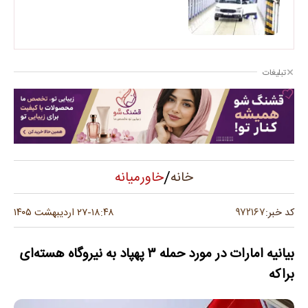
تبلیغات
/
خاورمیانه
خانه
۹۷۲۱۶۷
کد خبر:
۱۸:۴۸
۲۷ اردیبهشت ۱۴۰۵
-
بیانیه امارات در مورد حمله ۳ پهپاد به نیروگاه هسته‌ای
براکه