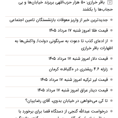
باقر خرازی: ۵۰ هزار حزب‌اللهی بریزند خیابان‌ها و بی
حجاب‌ها را بکشند
جدیدترین خبر از واریز معوقات بازنشستگان تامین اجتماعی
قیمت طلا امروز شنبه ۱۷ مرداد ۱۴۰۵
از ادعای کذب تا دعوت به سرنگونی دولت/ واکنش‌ها به
اظهارات باقر خرازی‌
قیمت دلار امروز شنبه ۱۷ مرداد ۱۴۰۵
زلزله ۴.۶ ریشتری در «گلباف» کرمان
قیمت لیر ترکیه امروز شنبه ۱۷ مرداد ۱۴۰۵
قیمت دینار عراق امروز شنبه ۱۷ مرداد ۱۴۰۵
تا کی می‌خواهی در خیابان بدوی، آقای رضاییان؟
درخواست عبدالله گنجی از دستگاه قضا برای برخورد با