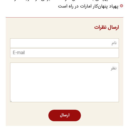
پهپاد پنهان‌کار امارات در راه است
ارسال نظرات
ارسال