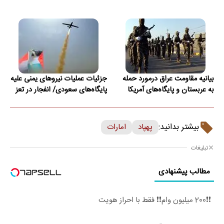
بیانیه مقاومت عراق درمورد حمله
جزئیات عملیات نیروهای یمنی علیه
به عربستان و پایگاه‌های آمریکا
پایگاه‌های سعودی/ انفجار در تعز
بیشتر بدانید:
پهپاد
امارات
تبلیغات
مطالب پیشنهادی
❗❗200 میلیون وام❗❗ فقط با احراز هویت