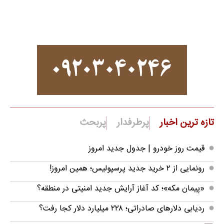
تازه ترین اخبار
پرطرفدار
پربحث
قیمت روز خودرو | جدول جدید امروز
رونمایی از ۲ خرید جدید پرسپولیس؛ همین امروز!
«پیمان مکه»؛ کد آغاز آرایش جدید امنیتی در منطقه؟
ردیابی دلارهای صادراتی؛ ۲۲۸ میلیارد دلار کجا رفت؟