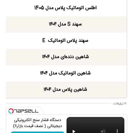
اطلس اتوماتیک پلاس مدل 1405
سهند S مدل ۱۴۰۴
سهند پلاس اتوماتیک E
شاهین دنده‌ای مدل ۱۴۰۴
شاهین اتوماتیک مدل ۱۴۰۴
شاهین پلاس مدل ۱۴۰۴
تبلیغات
دستگاه فشار سنج الکترونیکی
دیجیتالی ( نصف قیمت بازار!!)