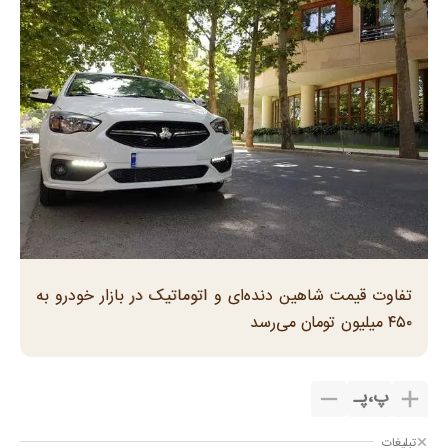
تفاوت قیمت شاهین دنده‌ای و اتوماتیک در بازار خودرو به
۴۵۰ میلیون تومان می‌رسد
پ
،
پـ
تبلیغات