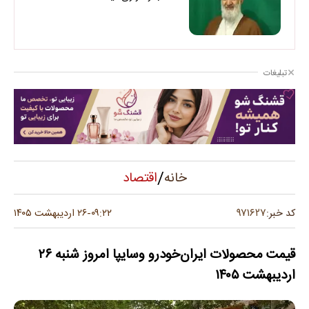
تبلیغات
/
اقتصاد
خانه
۹۷۱۶۲۷
کد خبر:
۰۹:۲۲
۲۶ اردیبهشت ۱۴۰۵
-
قیمت محصولات ایران‌خودرو وسایپا امروز شنبه ۲۶
اردیبهشت ۱۴۰۵