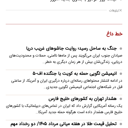
تبلیغات
خط داغ
جنگ به ساحل رسید؛ روایت جاشوهای غریب دریا
صیادان جنوب ایران می‌گویند پس از ماه‌ها ناامنی، حملات و محدودیت‌های
دریایی، زندگی‌شان بیش از هر زمان دیگری به خطر…
انیمیشن لگویی حمله به کویت با جنگنده اف-۵
در ادامه انتشار محتواهای رسانه‌ای درباره درگیری ایران و آمریکا، از ساعتی
قبل در شبکه‌های اجتماعی انیمیشن لگویی جدیدی…
هشدار تهران به کشورهای خلیج فارس
یک رسانه آمریکایی گزارش داد که ایران در تماس‌های دیپلماتیک با کشورهای
خلیج فارس هشدار داده است هرگونه حمله جدید آمریکا…
تحلیل قیمت طلا در هفته میانی مرداد ۱۴۰۵/ دو رخداد مهم