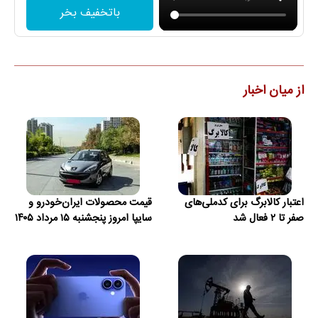
باتخفیف بخر
از میان اخبار
اعتبار کالابرگ برای کدملی‌های
قیمت محصولات ایران‌خودرو و
صفر تا ۲ فعال شد
سایپا امروز پنجشنبه ۱۵ مرداد ۱۴۰۵