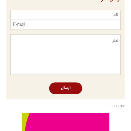
ارسال
تبلیغات