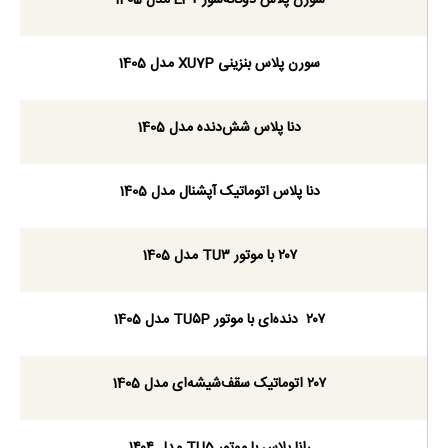
سورن پلاس بنزینی XU7P مدل 1405
دنا پلاس شش‌دنده‌‌ مدل 1405
دنا پلاس اتوماتیک آپشنال مدل 1405
۲۰۷ با موتور TU۳ مدل 1405
۲۰۷ دنده‌ای با موتور TU۵P مدل 1405
۲۰۷ اتوماتیک سقف‌شیشه‌ای مدل 1405
رانا پلاس با موتور TU5 مدل ۱۴۰۴