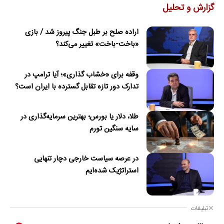
گزارش و تحلیل
اراده صلح بر طبل جنگ پیروز شد / بازی
«باخت-باخت» تغییر می‌کند؟
وقفه برای «خشاب گذاری»؛ آیا ترامپ در
تدارک دور تازه تقابل گسترده با ایران است؟
طلا، دلار یا بورس؛ بهترین سرمایه‌گذاری در
سایه سنگین تورم
در عرصه سیاست خارجی دچار تنهایی
استراتژیک شده‌ایم
تبلیغات