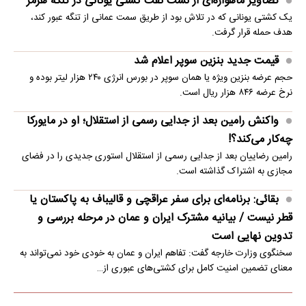
تصاویر ماهواره‌ای از نشت نفت کشتی یونانی در تنگه هرمز
یک کشتی یونانی که در تلاش بود از طریق سمت عمانی از تنگه عبور کند،
هدف حمله قرار گرفت.
قیمت جدید بنزین سوپر اعلام شد
حجم عرضه بنزین ویژه یا همان سوپر در بورس انرژی ۲۴۰ هزار لیتر بوده و
نرخ عرضه ۸۴۶ هزار ریال است.
واکنش رامین بعد از جدایی رسمی از استقلال؛ او در مایورکا
چه‌کار می‌کند؟!
رامین رضاییان بعد از جدایی رسمی از استقلال استوری جدیدی را در فضای
مجازی به اشتراک گذاشته است.
بقائی: برنامه‌ای برای سفر عراقچی و قالیباف به پاکستان یا
قطر نیست / بیانیه مشترک ایران و عمان در مرحله بررسی و
تدوین نهایی است
سخنگوی وزارت خارجه گفت: تفاهم ایران و عمان به خودی خود نمی‌تواند به
معنای تضمین امنیت کامل برای کشتی‌های عبوری از…