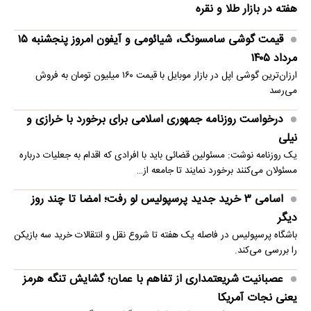
هفته در بازار طلا و نقره
قیمت گوشی سامسونگ، شیائومی و آیفون امروز پنجشنبه ۱۵
مرداد ۱۴۰۵
ارزان‌ترین گوشی اپل در بازار موبایل با قیمت ۱۶۰ میلیون تومان به فروش
می‌رسد
درخواست روزنامه جمهوری اسلامی برای برخورد با خرازی و
نیلی
یک روزنامه نوشت: مسئولین قضائی باید با افرادی که اقدام به جعلیات درباره
مسئولان می‌کنند برخورد نمایند تا جامعه از…
اسامی ۳ خرید جدید پرسپولیس لو رفت؛ امضا تا چند روز
دیگر
باشگاه پرسپولیس در فاصله یک هفته تا شروع نقل و انتقالات خرید سه بازیکن
را بررسی می‌کند.
عصبانیت شریعتمداری از تفاهم با عمان؛ گشایش تنگه هرمز
یعنی نجات آمریکا