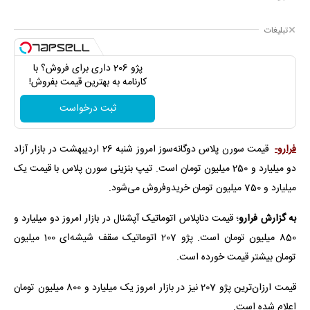
تبلیغات
پژو 206 داری برای فروش؟ با
کارنامه به بهترین قیمت بفروش!
ثبت درخواست
فرارو-
قیمت سورن پلاس دوگانه‌سوز امروز شنبه 26 اردیبهشت در بازار آزاد
دو میلیارد و 250 میلیون تومان است. تیپ بنزینی سورن پلاس با قیمت یک
میلیارد و 750 میلیون تومان خریدوفروش می‌شود.
به گزارش فرارو
؛ قیمت دناپلاس اتوماتیک آپشنال در بازار امروز دو میلیارد و
850 میلیون تومان است. پژو 207 اتوماتیک سقف شیشه‌ای 100 میلیون
تومان بیشتر قیمت خورده است.
قیمت ارزان‌ترین پژو 207 نیز در بازار امروز یک میلیارد و 800 میلیون تومان
اعلام شده است.