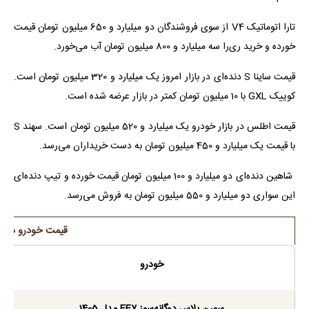
تارا اتوماتیک V4 از سوی فروشندگان دو میلیارد و 650 میلیون تومان قیمت
خورده و خرید ری‌را سه میلیارد و 800 میلیون تومان آب می‌خورد.
قیمت ساینا S دنده‌ای در بازار امروز یک میلیارد و 320 میلیون تومان است.
کوییک GXL با 10 میلیون تومان کمتر در بازار عرضه شده است.
قیمت اطلس در بازار خودرو یک میلیارد و 520 میلیون تومان است. سهند S
با قیمت یک میلیارد و 450 میلیون تومان به دست خریداران می‌رسد.
شاهین دنده‌ای دو میلیارد و 100 میلیون تومان قیمت خورده و تیپ دنده‌ای
این سواری دو میلیارد و 550 میلیون تومان به فروش می‌رسد.
قیمت خودرو در باز
خودرو
سورن پلاس دوگانه‌سوز EF۷ مدل 1405