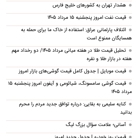
هشدار تهران به کشورهای خلیج فارس
قیمت نفت امروز پنجشنبه ۱۵ مرداد ۱۴۰۵
ائتلاف پارلمانی عراق: استفاده از خاک ما برای حمله به
همسایگان ممنوع است
تحلیل قیمت طلا در هفته میانی مرداد ۱۴۰۵/ دو رخداد مهم
هفته در بازار طلا و نقره
قیمت موبایل‌ | جدول کامل قیمت گوشی‌های بازار امروز
قیمت گوشی سامسونگ، شیائومی و آیفون امروز پنجشنبه ۱۵
مرداد ۱۴۰۵
کنایه سلیمی به بقایی: درباره توافق جدید مردم را محرم
بدانید
آسانی؛ علامت سؤال بزرگ لیگ
قیمت روز خودرو | جدول جدید امروز