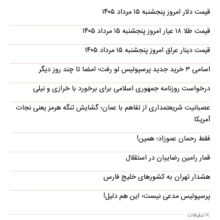
قیمت دلار امروز پنجشنبه ۱۵ مرداد ۱۴۰۵
قیمت طلا ۱۸ عیار امروز پنجشنبه ۱۵ مرداد ۱۴۰۵
قیمت دینار عراق امروز پنجشنبه ۱۵ مرداد ۱۴۰۵
اسامی ۳ خرید جدید پرسپولیس لو رفت؛ امضا تا چند روز دیگر
درخواست روزنامه جمهوری اسلامی برای برخورد با خرازی و نیلی
عصبانیت شریعتمداری از تفاهم با عمان؛ گشایش تنگه هرمز یعنی نجات
آمریکا
فقط رحمان عموزاد؛ همین!
قمار رامین رضاییان در استقلال
هشدار تهران به کشورهای خلیج فارس
پرسپولیس مدعی نیست؛ این هم دلیل!
تبلیغات