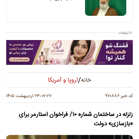
تبلیغات
/
اروپا و آمریکا
خانه
۹۷۰۸۸۶
کد خبر:
۰۷:۲۷
۲۳ اردیبهشت ۱۴۰۵
-
زلزله در ساختمان شماره ۱۰/ فراخوان استارمر برای
«بازسازی» دولت