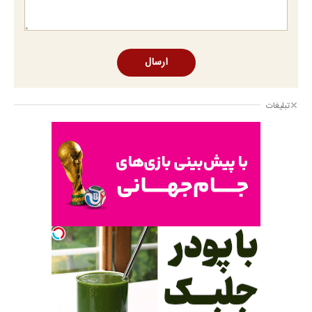
ارسال
تبلیغات