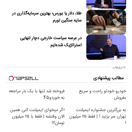
طلا، دلار یا بورس؛ بهترین سرمایه‌گذاری در
سایه سنگین تورم
در عرصه سیاست خارجی دچار تنهایی
استراتژیک شده‌ایم
تبلیغات
مطالب پیشنهادی
خودرو خودتو راحت و سریع
فروخته شد تنها با یک بار مراجعه
بفروش
به خوردو45
به بزرگترین جشنواره ایمپلنت
اگر میخوای ایمپلنت کنی همین
تهران سر بزنید ! | فقط ۲۵ میلیون
الان وقتشه | فقط با ۲۵ میلیون
!
تومان!!!