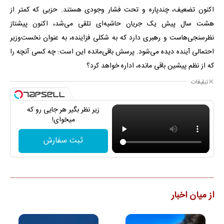
اکنون تضعیف، چندپاره و تحت فشار وجودی هستند. حزبی که کمتر از
هشت سال پیش یک جریان حاشیه‌ای تلقی می‌شد، اکنون پیشتاز
نظرسنجی‌هاست و رهبری دارد که به شکلی فزاینده، به عنوان نخست‌وزیر
احتمالی آینده دیده می‌شود. پرسش باقی‌مانده این است: چه کسی آنچه را
که از نظم پیشین باقی مانده، اداره خواهد کرد؟
تبلیغات
زیر نظر بگیر هر جایی رو که
میخوای!
ثبت سفارش
از میان اخبار