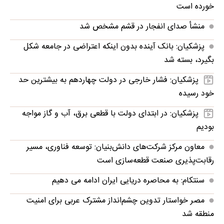
خورده است
منشأ صدای انفجار در قشم مشخص شد
پزشکیان: بانک آینده بدون اینکه اعتراضی در جامعه شکل
بگیرد، بسته شد
پزشکیان: فشار خارجی در دولت چهاردهم به بیشترین حد
خود رسیده
پزشکیان: در ابتدای دولت با قطعی برق، آب و گاز مواجه
بودیم
معاون مرکز شرکت‌های دانش‌بنیان: توسعه فناوری، مسیر
رقابت‌پذیری صنعت قطعه‌سازی است
سنتکام: به محاصره دریایی ایران ادامه می دهیم
مصر خواستار تدوین چشم‌انداز مشترک عربی برای امنیت
منطقه شد