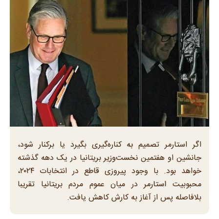
اگر استارمر تصمیم به کناره‌گیری بگیرد یا برکنار شود،
جانشین او هفتمین نخست‌وزیر بریتانیا در یک دهه گذشته
خواهد بود. با وجود پیروزی قاطع در انتخابات ۲۰۲۴،
محبوبیت استارمر در میان عموم مردم بریتانیا تقریبا
بلافاصله پس از آغاز به کارش کاهش یافت.