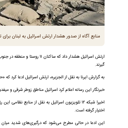
منابع آگاه از صدور هشدار ارتش اسرائیل به لبنان برای تخلیه ۱۱ روستا در جنوب این کشور خب
ارتش اسرائیل هشدار داد که ساکنا
گیرند.
به گزارش ایرنا به نقل از الجزیره، ارتش اسرائیل ادعا کرد که «
خبرنگار این رسانه اعلام کرد اسرائیل مناطق زوطر شرقی و میفد
اختیار گرفته است.
این ادعا در حالی مطرح می‌شود که درگیری‌های شدید میان