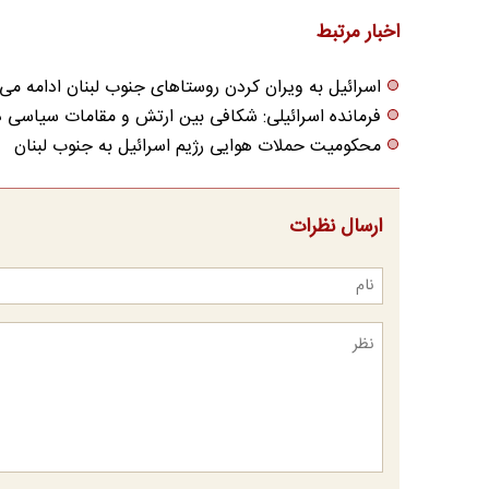
اخبار مرتبط
اسرائیل به ویران کردن روستاهای جنوب لبنان ادامه می
فرمانده اسرائیلی: شکافی بین ارتش و مقامات سیاسی در
محکومیت حملات هوایی رژیم اسرائیل به جنوب لبنان
ارسال نظرات