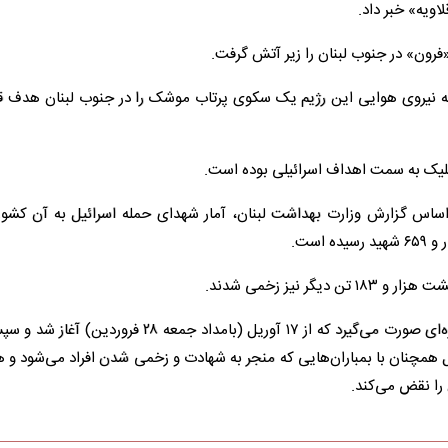
اویه» خبر داد.
رون» در جنوب لبنان را زیر آتش گرفت.
 که نیروی هوایی این رژیم یک سکوی پرتاب موشک را در جنوب لبنان هدف قرا
شلیک به سمت اهداف اسرائیلی بوده است.
راساس گزارش وزارت بهداشت لبنان، آمار شهدای حمله اسرائیل به آن کشور 
نیز زخمی شدند.
رائیل همچنان با بمباران‌هایی که منجر به شهادت و زخمی شدن افراد می‌شود و
ن را نقض می‌کند.