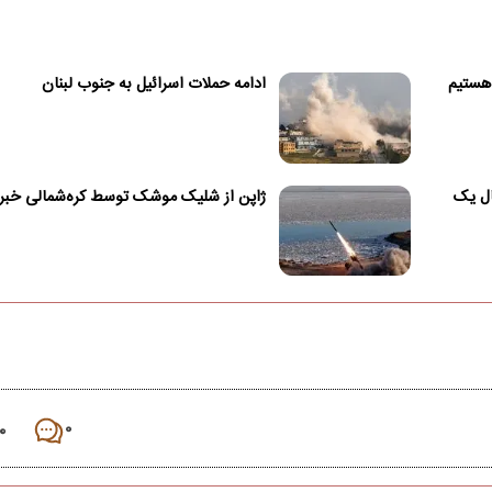
 هستیم
ادامه حملات اسرائیل به جنوب لبنان
ال یک
ژاپن از شلیک موشک توسط کره‌شمالی خبر 
۰
۰