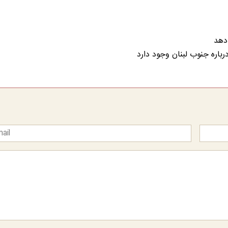
‌دهد
باره جنوب لبنان وجود دارد