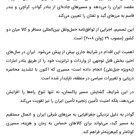
مقصد ایران را می‌دهد و مسیرهای جاده‌ای از بنادر گوادر، کراچی و بندر
قاسم به مرزهای گبد و تفتان را تعیین می‌کند.
این تصمیم، اجرایی از توافق‌نامه حمل‌ونقل بین‌المللی مسافر و کالا میان دو
کشور (مصوب ۲۹ ژوئن ۲۰۰۸) است.
اهمیت این اقدام در شرایط جاری بیش از پیش می‌شود: ایران در سال‌های
اخیر، بخش قابل توجهی از واردات و ترانزیت خود را از طریق بنادر امارات
(به‌ویژه جبل‌علی) انجام داده است؛ مسیری که اکنون با تشدید محاصره
دریایی و تغییرات سیاسی در منطقه، ناپایدار شده است.
در این شرایط، گشایش مسیر پاکستان، نه تنها تنوع راه‌ها را افزایش
می‌دهد، بلکه امنیت تأمین زنجیره تأمین ایران را نیز تقویت می‌کند.
گوادر به دلیل نزدیکی جغرافیایی به مرزهای شرقی ایران و اتصال مستقیم
به مسیر گبد، می‌تواند برای کالاهای حساس به زمان و هزینه، مسیری
کوتاه‌تر و کم‌هزینه‌تر فراهم کند.