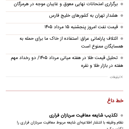
برگزاری امتحانات نهایی معوق و غایبان موجه در هرمزگان
هشدار تهران به کشورهای خلیج فارس
قیمت نفت امروز پنجشنبه ۱۵ مرداد ۱۴۰۵
ائتلاف پارلمانی عراق: استفاده از خاک ما برای حمله به
همسایگان ممنوع است
تحلیل قیمت طلا در هفته میانی مرداد ۱۴۰۵/ دو رخداد مهم
هفته در بازار طلا و نقره
تبلیغات
خط داغ
تکذیب شایعه معافیت سربازان فراری
نظام وظیفه با انتشار اطلاعیه‌ای شایعه مربوط معافیت سربازان فراری را