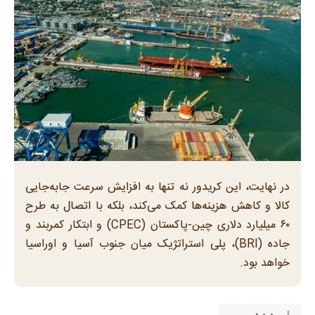
در نهایت، این کریدور نه تنها به افزایش سرعت جابه‌جایی
کالا و کاهش هزینه‌ها کمک می‌کند، بلکه با اتصال به طرح
۶۰ میلیارد دلاری چین-پاکستان (CPEC) و ابتکار کمربند و
جاده (BRI)، پلی استراتژیک میان جنوب آسیا و اوراسیا
خواهد بود.