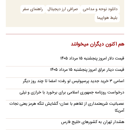
دانلود نوحه و مداحی
صرافی ارز دیجیتال
راهنمای سفر
بلیط هواپیما
هم اکنون دیگران میخوانند
قیمت دلار امروز پنجشنبه ۱۵ مرداد ۱۴۰۵
قیمت دینار عراق امروز پنجشنبه ۱۵ مرداد ۱۴۰۵
اسامی ۳ خرید جدید پرسپولیس لو رفت؛ امضا تا چند روز دیگر
درخواست روزنامه جمهوری اسلامی برای برخورد با خرازی و نیلی
عصبانیت شریعتمداری از تفاهم با عمان؛ گشایش تنگه هرمز یعنی نجات
آمریکا
هشدار تهران به کشورهای خلیج فارس