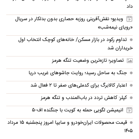
داد
ویدیو؛ نقش‌آفرینی روزبه حصاری بدون بدلکار در سریال
«رویای نیمه‌شب»
تداوم رکود در بازار مسکن/ خانه‌های کوچک انتخاب اول
خریداران شد
تصاویر؛ تازه‌ترین وضعیت تنگه هرمز
جنگ به ساحل رسید؛ روایت جاشوهای غریب دریا
اعتبار کالابرگ برای کدملی‌های صفر تا ۲ فعال شد
کپلر: کاهش تردد در باب‌المندب و تنگه هرمز
انیمیشن لگویی حمله به کویت با جنگنده اف-۵
قیمت محصولات ایران‌خودرو و سایپا امروز پنجشنبه ۱۵ مرداد
۱۴۰۵