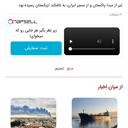
تیر از مبدا پاکستان و از مسیر ایران، به تاشکند ازبکستان رسیده بود.
تبلیغات
زیر نظر بگیر هر جایی رو که
میخوای!
ثبت سفارش
منبع :
تسنیم
از میان اخبار