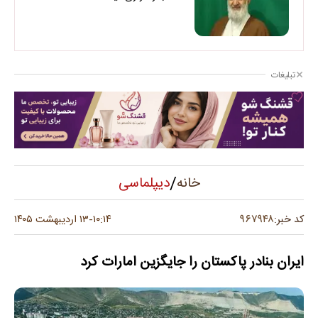
تبلیغات
/
دیپلماسی
خانه
۹۶۷۹۴۸
کد خبر:
۱۰:۱۴
۱۳ اردیبهشت ۱۴۰۵
-
ایران بنادر پاکستان را جایگزین امارات کرد