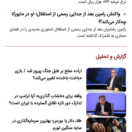
نرخ عرضه ۸۴۶ هزار ریال است.
واکنش رامین بعد از جدایی رسمی از استقلال؛ او در مایورکا
چه‌کار می‌کند؟!
رامین رضاییان بعد از جدایی رسمی از استقلال استوری جدیدی را در فضای
مجازی به اشتراک گذاشته است.
گزارش و تحلیل
اراده صلح بر طبل جنگ پیروز شد / بازی
«باخت-باخت» تغییر می‌کند؟
وقفه برای «خشاب گذاری»؛ آیا ترامپ در
تدارک دور تازه تقابل گسترده با ایران است؟
طلا، دلار یا بورس؛ بهترین سرمایه‌گذاری در
سایه سنگین تورم