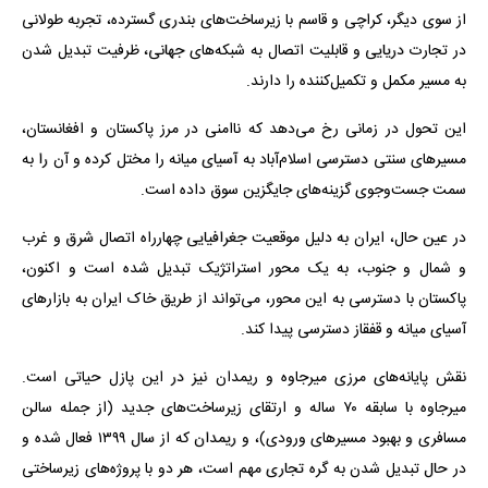
از سوی دیگر، کراچی و قاسم با زیرساخت‌های بندری گسترده، تجربه طولانی
در تجارت دریایی و قابلیت اتصال به شبکه‌های جهانی، ظرفیت تبدیل شدن
به مسیر مکمل و تکمیل‌کننده را دارند.
این تحول در زمانی رخ می‌دهد که ناامنی در مرز پاکستان و افغانستان،
مسیرهای سنتی دسترسی اسلام‌آباد به آسیای میانه را مختل کرده و آن را به
سمت جست‌وجوی گزینه‌های جایگزین سوق داده است.
در عین حال، ایران به دلیل موقعیت جغرافیایی چهارراه اتصال شرق و غرب
و شمال و جنوب، به یک محور استراتژیک تبدیل شده است و اکنون،
پاکستان با دسترسی به این محور، می‌تواند از طریق خاک ایران به بازارهای
آسیای میانه و قفقاز دسترسی پیدا کند.
نقش پایانه‌های مرزی میرجاوه و ریمدان نیز در این پازل حیاتی است.
میرجاوه با سابقه ۷۰ ساله و ارتقای زیرساخت‌های جدید (از جمله سالن
مسافری و بهبود مسیرهای ورودی)، و ریمدان که از سال ۱۳۹۹ فعال شده و
در حال تبدیل شدن به گره تجاری مهم است، هر دو با پروژه‌های زیرساختی