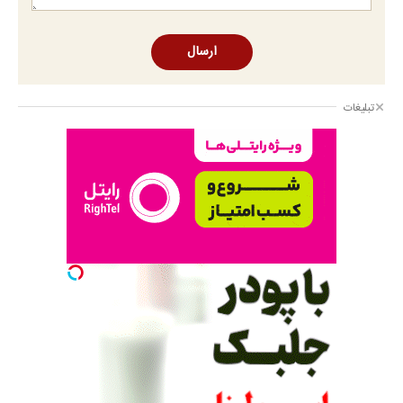
ارسال
تبلیغات