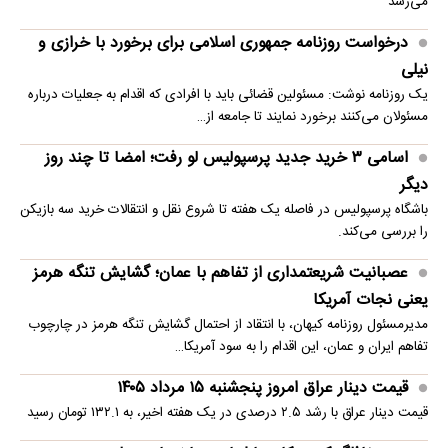
می‌رسد
درخواست روزنامه جمهوری اسلامی برای برخورد با خرازی و
نیلی
یک روزنامه نوشت: مسئولین قضائی باید با افرادی که اقدام به جعلیات درباره
مسئولان می‌کنند برخورد نمایند تا جامعه از…
اسامی ۳ خرید جدید پرسپولیس لو رفت؛ امضا تا چند روز
دیگر
باشگاه پرسپولیس در فاصله یک هفته تا شروع نقل و انتقالات خرید سه بازیکن
را بررسی می‌کند.
عصبانیت شریعتمداری از تفاهم با عمان؛ گشایش تنگه هرمز
یعنی نجات آمریکا
مدیرمسئول روزنامه کیهان، با انتقاد از احتمال گشایش تنگه هرمز در چارچوب
تفاهم ایران و عمان، این اقدام را به سود آمریکا…
قیمت دینار عراق امروز پنجشنبه ۱۵ مرداد ۱۴۰۵
قیمت دینار عراق با رشد ۲.۵ درصدی در یک هفته اخیر، به ۱۳۲.۱ تومان رسید