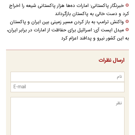
خبرنگار پاکستانی: امارات ده‌ها هزار پاکستانی شیعه را اخراج
کرد و دست خالی به پاکستان بازگرداند
واکنش ترامپ به باز کردن مسیر زمینی بین ایران و پاکستان
میدل‌ ایست آی: اسرائیل برای حفاظت از امارات در برابر ایران،
به این کشور نیرو و پدافند اعزام کرد
ارسال نظرات