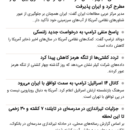
مطرح کرد و ایران پذیرفت
مدیر مرکز عربی مطالعات ایران گفت: ایران همچنان بر جلوگیری از عبور
شناورهای نظامی آمریکا از آب‌های سرزمینی خود تأکید دار…
پاسخ منفی ترامپ به درخواست جدید زلنسکی
دونالد ترامپ گفت: کمک‌های نظامی آمریکا در سال‌های اخیر ذخایر آمریکا را
کاهش داده است.
تردد کشتی‌ها از تنگه هرمز کاهش پیدا کرد
داده‌های شرکت کپلر نشان می‌دهد که روز گذشته چهار کشتی از تنگه هرمز
عبور کردند.
کانال ۱۴ اسرائیل: ترامپ به سمت توافق با ایران می‌رود
سرهنگ بازنشسته ارتش اسرائیل اعلام کرد: آمریکا به دنبال رویارویی نیست و
در پی توافق با تهران است.
جزئیات تیراندازی در مدرسه‌ای در تایلند؛ ۷ کشته و ۳۰ زخمی
تا این لحظه
بر اساس گزارش رسانه‌های محلی، در حادثه تیراندازی مدرسه‌ای در بانکوک،