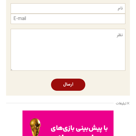
ارسال
تبلیغات