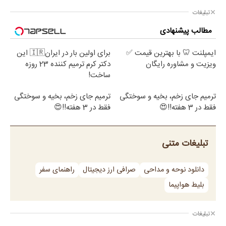
تبلیغات
مطالب پیشنهادی
ایمپلنت 🦷 با بهترین قیمت ✅
برای اولین بار در ایران🇮🇷 این
ویزیت و مشاوره رایگان
دکتر کرم ترمیم کننده 23 روزه
ساخت!
ترمیم جای زخم، بخیه و سوختگی
ترمیم جای زخم، بخیه و سوختگی
فقط در 3 هفته!!😍
فقط در 3 هفته!!😍
تبلیغات متنی
دانلود نوحه و مداحی
صرافی ارز دیجیتال
راهنمای سفر
بلیط هواپیما
تبلیغات