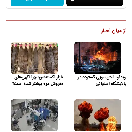
از میان اخبار
ویدئو؛ آتش‌سوزی گسترده در
بازار اکستنشن؛ چرا آگهی‌های
پالایشگاه اسلواکی
«فروش مو» بیشتر شده است؟