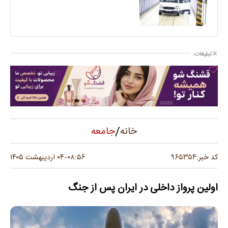
تبلیغات
/
جامعه
خانه
۹۶۵۳۵۴
کد خبر:
۰۸:۵۶
۰۴ اردیبهشت ۱۴۰۵
-
اولین پرواز داخلی در ایران پس از جنگ