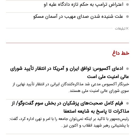
اعتراض ترامپ به حکم تازه دادگاه علیه او
علت شنیده شدن صدای مهیب در آسمان مسکو
تبلیغات
خط داغ
ادعای آکسیوس: توافق ایران و آمریکا در انتظار تأیید شورای
عالی امنیت ملی است
خبرنگار آکسیوس مدعی شد مذاکره‌کنندگان ایرانی در انتظار تأیید نهایی از
سوی شورای عالی امنیت ملی هستند.
فیلم کامل صحبت‌های پزشکیان در بخش سوم گفت‌وگو/ از
مذاکرات تا پاسخ به شایعه استعفا
رئیس‌جمهور با تاکید بر اینکه نمی‌توان جامعه را با امر و نهی اداره کرد، گفت:
با پشتیبانی رهبر شهید انقلاب و اکنون نیز…