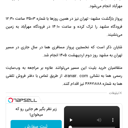
مهرآباد انجام می‌شود.
پرواز بازگشت مشهد- تهران نیز در همین روزها با شماره ۳۵۰۳ ساعت ۱۲:۳۰
فرودگاه مشهد را ترک کرده و ساعت ۱۴:۱۰ در فرودگاه مهرآباد به زمین
می‌نشیند.
شایان ذکر است که نخستین پرواز مسافری هما در سال جاری در مسیر
تهران به مشهد روز دوم اردیبهشت ۱۴۰۵ انجام شد.
متقاضیان خرید بلیت این مسیر می‌توانند علاوه بر مراجعه به وب‌سایت
رسمی هما به نشانی iranair. com، از طریق تماس با دفتر فروش تلفنی
هما به شماره ۴۶۶۲۱۸۸۸ نیز اقدام کنند.
تبلیغات
زیر نظر بگیر هر جایی رو که
میخوای!
ثبت سفارش