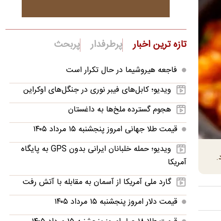
تازه ترین اخبار
پرطرفدار
پربحث
فاجعه هیروشیما در حال تکرار است
ویدیو؛ کابل‌های فیبر نوری در جنگل‌های اوکراین
هجوم گسترده ملخ‌ها به داغستان
قیمت طلا جهانی امروز پنجشنبه ۱۵ مرداد ۱۴۰۵
ویدیو؛ حمله خلبانان ایرانی بدون GPS به پایگاه
.
آمریکا
گارد ملی آمریکا از آسمان به مقابله با آتش رفت
قیمت دلار امروز پنجشنبه ۱۵ مرداد ۱۴۰۵