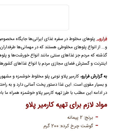
فراروـ
پلوهای مخلوط در سفره غذای ایرانی‌ها جایگاه مخصوص به
و... از انواع پلوهای مخلوطی هستند که در مهمانی‌ها طرفداران 
گذشته که مردم جز غذاهای سنتی مانند انواع خورشت‌ها و پلوها
اینترنت و گسترش فضای مجازی مردم با انواع غذاهای کشورهای م
به گزارش فرارو،
کارمیر پلاو نوعی پلو مخلوط خوشمزه و مشهور ا
و بسیار مقوی است. این غذا دستور پخت آسانی دارد و به راحت
در ادامه این مطلب با طرز تهیه کارمیر پلاو خوشمزه همراه ما با
مواد لازم برای تهیه کارمیر پلاو
برنج: 2 پیمانه
گوشت چرخ کرده: 200 گرم