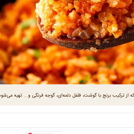
 از ترکیب برنج با گوشت، فلفل دلمه‌ای، گوجه فرنگی و... تهیه می‌شود