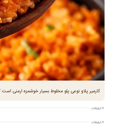
کارمیر پلاو نوعی پلو مخلوط بسیار خوشمزه ارمنی است که
تبلیغات
تبلیغات