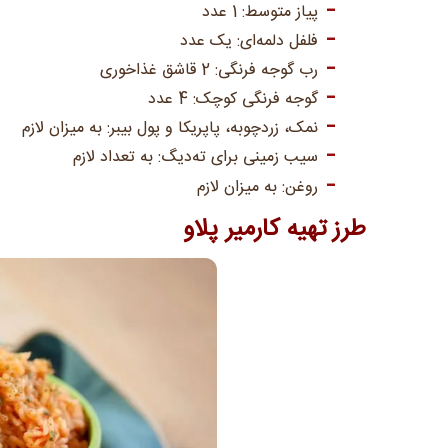
پیاز متوسط: 1 عدد
فلفل دلمه‌ای: یک عدد
رب گوجه فرنگی: 2 قاشق غذاخوری
گوجه فرنگی کوچک: 4 عدد
نمک، زردچوبه، پاپریکا و پول بیبر: به میزان لازم
سیب زمینی برای ته‌دیگ: به تعداد لازم
روغن: به میزان لازم
طرز تهیه کارمیر پلاو