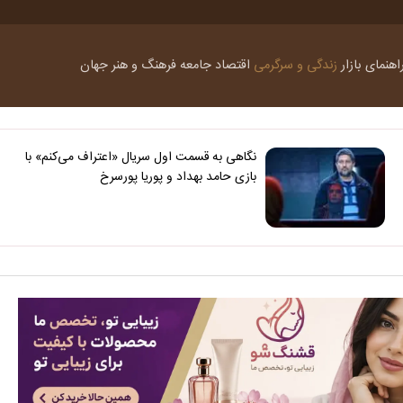
اهنمای بازار
زندگی و سرگرمی
اقتصاد
جامعه
فرهنگ و هنر
جهان
نگاهی به قسمت اول سریال «اعتراف می‌کنم» با
بازی حامد بهداد و پوریا پورسرخ