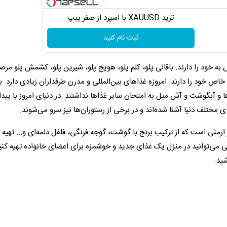
ترید XAUUSD با اسپرد از صفر پیپ
ثبت نام کنید
 خود را دارند. باقالی پلو، کلم پلو، هویج پلو، شیرین پلو، کشمش پلو مرصع
خاص خود را دارند. امروزه غذاهای بین‌المللی و مدرن طرفداران زیادی دارد. 
 و آبگوشت و آش میل به امتحان سایر غذاها نداشتند. در دنیای امروز با پی
ختلف دنیا آشنا شده‌اند و در برخی از رستوران‌ها نیز سرو می‌شوند.
رمنی است که از ترکیب برنج با گوشت، گوجه فرنگی، فلفل دلمه‌ای و... تهیه
ی می‌توانید در منزل یک غذای جدید و خوشمزه برای اعضای خانواده تهیه کن
شید.