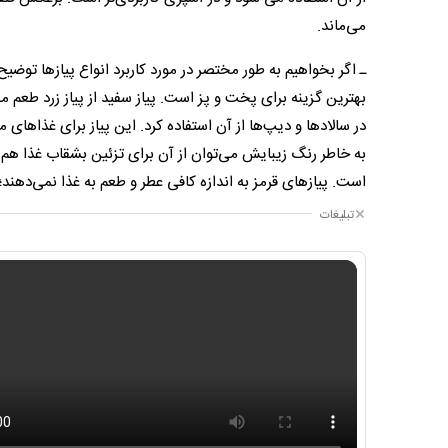
می‌ماند.
ـ اگر بخواهیم به طور مختصر در مورد کاربرد انواع پیازها توضیح
بهترین گزینه برای پخت و پز است. پیاز سفید از پیاز زرد طعم ملای
در سالادها و دیپ‌ها از آن استفاده کرد. این پیاز برای غذاهای 
به خاطر رنگ زیبایش می‌توان از آن برای تزئین بشقاب غذا هم اس
است. پیاز‌های قرمز به اندازه کافی عطر و طعم به غذا نمی‌دهند؛ 
تبلیغات