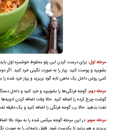
مرحله اول:
برای درست کردن این پلو مخلوط خوشمزه اول باید برن
بشویید و پوست کنید. پیاز را به صورت نگینی خرد کنید. اگر دوس
کمی روغن داخل یک ماهی تابه گود بریزید و پیاز خرد شده را به 
مرحله دوم:
گوجه فرنگی‌ها را بشوییید و خرد کنید و داخل دستگ
گوشت چرخ کرده را اضافه کنید. حالا وقت اضافه کردن ادویه‌ها ا
تفت بدهید. حالا رب گوجه فرنگی را اضافه کنید و یک دقیقه تف
مرحله سوم:
در این مرحله گوجه میکس شده را به مواد بالا اضافه
بریزید و هم بزنید تا یکدست شود. فلفل دلمه‌ای را به صورت نگی