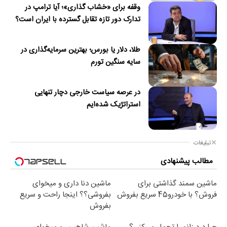
وقفه برای «خشاب گذاری»؛ آیا ترامپ در
تدارک دور تازه تقابل گسترده با ایران است؟
طلا، دلار یا بورس؛ بهترین سرمایه‌گذاری در
سایه سنگین تورم
در عرصه سیاست خارجی دچار تنهایی
استراتژیک شده‌ایم
تبلیغات
مطالب پیشنهادی
ماشین سمند گذاشتی برای
ماشین دنا داری و میخوای
فروش؟ با خودرو45 سریع بفروش
بفروشی؟؟ اینجا راحت و سریع
بفروش