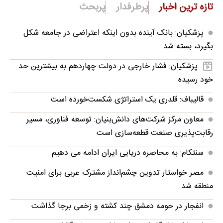
تازه ترین اخبار
پرطرفدار
پربحث
پزشکیان: بانک آینده بدون اینکه اعتراضی در جامعه شکل
بگیرد، بسته شد
پزشکیان: فشار خارجی در دولت چهاردهم به بیشترین حد
خود رسیده
قالیباف: قلدری یک استراتژی شکست‌خورده است
معاون مرکز شرکت‌های دانش‌بنیان: توسعه فناوری، مسیر
رقابت‌پذیری صنعت قطعه‌سازی است
سنتکام: به محاصره دریایی ایران ادامه می دهیم
مصر خواستار تدوین چشم‌انداز مشترک عربی برای امنیت
منطقه شد
انفجار در حومه دمشق چند کشته و زخمی برجا گذاشت