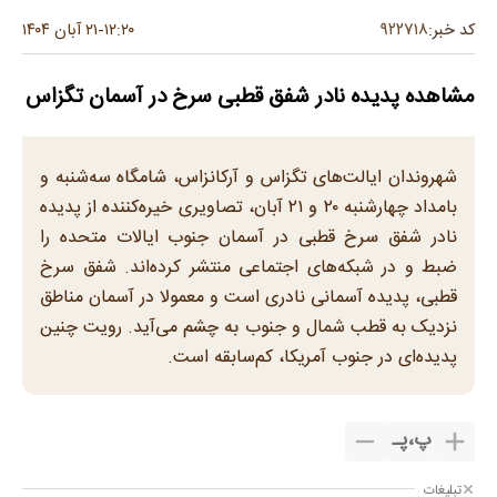
۹۲۲۷۱۸
کد خبر:
۱۲:۲۰
۲۱ آبان ۱۴۰۴
-
مشاهده پدیده نادر شفق قطبی سرخ در آسمان تگزاس
شهروندان ایالت‌های تگزاس و آرکانزاس، شامگاه سه‌شنبه و
بامداد چهارشنبه ۲۰ و ۲۱ آبان، تصاویری خیره‌کننده از پدیده
نادر شفق سرخ قطبی در آسمان جنوب ایالات متحده را
ضبط و در شبکه‌های اجتماعی منتشر کرده‌اند. شفق سرخ
قطبی، پدیده‌ آسمانی نادری است و معمولا در آسمان مناطق
نزدیک به قطب شمال و جنوب به چشم می‌آید. رویت چنین
پدیده‌ای در جنوب آمریکا، کم‌سابقه است.
پ
،
پـ
تبلیغات