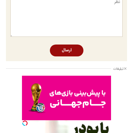
ارسال
تبلیغات