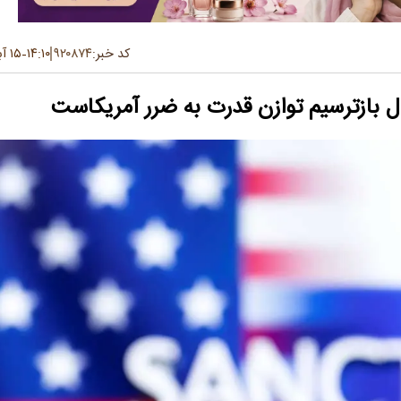
کد خبر:
۹۲۰۸۷۴
۱۴:۱۰
۱۵ آبان ۱۴۰۴
-
حال بازترسیم توازن قدرت به ضرر آمریکاست