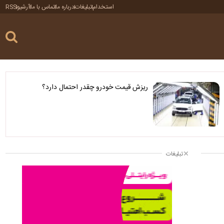
استخدام
تبلیغات
درباره ما
تماس با ما
آرشیو
RSS
ریزش قیمت خودرو چقدر احتمال دارد؟
تبلیغات