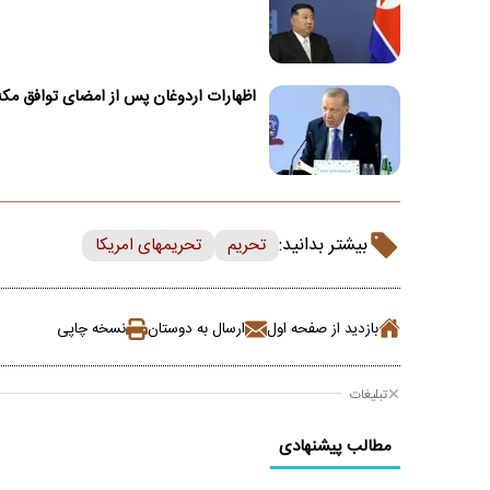
اظهارات اردوغان پس از امضای توافق مکه
بیشتر بدانید:
تحریم
تحریمهای امریکا
بازدید از صفحه اول
ارسال به دوستان
نسخه چاپی
تبلیغات
مطالب پیشنهادی