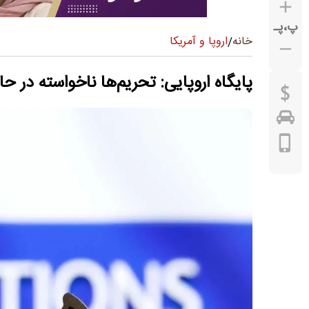
پ
،
پـ
اروپا و آمریکا
خانه
/
پایگاه اروپایی: تحریم‌ها ناخواسته در 