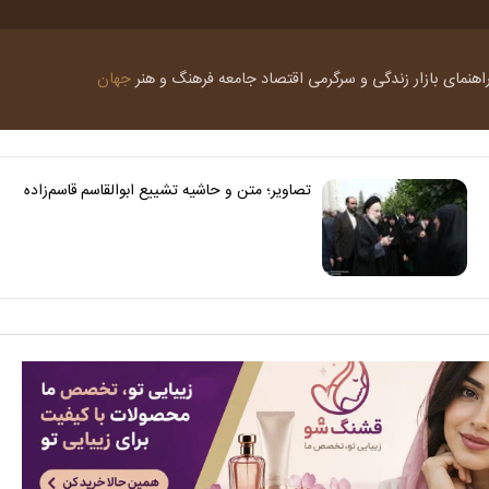
اهنمای بازار
زندگی و سرگرمی
اقتصاد
جامعه
فرهنگ و هنر
جهان
تصاویر؛ متن و حاشیه تشییع ابوالقاسم قاسم‌زاده