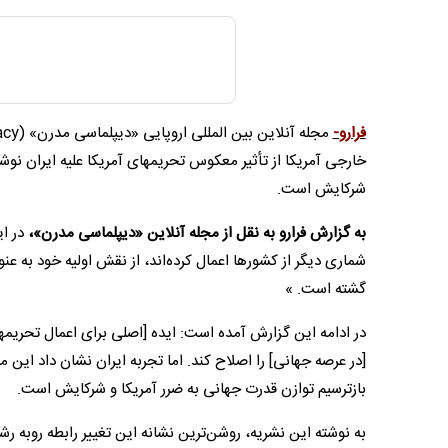
فرارو-
خارجی آمریکا از تأثیر معکوس تحریمهای آمریکا علیه ایران نوشت
شرکایش است.
به گزارش فرارو به نقل از مجله آنلاین «دیپلماسی مدرن»،
در ا
شماری دیگر از کشورها اعمال کرده‌اند، از نقش اولیه خود به ع
گشته است. »
در ادامه این گزارش آمده است: ایده [اصلی برای اعمال تحریمها
[در عرصه جهانی] را اصلاح کند. اما تجربه ایران نشان داد این م
بازترسیم توازن قدرت جهانی به ضرر آمریکا و شرکایش است.
به نوشته این نشریه، روشن‌ترین نشانه این تغییر رابطه روبه 