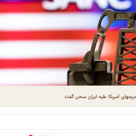
ریمهای آمریکا علیه ایران سخن گفت.