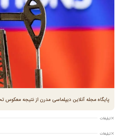
پایگاه مجله آنلاین دیپلماسی مدرن از نتیجه معکوس تح
تبلیغات
تبلیغات