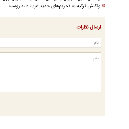
واکنش ترکیه به تحریم‌های جدید غرب علیه روسیه
ارسال نظرات