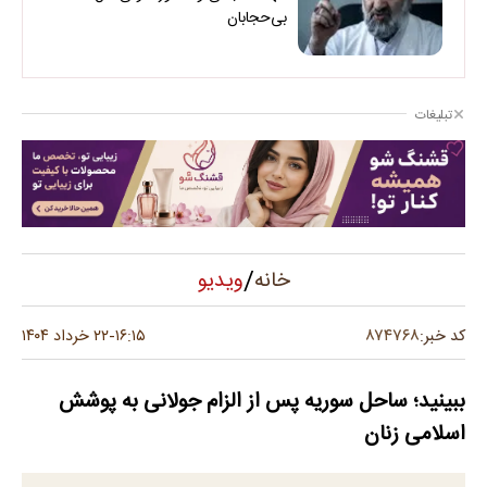
بی‌حجابان
تبلیغات
/
ویدیو
خانه
۸۷۴۷۶۸
کد خبر:
۱۶:۱۵
۲۲ خرداد ۱۴۰۴
-
ببینید؛ ساحل سوریه پس از الزام جولانی به پوشش
اسلامی زنان