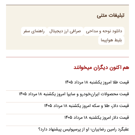
تبلیغات متنی
دانلود نوحه و مداحی
صرافی ارز دیجیتال
راهنمای سفر
بلیط هواپیما
هم اکنون دیگران میخوانند
قیمت طلا امروز یکشنبه ۱۸ مرداد ۱۴۰۵
قیمت محصولات ایران‌خودرو و سایپا امروز یکشنبه ۱۸ مرداد ۱۴۰۵
قیمت دلار، طلا و سکه امروز یکشنبه ۱۸ مرداد ۱۴۰۵
قیمت دلار امروز یکشنبه ۱۸ مرداد ۱۴۰۵
عقبگرد رامین رضاییان؛ او از پرسپولیس پیشنهاد دارد؟