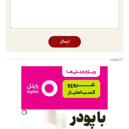
ارسال
تبلیغات