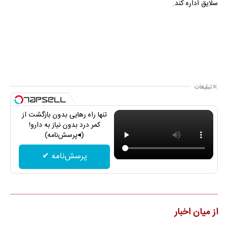
سلایق اداره کند.
تبلیغات
تنها راه رهایی بدون بازگشت از
کمر درد بدون نیاز به دارو!
(◂پرسش‌نامه)
پرسش‌نامه ✔
از میان اخبار