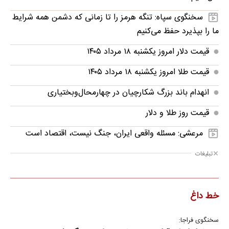
سخنگوی سپاه: تنگه هرمز را تا زمانی که دشمن همه‌ شرایط
ما را بپذیرد حفظ می‌کنیم
قیمت دلار امروز یکشنبه ۱۸ مرداد ۱۴۰۵
قیمت طلا امروز یکشنبه ۱۸ مرداد ۱۴۰۵
انهدام باند بزرگ شکارچیان در چهارمحال‌وبختیاری
قیمت روز طلا و دلار
مرعشی: مسئله واقعی ایران، جنگ نیست، اقتصاد است
تبلیغات
خط داغ
سخنگوی فراجا: