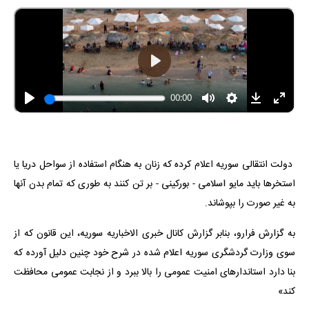
دولت انتقالی سوریه اعلام کرده که زنان به هنگام استفاده از سواحل دریا یا
استخرها باید مایو اسلامی - بورکینی - بر تن کنند به طوری که تمام بدن آنها
به غیر صورت را بپوشاند.
به گزارش فرارو، بنابر گزارش کانال خبری الاخباریه سوریه، این قانون که از
سوی وزارت گردشگری سوریه اعلام شده در شرح خود چنین دلیل آورده که
بنا دارد استاندارهای امنیت عمومی را بالا ببرد و از نجابت عمومی محافظت
کند»