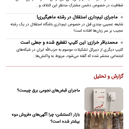
شفافیت در خصوص دشمن مشترکِ مدنظرِ این ائتلاف و…
ماجرای تیم‌داری استقلال در رشته ماهیگیری!
شایعه عجیبی چندی قبل در خصوص تیم‌داری باشگاه استقلال در یک رشته
عجیب بر سر زبان‌ها افتاده است!
محمدباقر خرازی: این کلیپ تقطیع شده و جعلی است
کلیپ دیگری از دبیرکل تشکیلات موسوم به حزب‌الله ایران در شبکه‌های
اجتماعی منتشر شده که گفته می‌شود، مربوط به واکنش‌ها…
گزارش و تحلیل
ماجرای قبض‌های نجومی برق چیست؟
بازار اکستنشن؛ چرا آگهی‌های «فروش مو»
بیشتر شده است؟