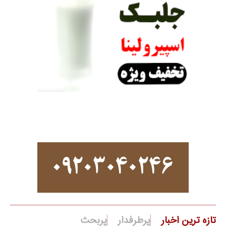
تازه ترین اخبار
پرطرفدار
پربحث